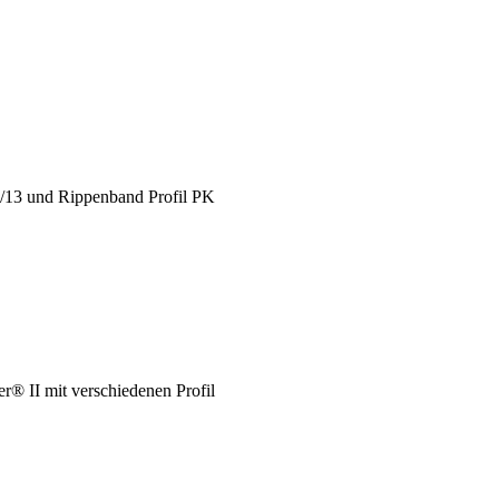
X/13 und Rippenband Profil PK
® II mit verschiedenen Profil