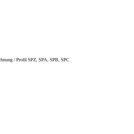
hnung / Profil SPZ, SPA, SPB, SPC