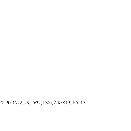
/17, 20, C/22, 25, D/32, E/40, AX/X13, BX/17