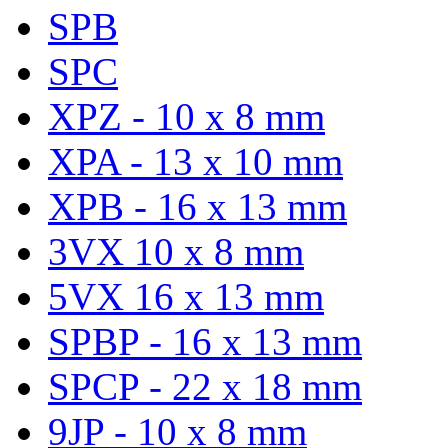
SPB
SPC
XPZ - 10 x 8 mm
XPA - 13 x 10 mm
XPB - 16 x 13 mm
3VX 10 x 8 mm
5VX 16 x 13 mm
SPBP - 16 x 13 mm
SPCP - 22 x 18 mm
9JP - 10 x 8 mm