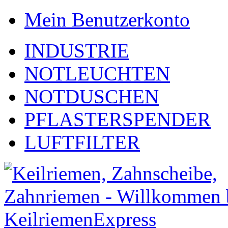
Mein Benutzerkonto
INDUSTRIE
NOTLEUCHTEN
NOTDUSCHEN
PFLASTERSPENDER
LUFTFILTER