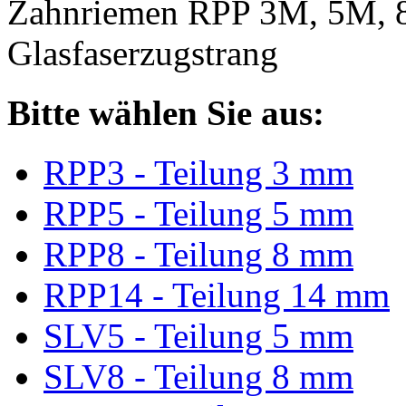
Zahnriemen RPP 3M, 5M, 
Glasfaserzugstrang
Bitte wählen Sie aus:
RPP3 - Teilung 3 mm
RPP5 - Teilung 5 mm
RPP8 - Teilung 8 mm
RPP14 - Teilung 14 mm
SLV5 - Teilung 5 mm
SLV8 - Teilung 8 mm