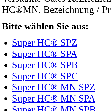
HC®MN. Bezeichnung / Pro
Bitte wählen Sie aus:
Super HC® SPZ
Super HC® SPA
Super HC® SPB
Super HC® SPC
Super HC® MN SPZ
Super HC® MN SPA
Super HC® MN SPB