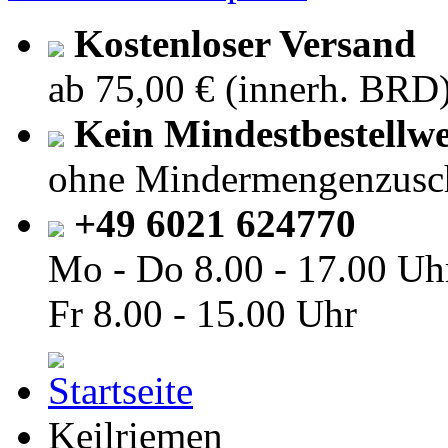
Kostenloser Versand
ab 75,00 € (innerh. BRD
Kein Mindestbestellwe
ohne Mindermengenzusc
+49 6021 624770
Mo - Do
8.00 - 17.00 Uh
Fr
8.00 - 15.00 Uhr
Keilriemen