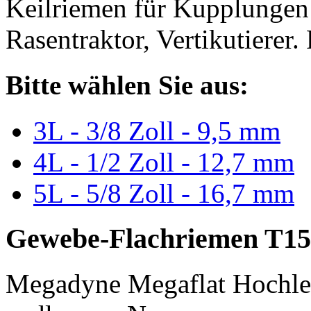
Keilriemen für Kupplungen 
Rasentraktor, Vertikutierer.
Bitte wählen Sie aus:
3L - 3/8 Zoll - 9,5 mm
4L - 1/2 Zoll - 12,7 mm
5L - 5/8 Zoll - 16,7 mm
Gewebe-Flachriemen T15
Megadyne Megaflat Hochle