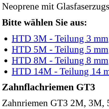
Neoprene mit Glasfaserzugs
Bitte wählen Sie aus:
HTD 3M - Teilung 3 mm
HTD 5M - Teilung 5 mm
HTD 8M - Teilung 8 mm
HTD 14M - Teilung 14 
Zahnflachriemen GT3
Zahnriemen GT3 2M, 3M, 5