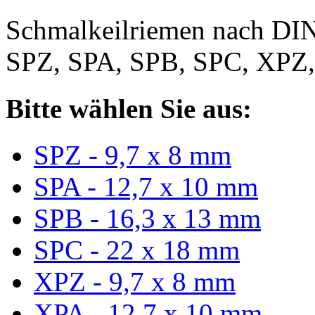
Schmalkeilriemen nach DIN
SPZ, SPA, SPB, SPC, XPZ
Bitte wählen Sie aus:
SPZ - 9,7 x 8 mm
SPA - 12,7 x 10 mm
SPB - 16,3 x 13 mm
SPC - 22 x 18 mm
XPZ - 9,7 x 8 mm
XPA - 12,7 x 10 mm