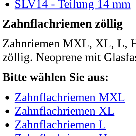
SLV14 - Teilung 14 mm
Zahnflachriemen zöllig
Zahnriemen MXL, XL, L, 
zöllig. Neoprene mit Glasfa
Bitte wählen Sie aus:
Zahnflachriemen MXL
Zahnflachriemen XL
Zahnflachriemen L