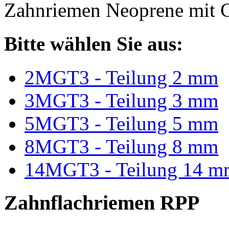
Zahnriemen Neoprene mit G
Bitte wählen Sie aus:
2MGT3 - Teilung 2 mm
3MGT3 - Teilung 3 mm
5MGT3 - Teilung 5 mm
8MGT3 - Teilung 8 mm
14MGT3 - Teilung 14 m
Zahnflachriemen RPP