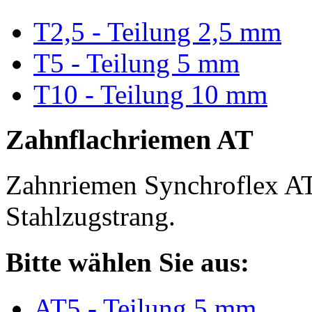
T2,5 - Teilung 2,5 mm
T5 - Teilung 5 mm
T10 - Teilung 10 mm
Zahnflachriemen AT
Zahnriemen Synchroflex AT
Stahlzugstrang.
Bitte wählen Sie aus:
AT5 - Teilung 5 mm