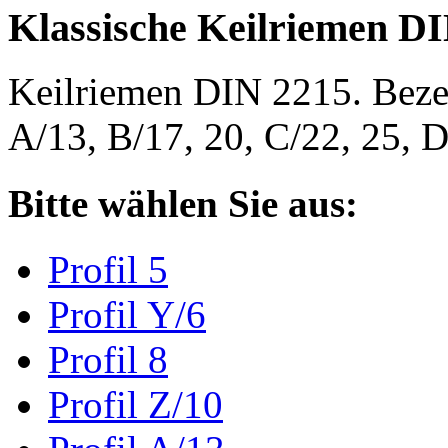
Klassische Keilriemen D
Keilriemen DIN 2215. Bezeic
A/13, B/17, 20, C/22, 25,
Bitte wählen Sie aus:
Profil 5
Profil Y/6
Profil 8
Profil Z/10