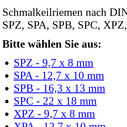
Schmalkeilriemen nach DIN
SPZ, SPA, SPB, SPC, XPZ
Bitte wählen Sie aus:
SPZ - 9,7 x 8 mm
SPA - 12,7 x 10 mm
SPB - 16,3 x 13 mm
SPC - 22 x 18 mm
XPZ - 9,7 x 8 mm
XPA - 12,7 x 10 mm