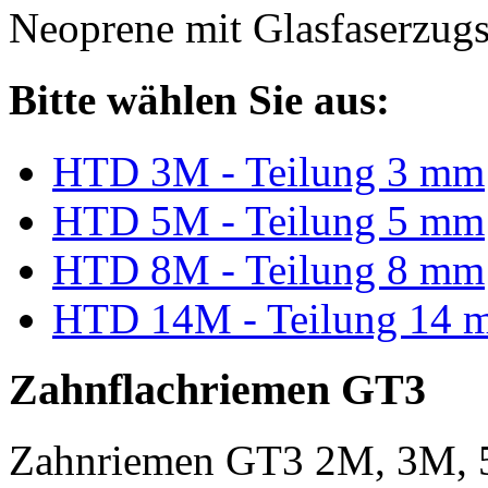
Neoprene mit Glasfaserzugs
Bitte wählen Sie aus:
HTD 3M - Teilung 3 mm
HTD 5M - Teilung 5 mm
HTD 8M - Teilung 8 mm
HTD 14M - Teilung 14 
Zahnflachriemen GT3
Zahnriemen GT3 2M, 3M, 5