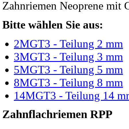
Zahnriemen Neoprene mit G
Bitte wählen Sie aus:
2MGT3 - Teilung 2 mm
3MGT3 - Teilung 3 mm
5MGT3 - Teilung 5 mm
8MGT3 - Teilung 8 mm
14MGT3 - Teilung 14 m
Zahnflachriemen RPP