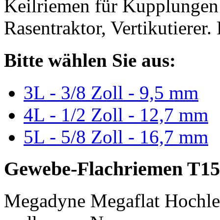
Keilriemen für Kupplungen 
Rasentraktor, Vertikutierer.
Bitte wählen Sie aus:
3L - 3/8 Zoll - 9,5 mm
4L - 1/2 Zoll - 12,7 mm
5L - 5/8 Zoll - 16,7 mm
Gewebe-Flachriemen T15
Megadyne Megaflat Hochle