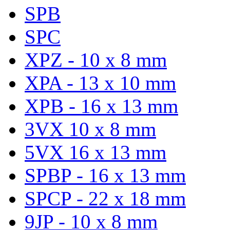
SPB
SPC
XPZ - 10 x 8 mm
XPA - 13 x 10 mm
XPB - 16 x 13 mm
3VX 10 x 8 mm
5VX 16 x 13 mm
SPBP - 16 x 13 mm
SPCP - 22 x 18 mm
9JP - 10 x 8 mm