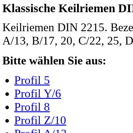
Klassische Keilriemen D
Keilriemen DIN 2215. Bezeic
A/13, B/17, 20, C/22, 25,
Bitte wählen Sie aus:
Profil 5
Profil Y/6
Profil 8
Profil Z/10