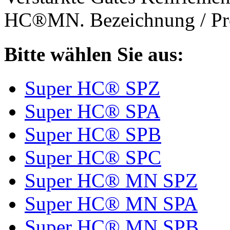
HC®MN. Bezeichnung / Pro
Bitte wählen Sie aus:
Super HC® SPZ
Super HC® SPA
Super HC® SPB
Super HC® SPC
Super HC® MN SPZ
Super HC® MN SPA
Super HC® MN SPB