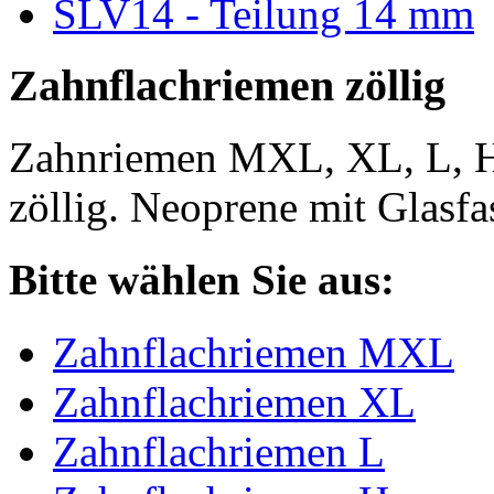
SLV14 - Teilung 14 mm
Zahnflachriemen zöllig
Zahnriemen MXL, XL, L, 
zöllig. Neoprene mit Glasfa
Bitte wählen Sie aus:
Zahnflachriemen MXL
Zahnflachriemen XL
Zahnflachriemen L