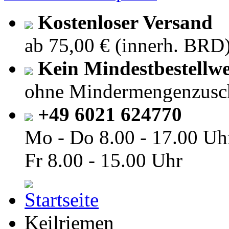
Kostenloser Versand
ab 75,00 € (innerh. BRD
Kein Mindestbestellwe
ohne Mindermengenzusc
+49 6021 624770
Mo - Do
8.00 - 17.00 Uh
Fr
8.00 - 15.00 Uhr
Keilriemen