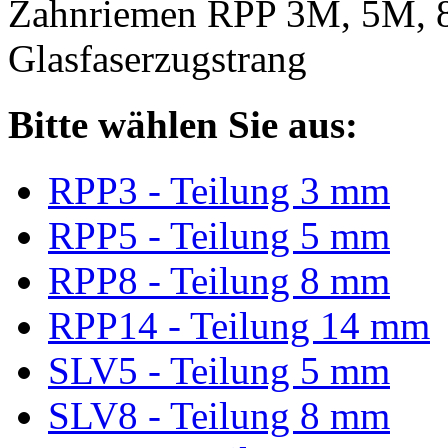
Zahnriemen RPP 3M, 5M, 
Glasfaserzugstrang
Bitte wählen Sie aus:
RPP3 - Teilung 3 mm
RPP5 - Teilung 5 mm
RPP8 - Teilung 8 mm
RPP14 - Teilung 14 mm
SLV5 - Teilung 5 mm
SLV8 - Teilung 8 mm