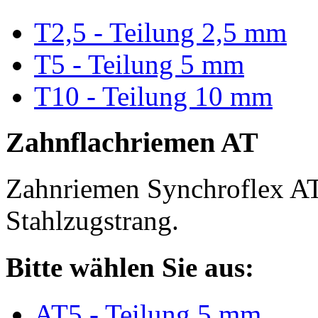
T2,5 - Teilung 2,5 mm
T5 - Teilung 5 mm
T10 - Teilung 10 mm
Zahnflachriemen AT
Zahnriemen Synchroflex AT
Stahlzugstrang.
Bitte wählen Sie aus:
AT5 - Teilung 5 mm