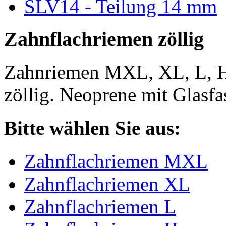
SLV14 - Teilung 14 mm
Zahnflachriemen zöllig
Zahnriemen MXL, XL, L, 
zöllig. Neoprene mit Glasfa
Bitte wählen Sie aus:
Zahnflachriemen MXL
Zahnflachriemen XL
Zahnflachriemen L