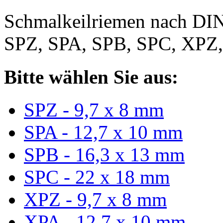
Schmalkeilriemen nach DIN
SPZ, SPA, SPB, SPC, XPZ
Bitte wählen Sie aus:
SPZ - 9,7 x 8 mm
SPA - 12,7 x 10 mm
SPB - 16,3 x 13 mm
SPC - 22 x 18 mm
XPZ - 9,7 x 8 mm
XPA - 12,7 x 10 mm