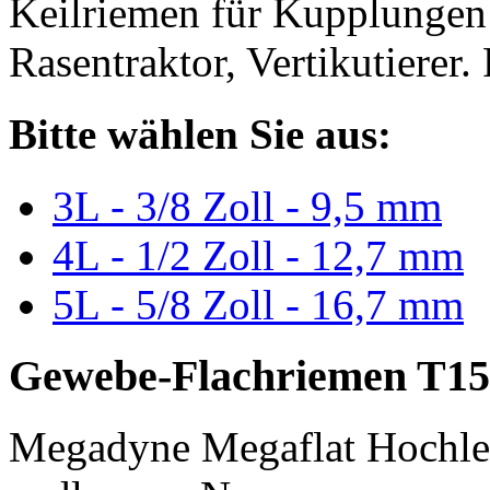
Keilriemen für Kupplungen 
Rasentraktor, Vertikutierer.
Bitte wählen Sie aus:
3L - 3/8 Zoll - 9,5 mm
4L - 1/2 Zoll - 12,7 mm
5L - 5/8 Zoll - 16,7 mm
Gewebe-Flachriemen T15
Megadyne Megaflat Hochle