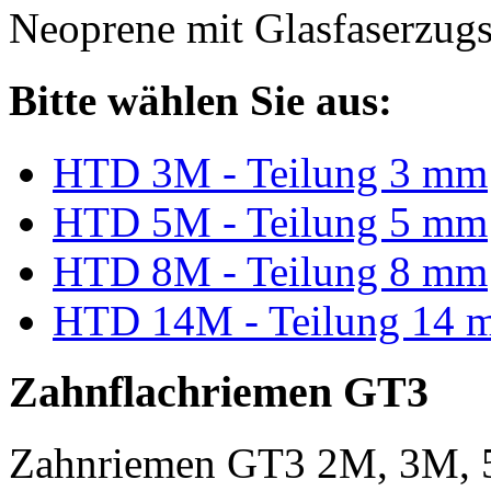
Neoprene mit Glasfaserzugs
Bitte wählen Sie aus:
HTD 3M - Teilung 3 mm
HTD 5M - Teilung 5 mm
HTD 8M - Teilung 8 mm
HTD 14M - Teilung 14 
Zahnflachriemen GT3
Zahnriemen GT3 2M, 3M, 5