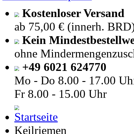
Kostenloser Versand
ab 75,00 € (innerh. BRD
Kein Mindestbestellwe
ohne Mindermengenzusc
+49 6021 624770
Mo - Do
8.00 - 17.00 Uh
Fr
8.00 - 15.00 Uhr
Keilriemen