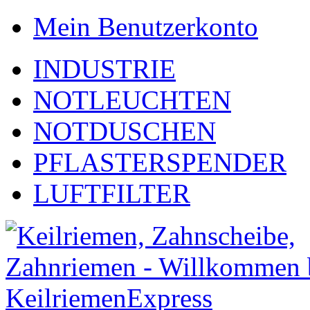
Mein Benutzerkonto
INDUSTRIE
NOTLEUCHTEN
NOTDUSCHEN
PFLASTERSPENDER
LUFTFILTER