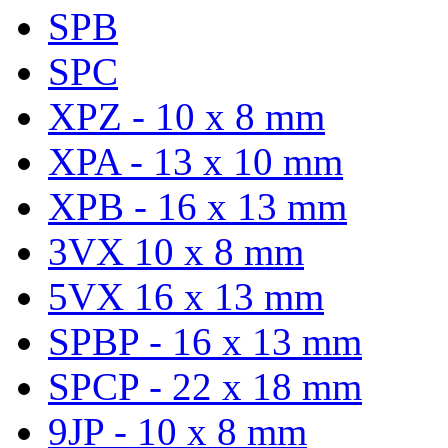
SPB
SPC
XPZ - 10 x 8 mm
XPA - 13 x 10 mm
XPB - 16 x 13 mm
3VX 10 x 8 mm
5VX 16 x 13 mm
SPBP - 16 x 13 mm
SPCP - 22 x 18 mm
9JP - 10 x 8 mm