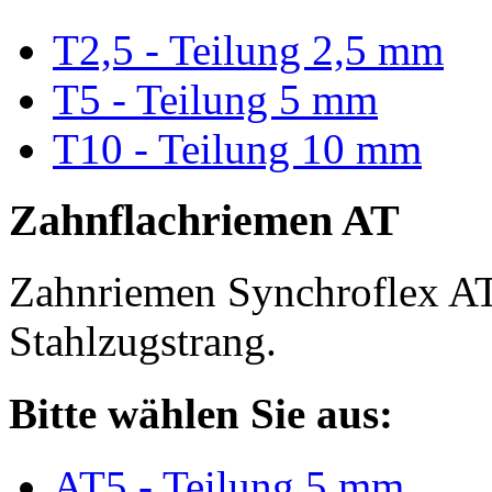
T2,5 - Teilung 2,5 mm
T5 - Teilung 5 mm
T10 - Teilung 10 mm
Zahnflachriemen AT
Zahnriemen Synchroflex AT
Stahlzugstrang.
Bitte wählen Sie aus:
AT5 - Teilung 5 mm