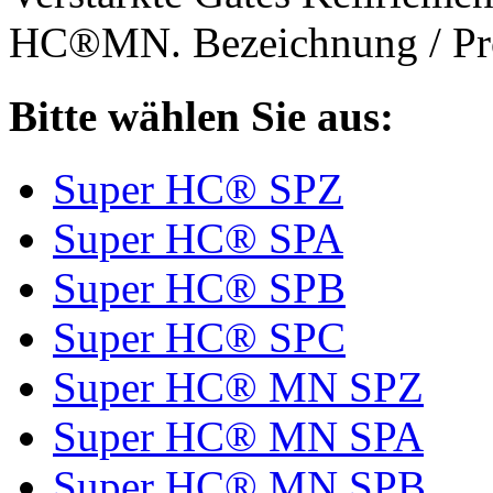
HC®MN. Bezeichnung / Pro
Bitte wählen Sie aus:
Super HC® SPZ
Super HC® SPA
Super HC® SPB
Super HC® SPC
Super HC® MN SPZ
Super HC® MN SPA
Super HC® MN SPB