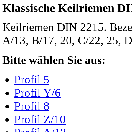
Klassische Keilriemen D
Keilriemen DIN 2215. Bezeic
A/13, B/17, 20, C/22, 25,
Bitte wählen Sie aus:
Profil 5
Profil Y/6
Profil 8
Profil Z/10