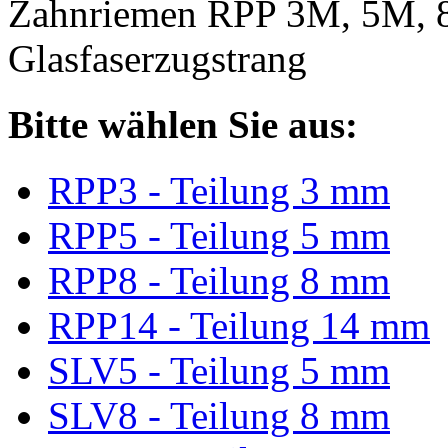
Zahnriemen RPP 3M, 5M, 
Glasfaserzugstrang
Bitte wählen Sie aus:
RPP3 - Teilung 3 mm
RPP5 - Teilung 5 mm
RPP8 - Teilung 8 mm
RPP14 - Teilung 14 mm
SLV5 - Teilung 5 mm
SLV8 - Teilung 8 mm