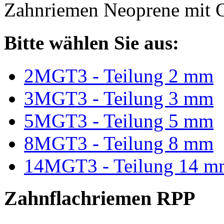
Zahnriemen Neoprene mit G
Bitte wählen Sie aus:
2MGT3 - Teilung 2 mm
3MGT3 - Teilung 3 mm
5MGT3 - Teilung 5 mm
8MGT3 - Teilung 8 mm
14MGT3 - Teilung 14 m
Zahnflachriemen RPP