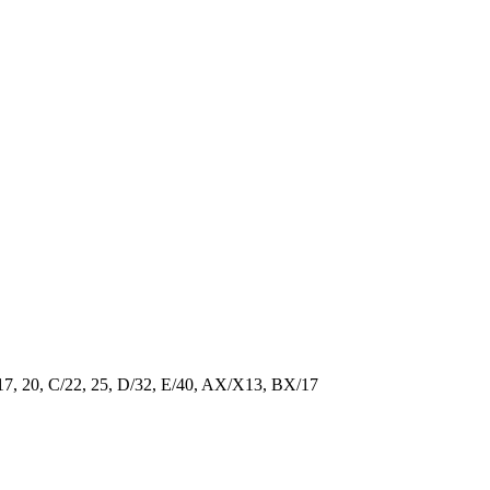
/17, 20, C/22, 25, D/32, E/40, AX/X13, BX/17