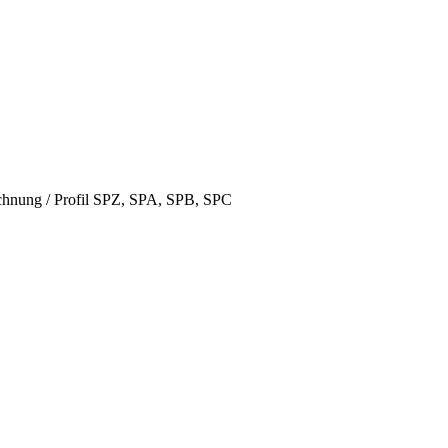
hnung / Profil SPZ, SPA, SPB, SPC