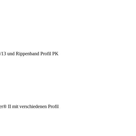
X/13 und Rippenband Profil PK
® II mit verschiedenen Profil