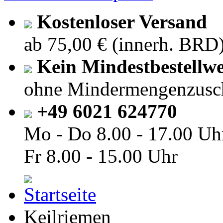
Kostenloser Versand
ab 75,00 € (innerh. BRD
Kein Mindestbestellwe
ohne Mindermengenzusc
+49 6021 624770
Mo - Do
8.00 - 17.00 Uh
Fr
8.00 - 15.00 Uhr
Keilriemen