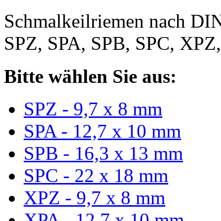
Schmalkeilriemen nach DIN
SPZ, SPA, SPB, SPC, XPZ
Bitte wählen Sie aus:
SPZ - 9,7 x 8 mm
SPA - 12,7 x 10 mm
SPB - 16,3 x 13 mm
SPC - 22 x 18 mm
XPZ - 9,7 x 8 mm
XPA - 12,7 x 10 mm