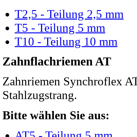
T2,5 - Teilung 2,5 mm
T5 - Teilung 5 mm
T10 - Teilung 10 mm
Zahnflachriemen AT
Zahnriemen Synchroflex AT
Stahlzugstrang.
Bitte wählen Sie aus:
AT5 - Teilung 5 mm