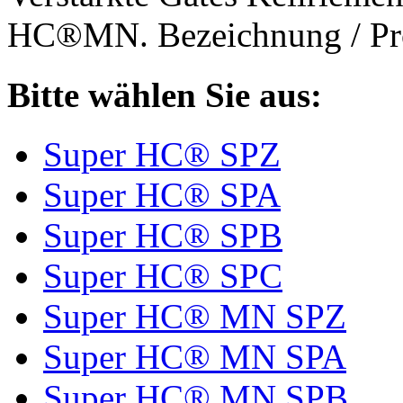
HC®MN. Bezeichnung / Pro
Bitte wählen Sie aus:
Super HC® SPZ
Super HC® SPA
Super HC® SPB
Super HC® SPC
Super HC® MN SPZ
Super HC® MN SPA
Super HC® MN SPB