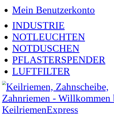
Mein Benutzerkonto
INDUSTRIE
NOTLEUCHTEN
NOTDUSCHEN
PFLASTERSPENDER
LUFTFILTER