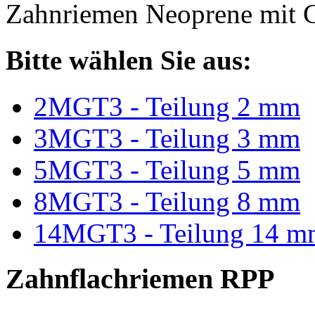
Zahnriemen Neoprene mit G
Bitte wählen Sie aus:
2MGT3 - Teilung 2 mm
3MGT3 - Teilung 3 mm
5MGT3 - Teilung 5 mm
8MGT3 - Teilung 8 mm
14MGT3 - Teilung 14 m
Zahnflachriemen RPP