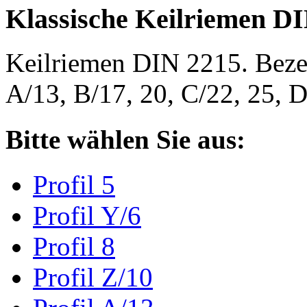
Klassische Keilriemen D
Keilriemen DIN 2215. Bezeic
A/13, B/17, 20, C/22, 25,
Bitte wählen Sie aus:
Profil 5
Profil Y/6
Profil 8
Profil Z/10