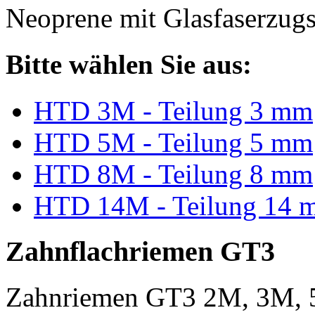
Neoprene mit Glasfaserzugs
Bitte wählen Sie aus:
HTD 3M - Teilung 3 mm
HTD 5M - Teilung 5 mm
HTD 8M - Teilung 8 mm
HTD 14M - Teilung 14 
Zahnflachriemen GT3
Zahnriemen GT3 2M, 3M, 5