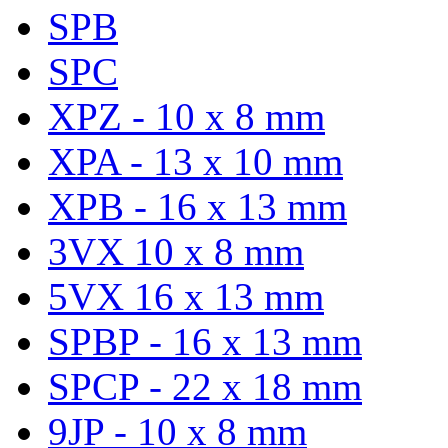
SPB
SPC
XPZ - 10 x 8 mm
XPA - 13 x 10 mm
XPB - 16 x 13 mm
3VX 10 x 8 mm
5VX 16 x 13 mm
SPBP - 16 x 13 mm
SPCP - 22 x 18 mm
9JP - 10 x 8 mm