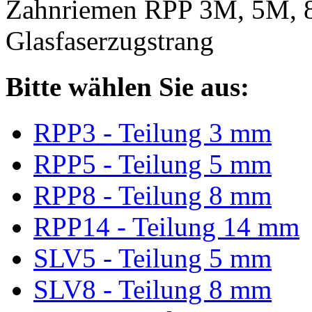
Zahnriemen RPP 3M, 5M, 
Glasfaserzugstrang
Bitte wählen Sie aus:
RPP3 - Teilung 3 mm
RPP5 - Teilung 5 mm
RPP8 - Teilung 8 mm
RPP14 - Teilung 14 mm
SLV5 - Teilung 5 mm
SLV8 - Teilung 8 mm