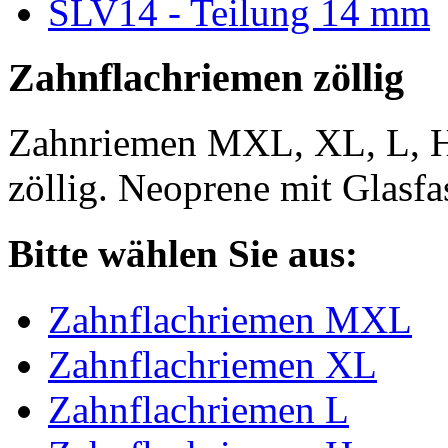
SLV14 - Teilung 14 mm
Zahnflachriemen zöllig
Zahnriemen MXL, XL, L, 
zöllig. Neoprene mit Glasfa
Bitte wählen Sie aus:
Zahnflachriemen MXL
Zahnflachriemen XL
Zahnflachriemen L