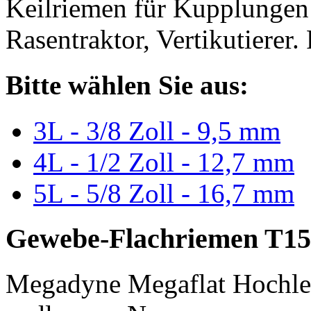
Keilriemen für Kupplungen 
Rasentraktor, Vertikutierer.
Bitte wählen Sie aus:
3L - 3/8 Zoll - 9,5 mm
4L - 1/2 Zoll - 12,7 mm
5L - 5/8 Zoll - 16,7 mm
Gewebe-Flachriemen T15
Megadyne Megaflat Hochle