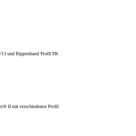
X/13 und Rippenband Profil PK
® II mit verschiedenen Profil