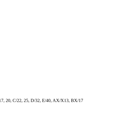
/17, 20, C/22, 25, D/32, E/40, AX/X13, BX/17