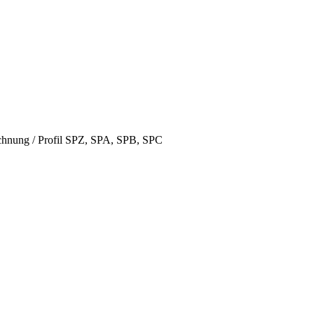
hnung / Profil SPZ, SPA, SPB, SPC