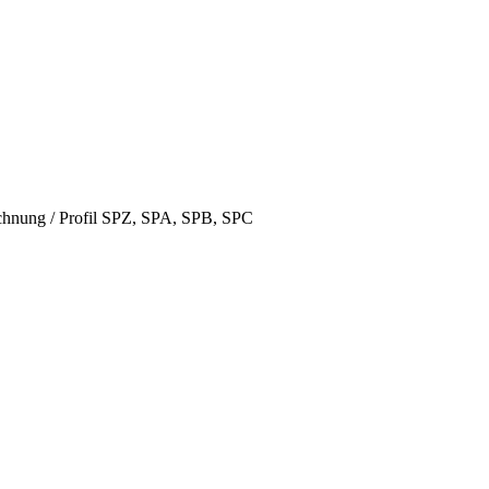
hnung / Profil SPZ, SPA, SPB, SPC