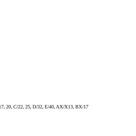
/17, 20, C/22, 25, D/32, E/40, AX/X13, BX/17