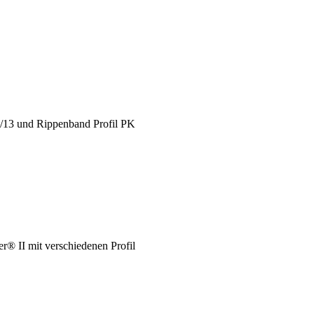
X/13 und Rippenband Profil PK
® II mit verschiedenen Profil