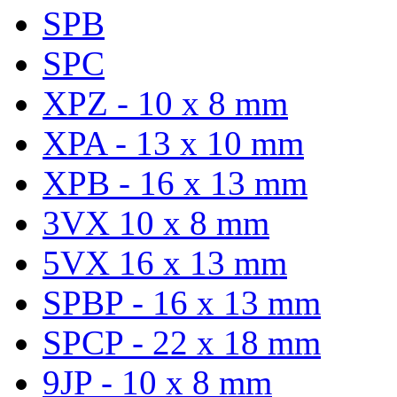
SPB
SPC
XPZ - 10 x 8 mm
XPA - 13 x 10 mm
XPB - 16 x 13 mm
3VX 10 x 8 mm
5VX 16 x 13 mm
SPBP - 16 x 13 mm
SPCP - 22 x 18 mm
9JP - 10 x 8 mm