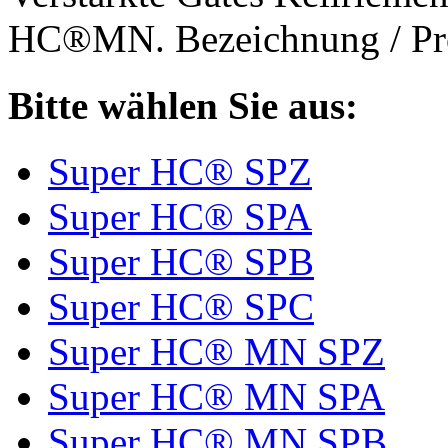
HC®MN. Bezeichnung / Pro
Bitte wählen Sie aus:
Super HC® SPZ
Super HC® SPA
Super HC® SPB
Super HC® SPC
Super HC® MN SPZ
Super HC® MN SPA
Super HC® MN SPB