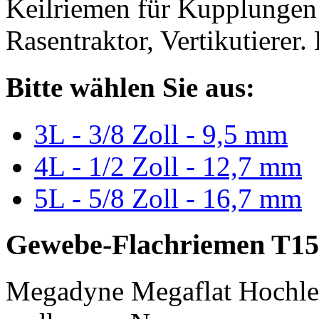
Keilriemen für Kupplungen 
Rasentraktor, Vertikutierer.
Bitte wählen Sie aus:
3L - 3/8 Zoll - 9,5 mm
4L - 1/2 Zoll - 12,7 mm
5L - 5/8 Zoll - 16,7 mm
Gewebe-Flachriemen T15
Megadyne Megaflat Hochle