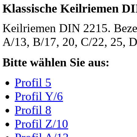
Klassische Keilriemen D
Keilriemen DIN 2215. Bezeic
A/13, B/17, 20, C/22, 25,
Bitte wählen Sie aus:
Profil 5
Profil Y/6
Profil 8
Profil Z/10