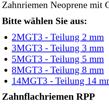
Zahnriemen Neoprene mit G
Bitte wählen Sie aus:
2MGT3 - Teilung 2 mm
3MGT3 - Teilung 3 mm
5MGT3 - Teilung 5 mm
8MGT3 - Teilung 8 mm
14MGT3 - Teilung 14 m
Zahnflachriemen RPP