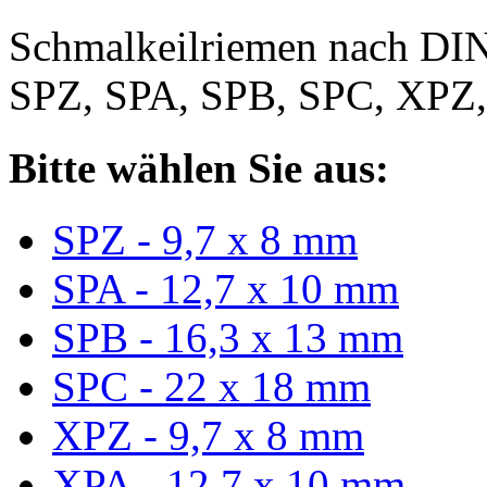
Schmalkeilriemen nach DIN
SPZ, SPA, SPB, SPC, XPZ
Bitte wählen Sie aus:
SPZ - 9,7 x 8 mm
SPA - 12,7 x 10 mm
SPB - 16,3 x 13 mm
SPC - 22 x 18 mm
XPZ - 9,7 x 8 mm
XPA - 12,7 x 10 mm