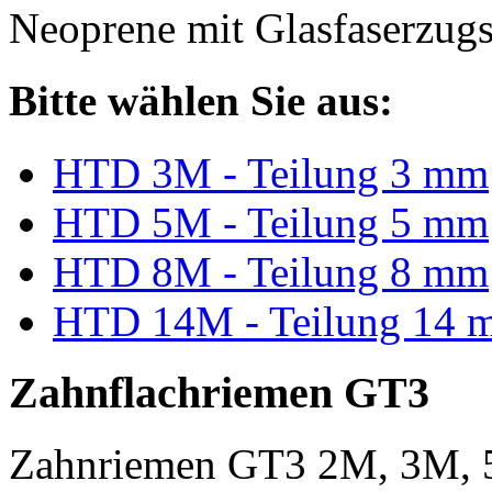
Neoprene mit Glasfaserzugs
Bitte wählen Sie aus:
HTD 3M - Teilung 3 mm
HTD 5M - Teilung 5 mm
HTD 8M - Teilung 8 mm
HTD 14M - Teilung 14 
Zahnflachriemen GT3
Zahnriemen GT3 2M, 3M, 5