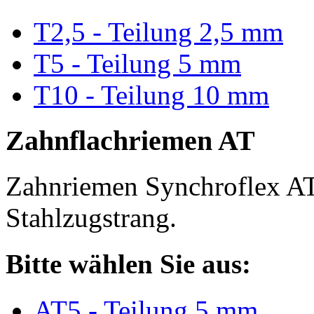
T2,5 - Teilung 2,5 mm
T5 - Teilung 5 mm
T10 - Teilung 10 mm
Zahnflachriemen AT
Zahnriemen Synchroflex AT
Stahlzugstrang.
Bitte wählen Sie aus:
AT5 - Teilung 5 mm