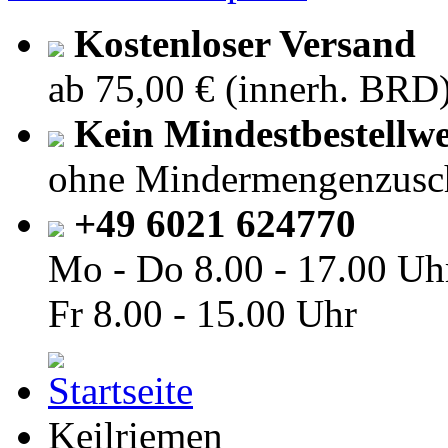
Kostenloser Versand
ab 75,00 € (innerh. BRD
Kein Mindestbestellwe
ohne Mindermengenzusc
+49 6021 624770
Mo - Do
8.00 - 17.00 Uh
Fr
8.00 - 15.00 Uhr
Keilriemen