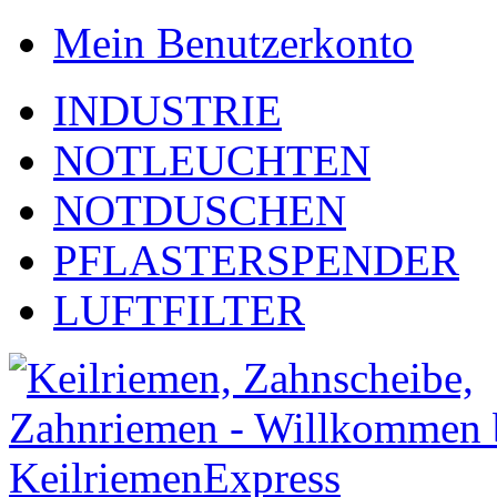
Mein Benutzerkonto
INDUSTRIE
NOTLEUCHTEN
NOTDUSCHEN
PFLASTERSPENDER
LUFTFILTER