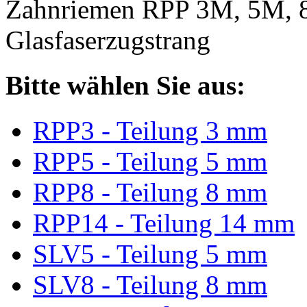
Zahnriemen RPP 3M, 5M, 
Glasfaserzugstrang
Bitte wählen Sie aus:
RPP3 - Teilung 3 mm
RPP5 - Teilung 5 mm
RPP8 - Teilung 8 mm
RPP14 - Teilung 14 mm
SLV5 - Teilung 5 mm
SLV8 - Teilung 8 mm