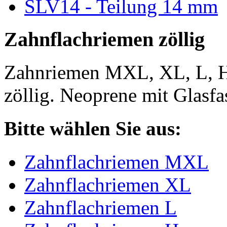
SLV14 - Teilung 14 mm
Zahnflachriemen zöllig
Zahnriemen MXL, XL, L, 
zöllig. Neoprene mit Glasfa
Bitte wählen Sie aus:
Zahnflachriemen MXL
Zahnflachriemen XL
Zahnflachriemen L