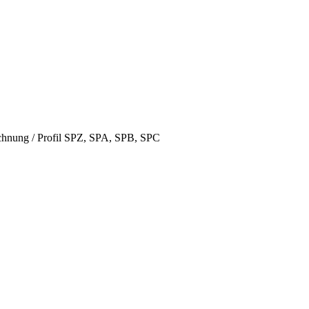
hnung / Profil SPZ, SPA, SPB, SPC