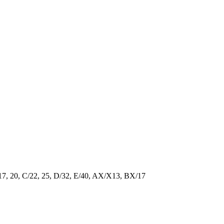
/17, 20, C/22, 25, D/32, E/40, AX/X13, BX/17