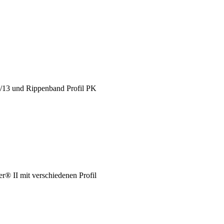
X/13 und Rippenband Profil PK
® II mit verschiedenen Profil