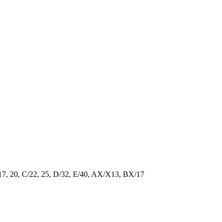
/17, 20, C/22, 25, D/32, E/40, AX/X13, BX/17