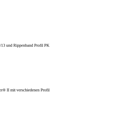
X/13 und Rippenband Profil PK
® II mit verschiedenen Profil