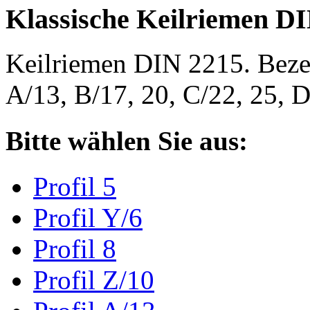
Klassische Keilriemen D
Keilriemen DIN 2215. Bezeic
A/13, B/17, 20, C/22, 25,
Bitte wählen Sie aus:
Profil 5
Profil Y/6
Profil 8
Profil Z/10