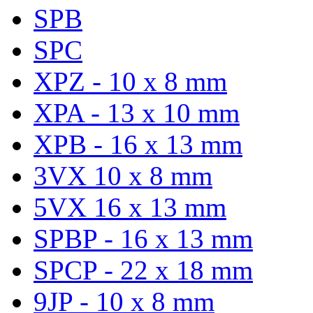
SPB
SPC
XPZ - 10 x 8 mm
XPA - 13 x 10 mm
XPB - 16 x 13 mm
3VX 10 x 8 mm
5VX 16 x 13 mm
SPBP - 16 x 13 mm
SPCP - 22 x 18 mm
9JP - 10 x 8 mm