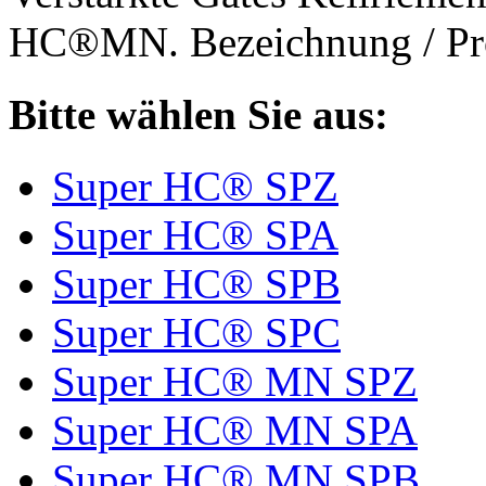
HC®MN. Bezeichnung / Pro
Bitte wählen Sie aus:
Super HC® SPZ
Super HC® SPA
Super HC® SPB
Super HC® SPC
Super HC® MN SPZ
Super HC® MN SPA
Super HC® MN SPB