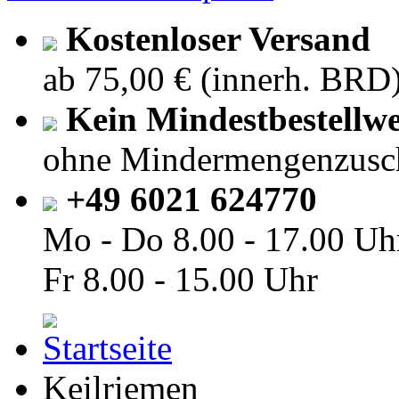
Kostenloser Versand
ab 75,00 € (innerh. BRD
Kein Mindestbestellwe
ohne Mindermengenzusc
+49 6021 624770
Mo - Do
8.00 - 17.00 Uh
Fr
8.00 - 15.00 Uhr
Keilriemen