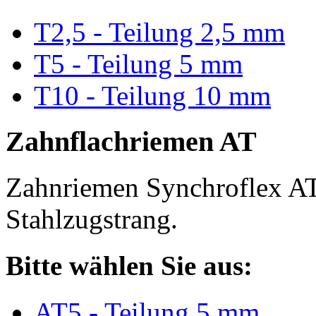
T2,5 - Teilung 2,5 mm
T5 - Teilung 5 mm
T10 - Teilung 10 mm
Zahnflachriemen AT
Zahnriemen Synchroflex AT
Stahlzugstrang.
Bitte wählen Sie aus:
AT5 - Teilung 5 mm