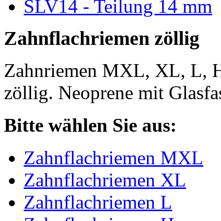
SLV14 - Teilung 14 mm
Zahnflachriemen zöllig
Zahnriemen MXL, XL, L, 
zöllig. Neoprene mit Glasfa
Bitte wählen Sie aus:
Zahnflachriemen MXL
Zahnflachriemen XL
Zahnflachriemen L