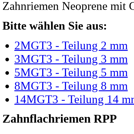
Zahnriemen Neoprene mit G
Bitte wählen Sie aus:
2MGT3 - Teilung 2 mm
3MGT3 - Teilung 3 mm
5MGT3 - Teilung 5 mm
8MGT3 - Teilung 8 mm
14MGT3 - Teilung 14 m
Zahnflachriemen RPP