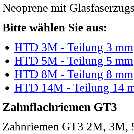
Neoprene mit Glasfaserzugs
Bitte wählen Sie aus:
HTD 3M - Teilung 3 mm
HTD 5M - Teilung 5 mm
HTD 8M - Teilung 8 mm
HTD 14M - Teilung 14 
Zahnflachriemen GT3
Zahnriemen GT3 2M, 3M, 5