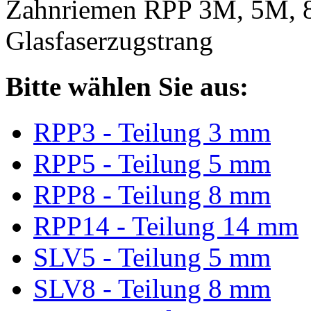
Zahnriemen RPP 3M, 5M, 
Glasfaserzugstrang
Bitte wählen Sie aus:
RPP3 - Teilung 3 mm
RPP5 - Teilung 5 mm
RPP8 - Teilung 8 mm
RPP14 - Teilung 14 mm
SLV5 - Teilung 5 mm
SLV8 - Teilung 8 mm