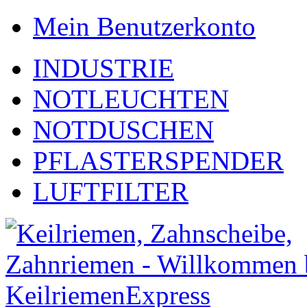
Mein Benutzerkonto
INDUSTRIE
NOTLEUCHTEN
NOTDUSCHEN
PFLASTERSPENDER
LUFTFILTER