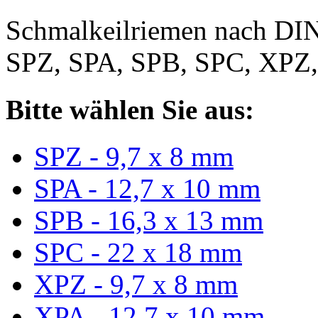
Schmalkeilriemen nach DIN
SPZ, SPA, SPB, SPC, XPZ
Bitte wählen Sie aus:
SPZ - 9,7 x 8 mm
SPA - 12,7 x 10 mm
SPB - 16,3 x 13 mm
SPC - 22 x 18 mm
XPZ - 9,7 x 8 mm
XPA - 12,7 x 10 mm