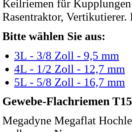
Keilriemen für Kupplungen 
Rasentraktor, Vertikutierer.
Bitte wählen Sie aus:
3L - 3/8 Zoll - 9,5 mm
4L - 1/2 Zoll - 12,7 mm
5L - 5/8 Zoll - 16,7 mm
Gewebe-Flachriemen T15
Megadyne Megaflat Hochle