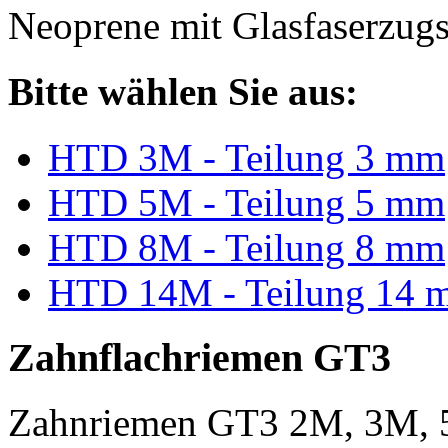
Neoprene mit Glasfaserzugs
Bitte wählen Sie aus:
HTD 3M - Teilung 3 mm
HTD 5M - Teilung 5 mm
HTD 8M - Teilung 8 mm
HTD 14M - Teilung 14 
Zahnflachriemen GT3
Zahnriemen GT3 2M, 3M, 5