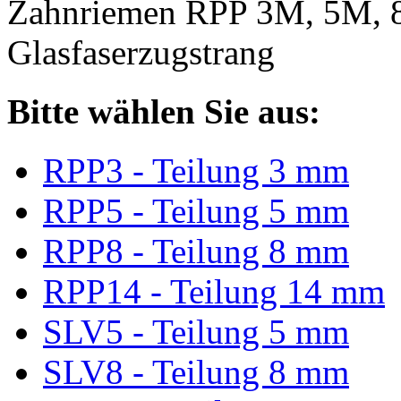
Zahnriemen RPP 3M, 5M, 
Glasfaserzugstrang
Bitte wählen Sie aus:
RPP3 - Teilung 3 mm
RPP5 - Teilung 5 mm
RPP8 - Teilung 8 mm
RPP14 - Teilung 14 mm
SLV5 - Teilung 5 mm
SLV8 - Teilung 8 mm