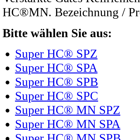
HC®MN. Bezeichnung / Pro
Bitte wählen Sie aus:
Super HC® SPZ
Super HC® SPA
Super HC® SPB
Super HC® SPC
Super HC® MN SPZ
Super HC® MN SPA
Super HC® MN SPB