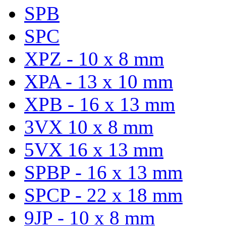
SPB
SPC
XPZ - 10 x 8 mm
XPA - 13 x 10 mm
XPB - 16 x 13 mm
3VX 10 x 8 mm
5VX 16 x 13 mm
SPBP - 16 x 13 mm
SPCP - 22 x 18 mm
9JP - 10 x 8 mm