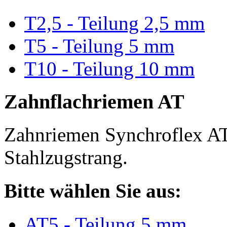
T2,5 - Teilung 2,5 mm
T5 - Teilung 5 mm
T10 - Teilung 10 mm
Zahnflachriemen AT
Zahnriemen Synchroflex AT
Stahlzugstrang.
Bitte wählen Sie aus:
AT5 - Teilung 5 mm