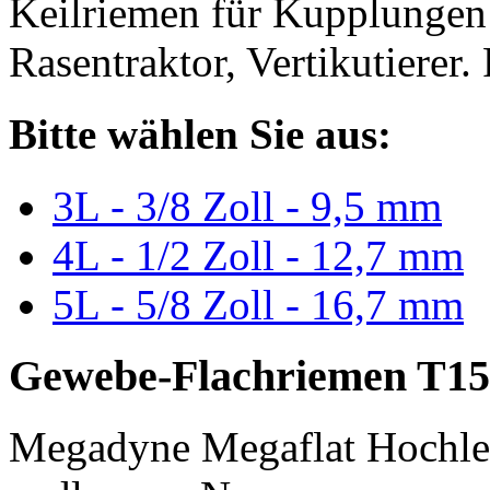
Keilriemen für Kupplungen 
Rasentraktor, Vertikutierer.
Bitte wählen Sie aus:
3L - 3/8 Zoll - 9,5 mm
4L - 1/2 Zoll - 12,7 mm
5L - 5/8 Zoll - 16,7 mm
Gewebe-Flachriemen T15
Megadyne Megaflat Hochle