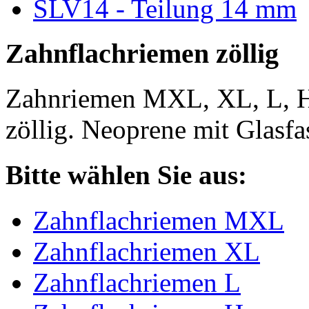
SLV14 - Teilung 14 mm
Zahnflachriemen zöllig
Zahnriemen MXL, XL, L, 
zöllig. Neoprene mit Glasfa
Bitte wählen Sie aus:
Zahnflachriemen MXL
Zahnflachriemen XL
Zahnflachriemen L