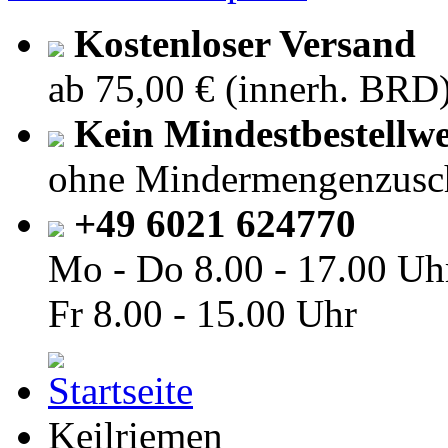
Kostenloser Versand
ab 75,00 € (innerh. BRD
Kein Mindestbestellwe
ohne Mindermengenzusc
+49 6021 624770
Mo - Do
8.00 - 17.00 Uh
Fr
8.00 - 15.00 Uhr
Keilriemen