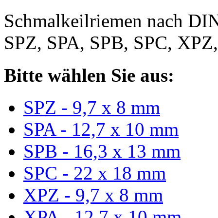
Schmalkeilriemen nach DIN
SPZ, SPA, SPB, SPC, XPZ
Bitte wählen Sie aus:
SPZ - 9,7 x 8 mm
SPA - 12,7 x 10 mm
SPB - 16,3 x 13 mm
SPC - 22 x 18 mm
XPZ - 9,7 x 8 mm
XPA - 12,7 x 10 mm