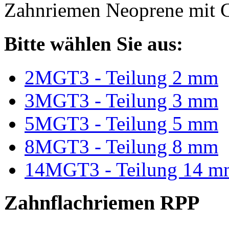
Zahnriemen Neoprene mit G
Bitte wählen Sie aus:
2MGT3 - Teilung 2 mm
3MGT3 - Teilung 3 mm
5MGT3 - Teilung 5 mm
8MGT3 - Teilung 8 mm
14MGT3 - Teilung 14 m
Zahnflachriemen RPP