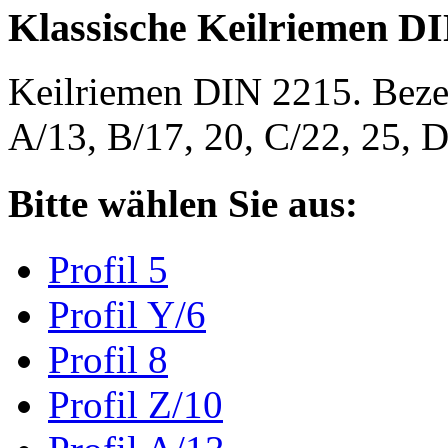
Klassische Keilriemen D
Keilriemen DIN 2215. Bezeic
A/13, B/17, 20, C/22, 25,
Bitte wählen Sie aus:
Profil 5
Profil Y/6
Profil 8
Profil Z/10