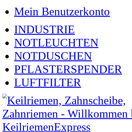
Mein Benutzerkonto
INDUSTRIE
NOTLEUCHTEN
NOTDUSCHEN
PFLASTERSPENDER
LUFTFILTER