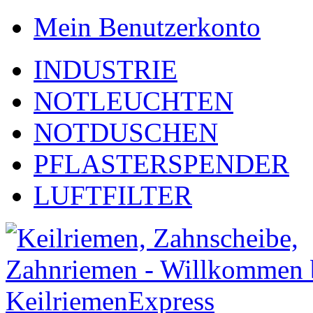
Mein Benutzerkonto
INDUSTRIE
NOTLEUCHTEN
NOTDUSCHEN
PFLASTERSPENDER
LUFTFILTER