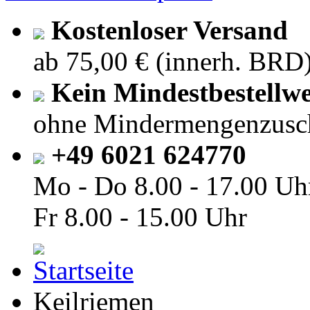
Kostenloser Versand
ab 75,00 € (innerh. BRD
Kein Mindestbestellwe
ohne Mindermengenzusc
+49 6021 624770
Mo - Do
8.00 - 17.00 Uh
Fr
8.00 - 15.00 Uhr
Keilriemen