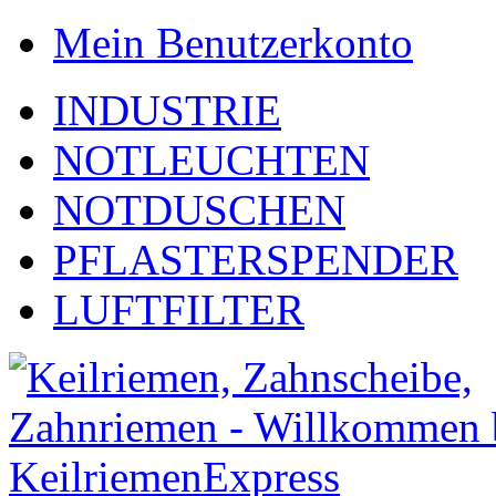
Mein Benutzerkonto
INDUSTRIE
NOTLEUCHTEN
NOTDUSCHEN
PFLASTERSPENDER
LUFTFILTER