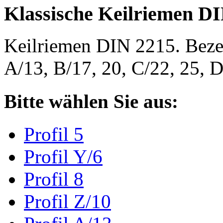
Klassische Keilriemen D
Keilriemen DIN 2215. Bezeic
A/13, B/17, 20, C/22, 25,
Bitte wählen Sie aus:
Profil 5
Profil Y/6
Profil 8
Profil Z/10