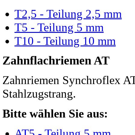
T2,5 - Teilung 2,5 mm
T5 - Teilung 5 mm
T10 - Teilung 10 mm
Zahnflachriemen AT
Zahnriemen Synchroflex AT
Stahlzugstrang.
Bitte wählen Sie aus:
AT5 - Teilung 5 mm