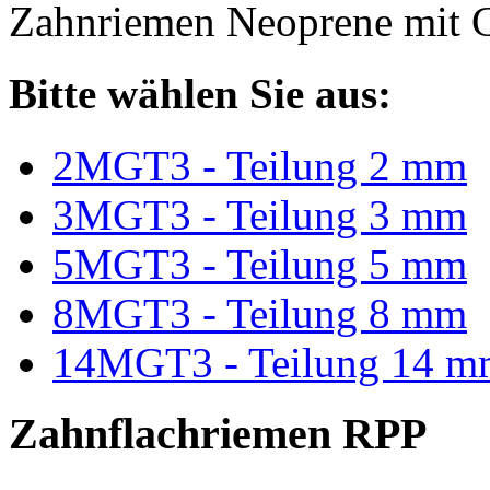
Zahnriemen Neoprene mit G
Bitte wählen Sie aus:
2MGT3 - Teilung 2 mm
3MGT3 - Teilung 3 mm
5MGT3 - Teilung 5 mm
8MGT3 - Teilung 8 mm
14MGT3 - Teilung 14 m
Zahnflachriemen RPP