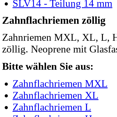
SLV14 - Teilung 14 mm
Zahnflachriemen zöllig
Zahnriemen MXL, XL, L, 
zöllig. Neoprene mit Glasfa
Bitte wählen Sie aus:
Zahnflachriemen MXL
Zahnflachriemen XL
Zahnflachriemen L