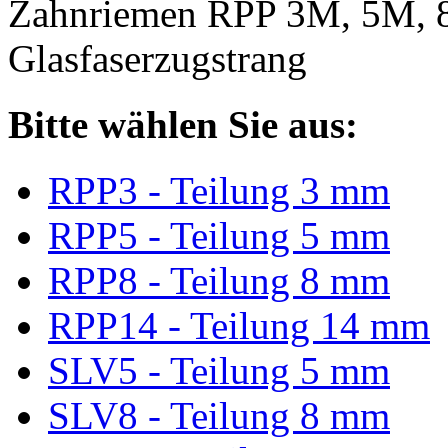
Zahnriemen RPP 3M, 5M, 
Glasfaserzugstrang
Bitte wählen Sie aus:
RPP3 - Teilung 3 mm
RPP5 - Teilung 5 mm
RPP8 - Teilung 8 mm
RPP14 - Teilung 14 mm
SLV5 - Teilung 5 mm
SLV8 - Teilung 8 mm