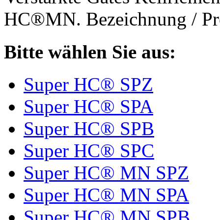
HC®MN. Bezeichnung / Pro
Bitte wählen Sie aus:
Super HC® SPZ
Super HC® SPA
Super HC® SPB
Super HC® SPC
Super HC® MN SPZ
Super HC® MN SPA
Super HC® MN SPB