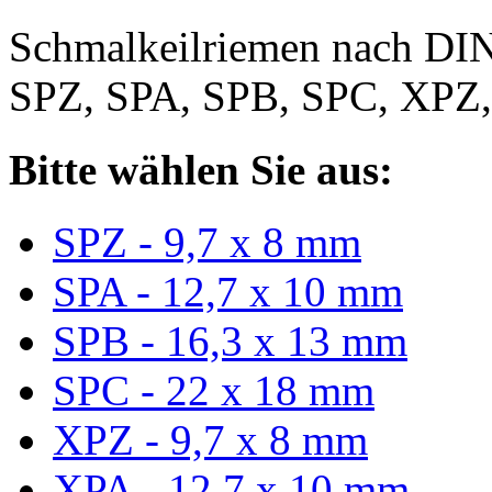
Schmalkeilriemen nach DIN
SPZ, SPA, SPB, SPC, XPZ
Bitte wählen Sie aus:
SPZ - 9,7 x 8 mm
SPA - 12,7 x 10 mm
SPB - 16,3 x 13 mm
SPC - 22 x 18 mm
XPZ - 9,7 x 8 mm
XPA - 12,7 x 10 mm