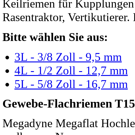
Keilriemen für Kupplungen 
Rasentraktor, Vertikutierer.
Bitte wählen Sie aus:
3L - 3/8 Zoll - 9,5 mm
4L - 1/2 Zoll - 12,7 mm
5L - 5/8 Zoll - 16,7 mm
Gewebe-Flachriemen T15
Megadyne Megaflat Hochle