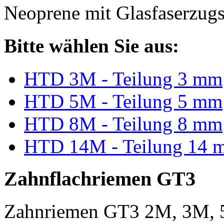
Neoprene mit Glasfaserzugs
Bitte wählen Sie aus:
HTD 3M - Teilung 3 mm
HTD 5M - Teilung 5 mm
HTD 8M - Teilung 8 mm
HTD 14M - Teilung 14 
Zahnflachriemen GT3
Zahnriemen GT3 2M, 3M, 5