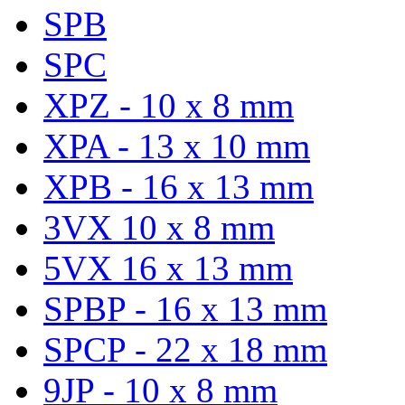
SPB
SPC
XPZ - 10 x 8 mm
XPA - 13 x 10 mm
XPB - 16 x 13 mm
3VX 10 x 8 mm
5VX 16 x 13 mm
SPBP - 16 x 13 mm
SPCP - 22 x 18 mm
9JP - 10 x 8 mm