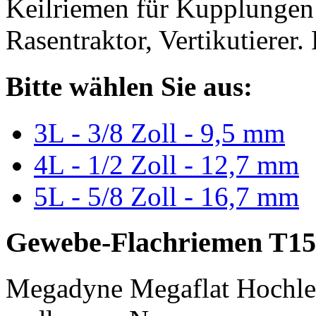
Keilriemen für Kupplungen 
Rasentraktor, Vertikutierer.
Bitte wählen Sie aus:
3L - 3/8 Zoll - 9,5 mm
4L - 1/2 Zoll - 12,7 mm
5L - 5/8 Zoll - 16,7 mm
Gewebe-Flachriemen T15
Megadyne Megaflat Hochle