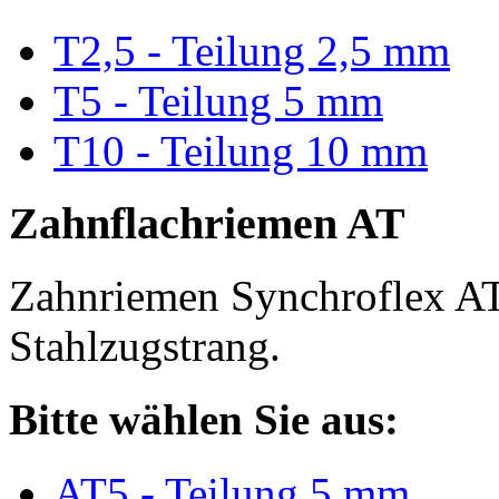
T2,5 - Teilung 2,5 mm
T5 - Teilung 5 mm
T10 - Teilung 10 mm
Zahnflachriemen AT
Zahnriemen Synchroflex AT
Stahlzugstrang.
Bitte wählen Sie aus:
AT5 - Teilung 5 mm