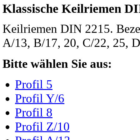
Klassische Keilriemen D
Keilriemen DIN 2215. Bezeic
A/13, B/17, 20, C/22, 25,
Bitte wählen Sie aus:
Profil 5
Profil Y/6
Profil 8
Profil Z/10