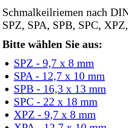
Schmalkeilriemen nach DIN
SPZ, SPA, SPB, SPC, XPZ
Bitte wählen Sie aus:
SPZ - 9,7 x 8 mm
SPA - 12,7 x 10 mm
SPB - 16,3 x 13 mm
SPC - 22 x 18 mm
XPZ - 9,7 x 8 mm
XPA - 12,7 x 10 mm