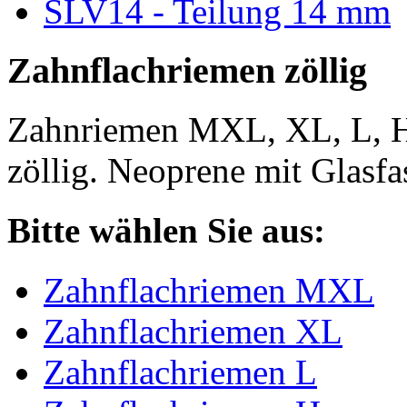
SLV14 - Teilung 14 mm
Zahnflachriemen zöllig
Zahnriemen MXL, XL, L, 
zöllig. Neoprene mit Glasfa
Bitte wählen Sie aus:
Zahnflachriemen MXL
Zahnflachriemen XL
Zahnflachriemen L