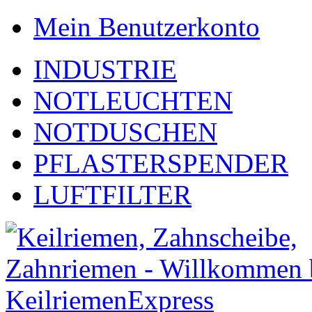
Mein Benutzerkonto
INDUSTRIE
NOTLEUCHTEN
NOTDUSCHEN
PFLASTERSPENDER
LUFTFILTER