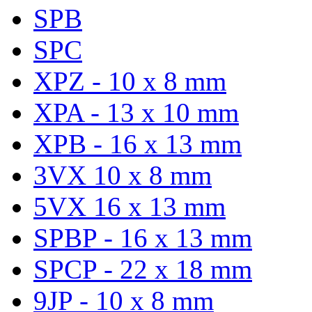
SPB
SPC
XPZ - 10 x 8 mm
XPA - 13 x 10 mm
XPB - 16 x 13 mm
3VX 10 x 8 mm
5VX 16 x 13 mm
SPBP - 16 x 13 mm
SPCP - 22 x 18 mm
9JP - 10 x 8 mm