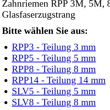
Zahnriemen RPP 3M, 5M, 
Glasfaserzugstrang
Bitte wählen Sie aus:
RPP3 - Teilung 3 mm
RPP5 - Teilung 5 mm
RPP8 - Teilung 8 mm
RPP14 - Teilung 14 mm
SLV5 - Teilung 5 mm
SLV8 - Teilung 8 mm