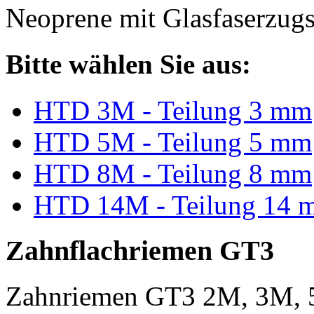
Neoprene mit Glasfaserzugs
Bitte wählen Sie aus:
HTD 3M - Teilung 3 mm
HTD 5M - Teilung 5 mm
HTD 8M - Teilung 8 mm
HTD 14M - Teilung 14 
Zahnflachriemen GT3
Zahnriemen GT3 2M, 3M, 5