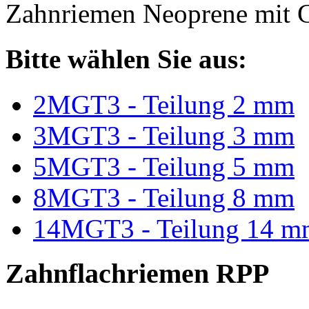
Zahnriemen Neoprene mit G
Bitte wählen Sie aus:
2MGT3 - Teilung 2 mm
3MGT3 - Teilung 3 mm
5MGT3 - Teilung 5 mm
8MGT3 - Teilung 8 mm
14MGT3 - Teilung 14 m
Zahnflachriemen RPP