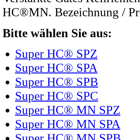
HC®MN. Bezeichnung / Pro
Bitte wählen Sie aus:
Super HC® SPZ
Super HC® SPA
Super HC® SPB
Super HC® SPC
Super HC® MN SPZ
Super HC® MN SPA
Super HC® MN SPB