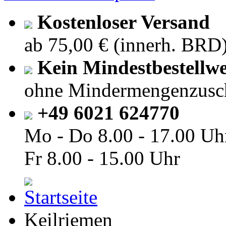
Kostenloser Versand
ab 75,00 € (innerh. BRD
Kein Mindestbestellwe
ohne Mindermengenzusc
+49 6021 624770
Mo - Do
8.00 - 17.00 Uh
Fr
8.00 - 15.00 Uhr
Keilriemen