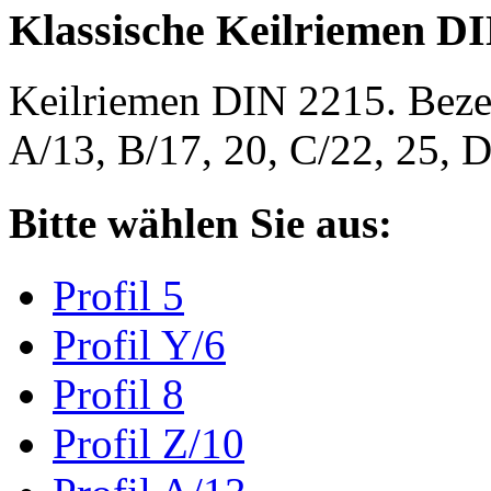
Klassische Keilriemen D
Keilriemen DIN 2215. Bezeic
A/13, B/17, 20, C/22, 25,
Bitte wählen Sie aus:
Profil 5
Profil Y/6
Profil 8
Profil Z/10