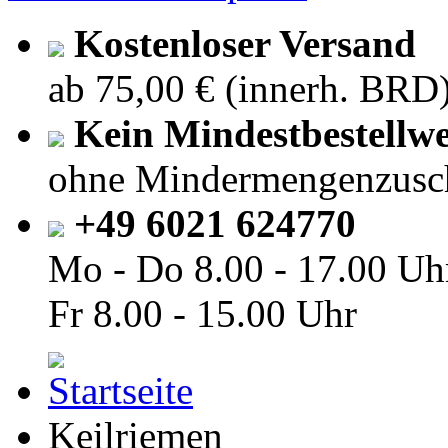
Kostenloser Versand
ab 75,00 € (innerh. BRD
Kein Mindestbestellwe
ohne Mindermengenzusc
+49 6021 624770
Mo - Do
8.00 - 17.00 Uh
Fr
8.00 - 15.00 Uhr
Keilriemen