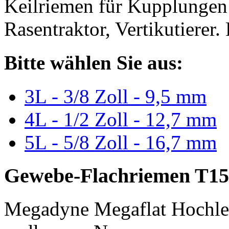
Keilriemen für Kupplungen 
Rasentraktor, Vertikutierer.
Bitte wählen Sie aus:
3L - 3/8 Zoll - 9,5 mm
4L - 1/2 Zoll - 12,7 mm
5L - 5/8 Zoll - 16,7 mm
Gewebe-Flachriemen T15
Megadyne Megaflat Hochle