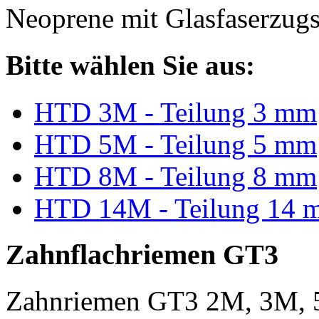
Neoprene mit Glasfaserzugs
Bitte wählen Sie aus:
HTD 3M - Teilung 3 mm
HTD 5M - Teilung 5 mm
HTD 8M - Teilung 8 mm
HTD 14M - Teilung 14 
Zahnflachriemen GT3
Zahnriemen GT3 2M, 3M, 5