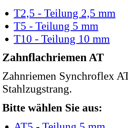
T2,5 - Teilung 2,5 mm
T5 - Teilung 5 mm
T10 - Teilung 10 mm
Zahnflachriemen AT
Zahnriemen Synchroflex AT
Stahlzugstrang.
Bitte wählen Sie aus:
AT5 - Teilung 5 mm