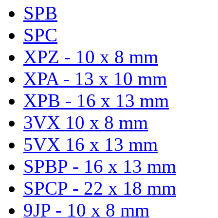
SPB
SPC
XPZ - 10 x 8 mm
XPA - 13 x 10 mm
XPB - 16 x 13 mm
3VX 10 x 8 mm
5VX 16 x 13 mm
SPBP - 16 x 13 mm
SPCP - 22 x 18 mm
9JP - 10 x 8 mm