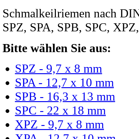
Schmalkeilriemen nach DIN
SPZ, SPA, SPB, SPC, XPZ
Bitte wählen Sie aus:
SPZ - 9,7 x 8 mm
SPA - 12,7 x 10 mm
SPB - 16,3 x 13 mm
SPC - 22 x 18 mm
XPZ - 9,7 x 8 mm
XPA - 12,7 x 10 mm