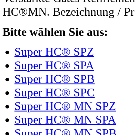
HC®MN. Bezeichnung / Pro
Bitte wählen Sie aus:
Super HC® SPZ
Super HC® SPA
Super HC® SPB
Super HC® SPC
Super HC® MN SPZ
Super HC® MN SPA
Super HC® MN SPB