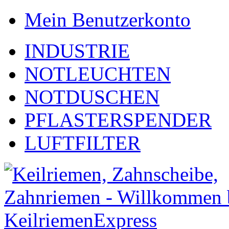
Mein Benutzerkonto
INDUSTRIE
NOTLEUCHTEN
NOTDUSCHEN
PFLASTERSPENDER
LUFTFILTER