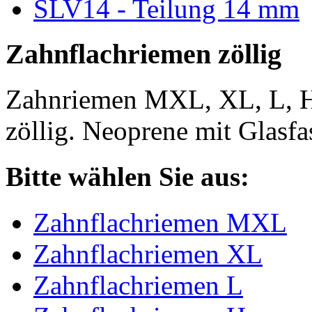
SLV14 - Teilung 14 mm
Zahnflachriemen zöllig
Zahnriemen MXL, XL, L, 
zöllig. Neoprene mit Glasfa
Bitte wählen Sie aus:
Zahnflachriemen MXL
Zahnflachriemen XL
Zahnflachriemen L