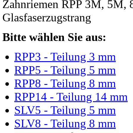
Zahnriemen RPP 3M, 5M, 
Glasfaserzugstrang
Bitte wählen Sie aus:
RPP3 - Teilung 3 mm
RPP5 - Teilung 5 mm
RPP8 - Teilung 8 mm
RPP14 - Teilung 14 mm
SLV5 - Teilung 5 mm
SLV8 - Teilung 8 mm