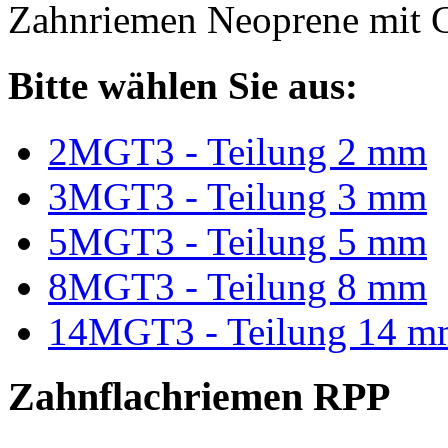
Zahnriemen Neoprene mit G
Bitte wählen Sie aus:
2MGT3 - Teilung 2 mm
3MGT3 - Teilung 3 mm
5MGT3 - Teilung 5 mm
8MGT3 - Teilung 8 mm
14MGT3 - Teilung 14 m
Zahnflachriemen RPP