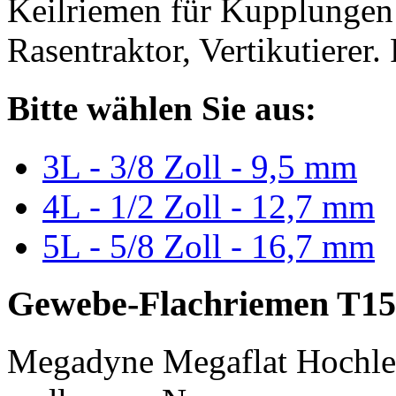
Keilriemen für Kupplungen 
Rasentraktor, Vertikutierer.
Bitte wählen Sie aus:
3L - 3/8 Zoll - 9,5 mm
4L - 1/2 Zoll - 12,7 mm
5L - 5/8 Zoll - 16,7 mm
Gewebe-Flachriemen T15
Megadyne Megaflat Hochle