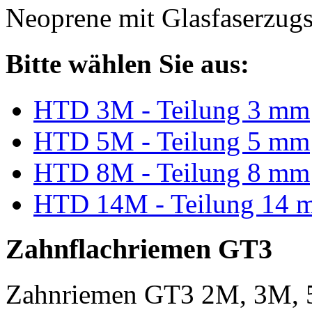
Neoprene mit Glasfaserzugs
Bitte wählen Sie aus:
HTD 3M - Teilung 3 mm
HTD 5M - Teilung 5 mm
HTD 8M - Teilung 8 mm
HTD 14M - Teilung 14 
Zahnflachriemen GT3
Zahnriemen GT3 2M, 3M, 5