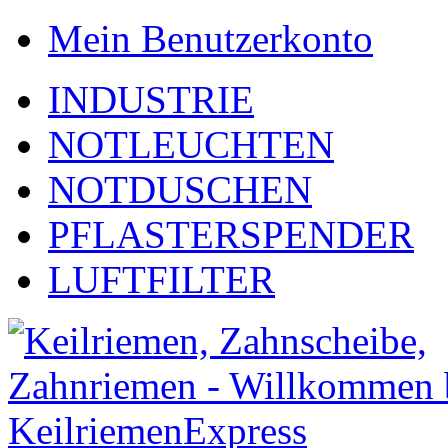
Mein Benutzerkonto
INDUSTRIE
NOTLEUCHTEN
NOTDUSCHEN
PFLASTERSPENDER
LUFTFILTER