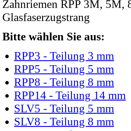
Zahnriemen RPP 3M, 5M, 
Glasfaserzugstrang
Bitte wählen Sie aus:
RPP3 - Teilung 3 mm
RPP5 - Teilung 5 mm
RPP8 - Teilung 8 mm
RPP14 - Teilung 14 mm
SLV5 - Teilung 5 mm
SLV8 - Teilung 8 mm