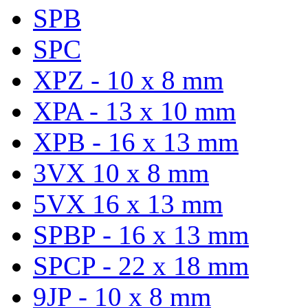
SPB
SPC
XPZ - 10 x 8 mm
XPA - 13 x 10 mm
XPB - 16 x 13 mm
3VX 10 x 8 mm
5VX 16 x 13 mm
SPBP - 16 x 13 mm
SPCP - 22 x 18 mm
9JP - 10 x 8 mm