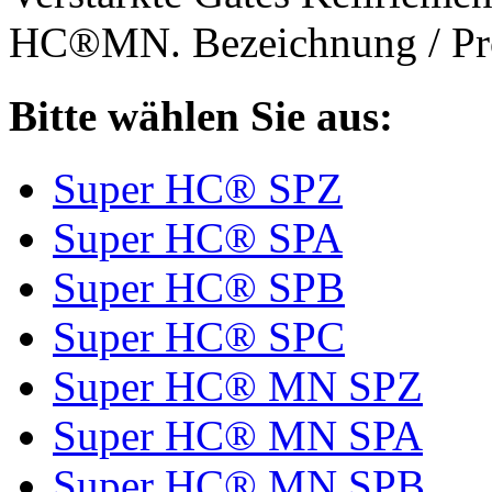
HC®MN. Bezeichnung / Pro
Bitte wählen Sie aus:
Super HC® SPZ
Super HC® SPA
Super HC® SPB
Super HC® SPC
Super HC® MN SPZ
Super HC® MN SPA
Super HC® MN SPB