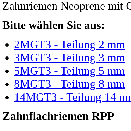
Zahnriemen Neoprene mit G
Bitte wählen Sie aus:
2MGT3 - Teilung 2 mm
3MGT3 - Teilung 3 mm
5MGT3 - Teilung 5 mm
8MGT3 - Teilung 8 mm
14MGT3 - Teilung 14 m
Zahnflachriemen RPP