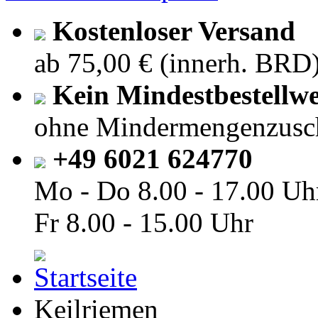
Kostenloser Versand
ab 75,00 € (innerh. BRD
Kein Mindestbestellwe
ohne Mindermengenzusc
+49 6021 624770
Mo - Do
8.00 - 17.00 Uh
Fr
8.00 - 15.00 Uhr
Keilriemen