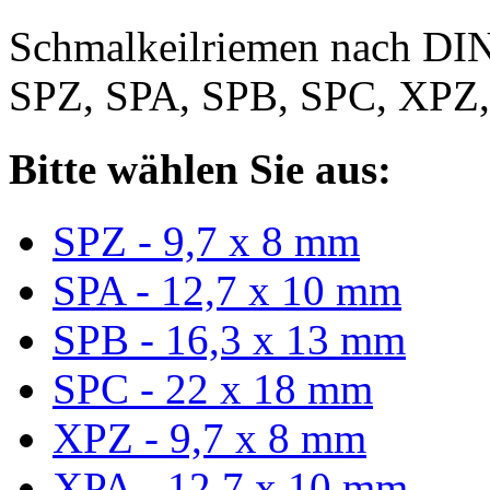
Schmalkeilriemen nach DIN
SPZ, SPA, SPB, SPC, XPZ
Bitte wählen Sie aus:
SPZ - 9,7 x 8 mm
SPA - 12,7 x 10 mm
SPB - 16,3 x 13 mm
SPC - 22 x 18 mm
XPZ - 9,7 x 8 mm
XPA - 12,7 x 10 mm