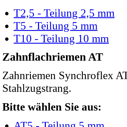
T2,5 - Teilung 2,5 mm
T5 - Teilung 5 mm
T10 - Teilung 10 mm
Zahnflachriemen AT
Zahnriemen Synchroflex AT
Stahlzugstrang.
Bitte wählen Sie aus:
AT5 - Teilung 5 mm