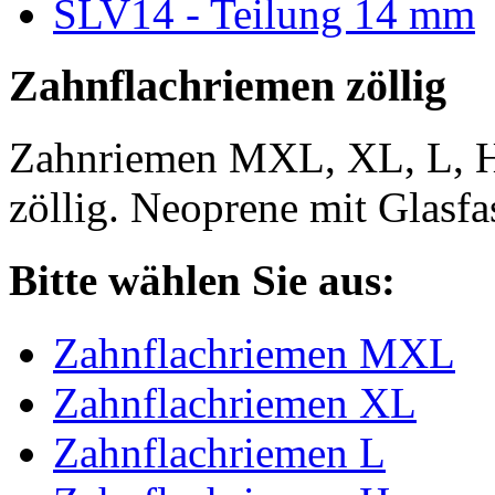
SLV14 - Teilung 14 mm
Zahnflachriemen zöllig
Zahnriemen MXL, XL, L, 
zöllig. Neoprene mit Glasfa
Bitte wählen Sie aus:
Zahnflachriemen MXL
Zahnflachriemen XL
Zahnflachriemen L