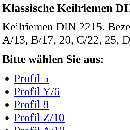
Klassische Keilriemen D
Keilriemen DIN 2215. Bezeic
A/13, B/17, 20, C/22, 25,
Bitte wählen Sie aus:
Profil 5
Profil Y/6
Profil 8
Profil Z/10