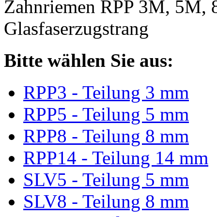
Zahnriemen RPP 3M, 5M, 
Glasfaserzugstrang
Bitte wählen Sie aus:
RPP3 - Teilung 3 mm
RPP5 - Teilung 5 mm
RPP8 - Teilung 8 mm
RPP14 - Teilung 14 mm
SLV5 - Teilung 5 mm
SLV8 - Teilung 8 mm