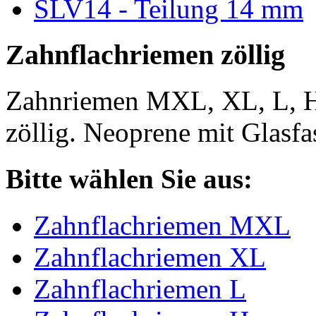
SLV14 - Teilung 14 mm
Zahnflachriemen zöllig
Zahnriemen MXL, XL, L, 
zöllig. Neoprene mit Glasfa
Bitte wählen Sie aus:
Zahnflachriemen MXL
Zahnflachriemen XL
Zahnflachriemen L