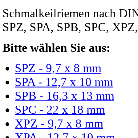
Schmalkeilriemen nach DIN
SPZ, SPA, SPB, SPC, XPZ
Bitte wählen Sie aus:
SPZ - 9,7 x 8 mm
SPA - 12,7 x 10 mm
SPB - 16,3 x 13 mm
SPC - 22 x 18 mm
XPZ - 9,7 x 8 mm
XPA - 12,7 x 10 mm