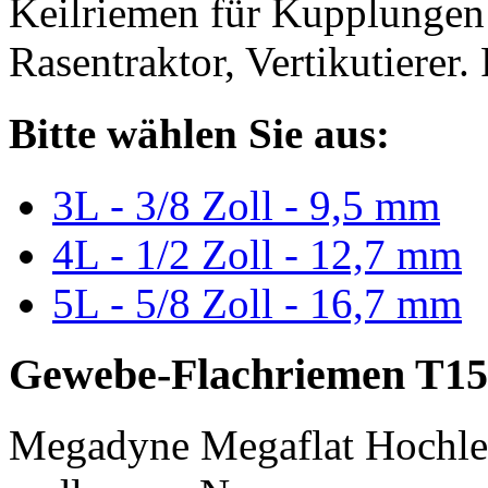
Keilriemen für Kupplungen 
Rasentraktor, Vertikutierer.
Bitte wählen Sie aus:
3L - 3/8 Zoll - 9,5 mm
4L - 1/2 Zoll - 12,7 mm
5L - 5/8 Zoll - 16,7 mm
Gewebe-Flachriemen T15
Megadyne Megaflat Hochle