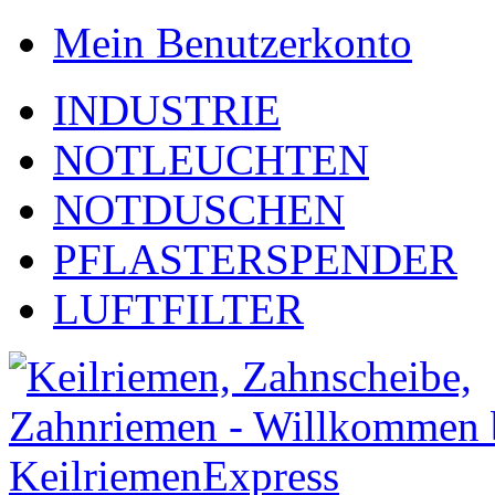
Mein Benutzerkonto
INDUSTRIE
NOTLEUCHTEN
NOTDUSCHEN
PFLASTERSPENDER
LUFTFILTER