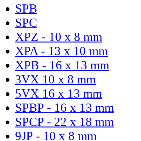
SPB
SPC
XPZ - 10 x 8 mm
XPA - 13 x 10 mm
XPB - 16 x 13 mm
3VX 10 x 8 mm
5VX 16 x 13 mm
SPBP - 16 x 13 mm
SPCP - 22 x 18 mm
9JP - 10 x 8 mm