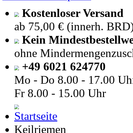
Kostenloser Versand
ab 75,00 € (innerh. BRD
Kein Mindestbestellwe
ohne Mindermengenzusc
+49 6021 624770
Mo - Do
8.00 - 17.00 Uh
Fr
8.00 - 15.00 Uhr
Keilriemen