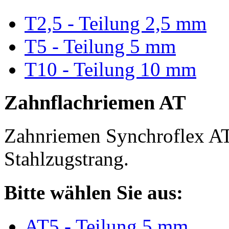
T2,5 - Teilung 2,5 mm
T5 - Teilung 5 mm
T10 - Teilung 10 mm
Zahnflachriemen AT
Zahnriemen Synchroflex AT
Stahlzugstrang.
Bitte wählen Sie aus:
AT5 - Teilung 5 mm