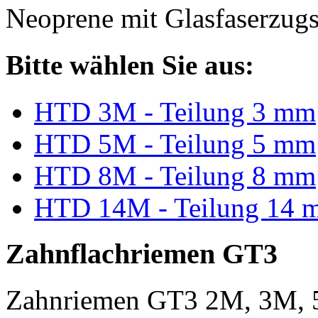
Neoprene mit Glasfaserzugs
Bitte wählen Sie aus:
HTD 3M - Teilung 3 mm
HTD 5M - Teilung 5 mm
HTD 8M - Teilung 8 mm
HTD 14M - Teilung 14 
Zahnflachriemen GT3
Zahnriemen GT3 2M, 3M, 5