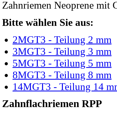
Zahnriemen Neoprene mit G
Bitte wählen Sie aus:
2MGT3 - Teilung 2 mm
3MGT3 - Teilung 3 mm
5MGT3 - Teilung 5 mm
8MGT3 - Teilung 8 mm
14MGT3 - Teilung 14 m
Zahnflachriemen RPP