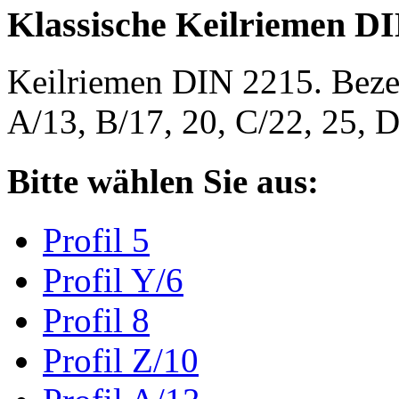
Klassische Keilriemen D
Keilriemen DIN 2215. Bezeic
A/13, B/17, 20, C/22, 25,
Bitte wählen Sie aus:
Profil 5
Profil Y/6
Profil 8
Profil Z/10