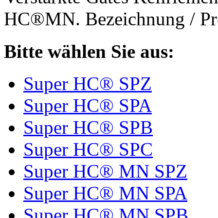
HC®MN. Bezeichnung / Pro
Bitte wählen Sie aus:
Super HC® SPZ
Super HC® SPA
Super HC® SPB
Super HC® SPC
Super HC® MN SPZ
Super HC® MN SPA
Super HC® MN SPB