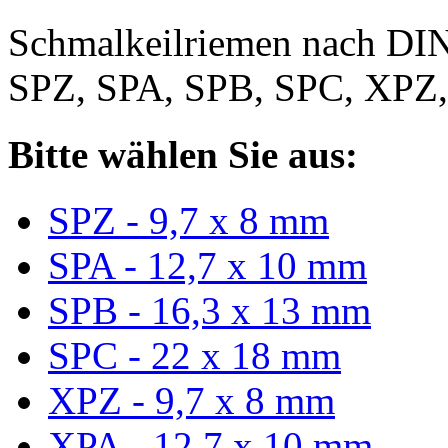
Schmalkeilriemen nach DIN
SPZ, SPA, SPB, SPC, XPZ
Bitte wählen Sie aus:
SPZ - 9,7 x 8 mm
SPA - 12,7 x 10 mm
SPB - 16,3 x 13 mm
SPC - 22 x 18 mm
XPZ - 9,7 x 8 mm
XPA - 12,7 x 10 mm