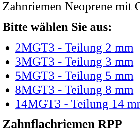
Zahnriemen Neoprene mit G
Bitte wählen Sie aus:
2MGT3 - Teilung 2 mm
3MGT3 - Teilung 3 mm
5MGT3 - Teilung 5 mm
8MGT3 - Teilung 8 mm
14MGT3 - Teilung 14 m
Zahnflachriemen RPP