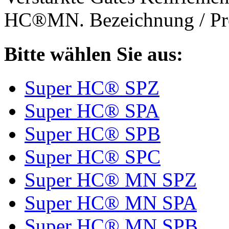
HC®MN. Bezeichnung / Pro
Bitte wählen Sie aus:
Super HC® SPZ
Super HC® SPA
Super HC® SPB
Super HC® SPC
Super HC® MN SPZ
Super HC® MN SPA
Super HC® MN SPB