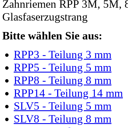
Zahnriemen RPP 3M, 5M, 
Glasfaserzugstrang
Bitte wählen Sie aus:
RPP3 - Teilung 3 mm
RPP5 - Teilung 5 mm
RPP8 - Teilung 8 mm
RPP14 - Teilung 14 mm
SLV5 - Teilung 5 mm
SLV8 - Teilung 8 mm