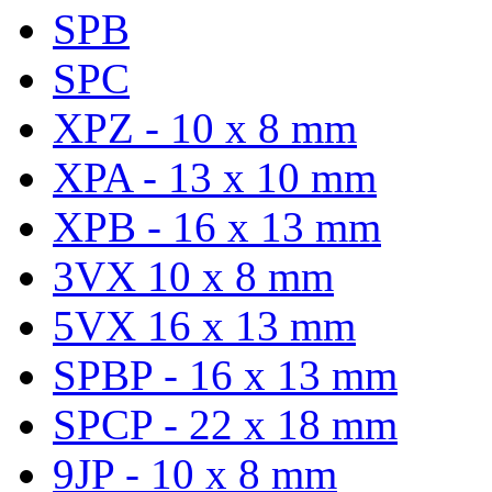
SPB
SPC
XPZ - 10 x 8 mm
XPA - 13 x 10 mm
XPB - 16 x 13 mm
3VX 10 x 8 mm
5VX 16 x 13 mm
SPBP - 16 x 13 mm
SPCP - 22 x 18 mm
9JP - 10 x 8 mm