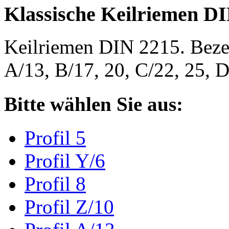
Klassische Keilriemen D
Keilriemen DIN 2215. Bezeic
A/13, B/17, 20, C/22, 25,
Bitte wählen Sie aus:
Profil 5
Profil Y/6
Profil 8
Profil Z/10