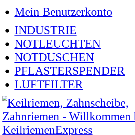
Mein Benutzerkonto
INDUSTRIE
NOTLEUCHTEN
NOTDUSCHEN
PFLASTERSPENDER
LUFTFILTER