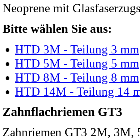
Neoprene mit Glasfaserzugs
Bitte wählen Sie aus:
HTD 3M - Teilung 3 mm
HTD 5M - Teilung 5 mm
HTD 8M - Teilung 8 mm
HTD 14M - Teilung 14 
Zahnflachriemen GT3
Zahnriemen GT3 2M, 3M, 5