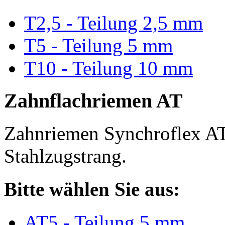
T2,5 - Teilung 2,5 mm
T5 - Teilung 5 mm
T10 - Teilung 10 mm
Zahnflachriemen AT
Zahnriemen Synchroflex AT
Stahlzugstrang.
Bitte wählen Sie aus:
AT5 - Teilung 5 mm