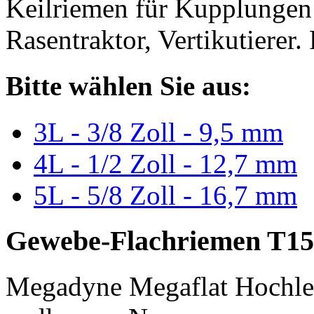
Keilriemen für Kupplungen 
Rasentraktor, Vertikutierer.
Bitte wählen Sie aus:
3L - 3/8 Zoll - 9,5 mm
4L - 1/2 Zoll - 12,7 mm
5L - 5/8 Zoll - 16,7 mm
Gewebe-Flachriemen T15
Megadyne Megaflat Hochle