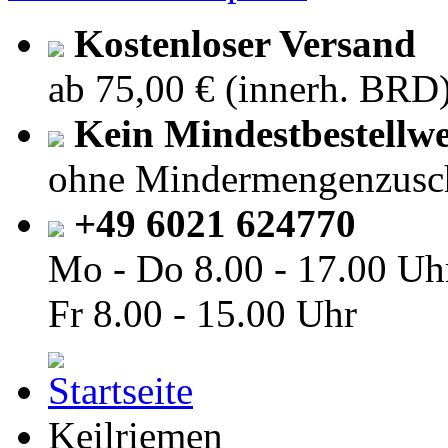
Kostenloser Versand
ab 75,00 € (innerh. BRD
Kein Mindestbestellwe
ohne Mindermengenzusc
+49 6021 624770
Mo - Do
8.00 - 17.00 Uh
Fr
8.00 - 15.00 Uhr
Keilriemen