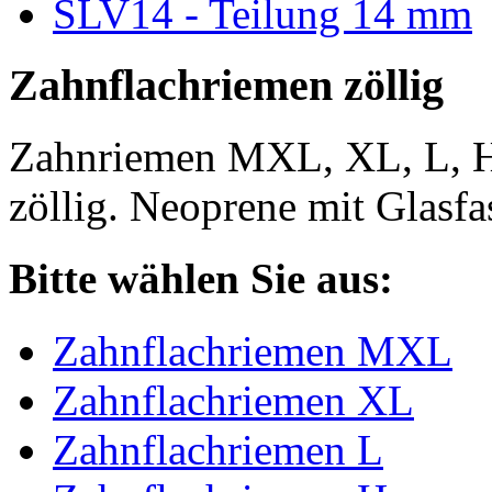
SLV14 - Teilung 14 mm
Zahnflachriemen zöllig
Zahnriemen MXL, XL, L, 
zöllig. Neoprene mit Glasfa
Bitte wählen Sie aus:
Zahnflachriemen MXL
Zahnflachriemen XL
Zahnflachriemen L