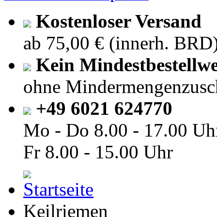
Kostenloser Versand
ab 75,00 € (innerh. BRD
Kein Mindestbestellwe
ohne Mindermengenzusc
+49 6021 624770
Mo - Do
8.00 - 17.00 Uh
Fr
8.00 - 15.00 Uhr
Keilriemen