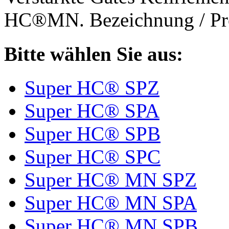
HC®MN. Bezeichnung / Pro
Bitte wählen Sie aus:
Super HC® SPZ
Super HC® SPA
Super HC® SPB
Super HC® SPC
Super HC® MN SPZ
Super HC® MN SPA
Super HC® MN SPB