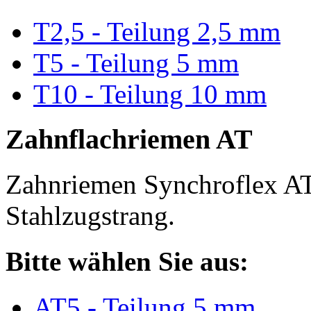
T2,5 - Teilung 2,5 mm
T5 - Teilung 5 mm
T10 - Teilung 10 mm
Zahnflachriemen AT
Zahnriemen Synchroflex AT
Stahlzugstrang.
Bitte wählen Sie aus:
AT5 - Teilung 5 mm