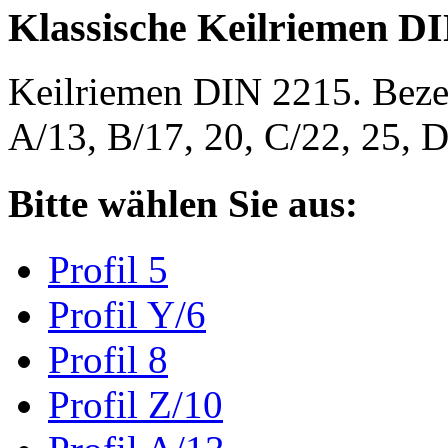
Klassische Keilriemen D
Keilriemen DIN 2215. Bezeic
A/13, B/17, 20, C/22, 25,
Bitte wählen Sie aus:
Profil 5
Profil Y/6
Profil 8
Profil Z/10