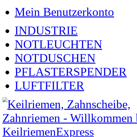
Mein Benutzerkonto
INDUSTRIE
NOTLEUCHTEN
NOTDUSCHEN
PFLASTERSPENDER
LUFTFILTER