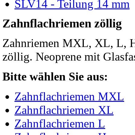
SLV14 - Teilung 14 mm
Zahnflachriemen zöllig
Zahnriemen MXL, XL, L, 
zöllig. Neoprene mit Glasfa
Bitte wählen Sie aus:
Zahnflachriemen MXL
Zahnflachriemen XL
Zahnflachriemen L