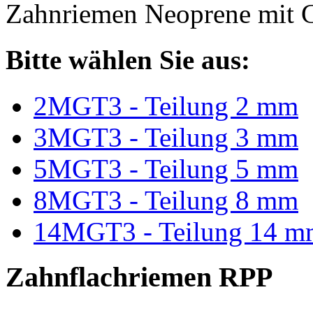
Zahnriemen Neoprene mit G
Bitte wählen Sie aus:
2MGT3 - Teilung 2 mm
3MGT3 - Teilung 3 mm
5MGT3 - Teilung 5 mm
8MGT3 - Teilung 8 mm
14MGT3 - Teilung 14 m
Zahnflachriemen RPP