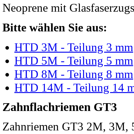
Neoprene mit Glasfaserzugs
Bitte wählen Sie aus:
HTD 3M - Teilung 3 mm
HTD 5M - Teilung 5 mm
HTD 8M - Teilung 8 mm
HTD 14M - Teilung 14 
Zahnflachriemen GT3
Zahnriemen GT3 2M, 3M, 5