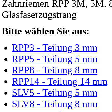
Zahnriemen RPP 3M, 5M, 
Glasfaserzugstrang
Bitte wählen Sie aus:
RPP3 - Teilung 3 mm
RPP5 - Teilung 5 mm
RPP8 - Teilung 8 mm
RPP14 - Teilung 14 mm
SLV5 - Teilung 5 mm
SLV8 - Teilung 8 mm