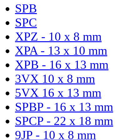
SPB
SPC
XPZ - 10 x 8 mm
XPA - 13 x 10 mm
XPB - 16 x 13 mm
3VX 10 x 8 mm
5VX 16 x 13 mm
SPBP - 16 x 13 mm
SPCP - 22 x 18 mm
9JP - 10 x 8 mm