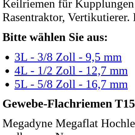
Keilriemen für Kupplungen 
Rasentraktor, Vertikutierer.
Bitte wählen Sie aus:
3L - 3/8 Zoll - 9,5 mm
4L - 1/2 Zoll - 12,7 mm
5L - 5/8 Zoll - 16,7 mm
Gewebe-Flachriemen T15
Megadyne Megaflat Hochle