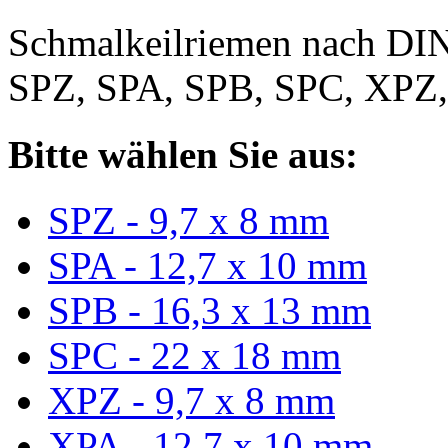
Schmalkeilriemen nach DIN
SPZ, SPA, SPB, SPC, XPZ
Bitte wählen Sie aus:
SPZ - 9,7 x 8 mm
SPA - 12,7 x 10 mm
SPB - 16,3 x 13 mm
SPC - 22 x 18 mm
XPZ - 9,7 x 8 mm
XPA - 12,7 x 10 mm