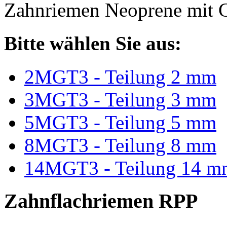
Zahnriemen Neoprene mit G
Bitte wählen Sie aus:
2MGT3 - Teilung 2 mm
3MGT3 - Teilung 3 mm
5MGT3 - Teilung 5 mm
8MGT3 - Teilung 8 mm
14MGT3 - Teilung 14 m
Zahnflachriemen RPP