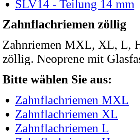
SLV14 - Teilung 14 mm
Zahnflachriemen zöllig
Zahnriemen MXL, XL, L, 
zöllig. Neoprene mit Glasfa
Bitte wählen Sie aus:
Zahnflachriemen MXL
Zahnflachriemen XL
Zahnflachriemen L