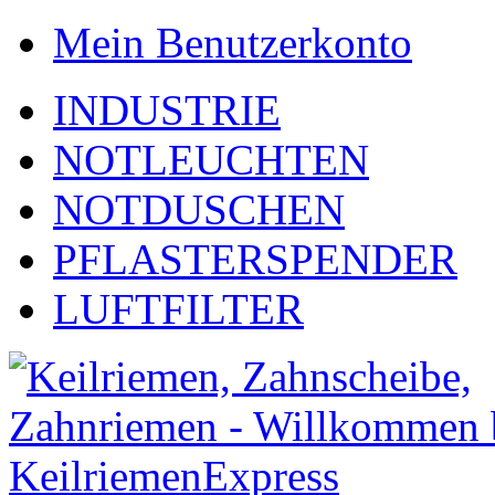
Mein Benutzerkonto
INDUSTRIE
NOTLEUCHTEN
NOTDUSCHEN
PFLASTERSPENDER
LUFTFILTER