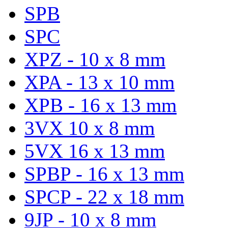
SPB
SPC
XPZ - 10 x 8 mm
XPA - 13 x 10 mm
XPB - 16 x 13 mm
3VX 10 x 8 mm
5VX 16 x 13 mm
SPBP - 16 x 13 mm
SPCP - 22 x 18 mm
9JP - 10 x 8 mm