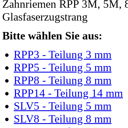
Zahnriemen RPP 3M, 5M, 
Glasfaserzugstrang
Bitte wählen Sie aus:
RPP3 - Teilung 3 mm
RPP5 - Teilung 5 mm
RPP8 - Teilung 8 mm
RPP14 - Teilung 14 mm
SLV5 - Teilung 5 mm
SLV8 - Teilung 8 mm