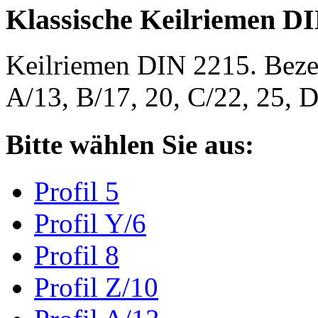
Klassische Keilriemen D
Keilriemen DIN 2215. Bezeic
A/13, B/17, 20, C/22, 25,
Bitte wählen Sie aus:
Profil 5
Profil Y/6
Profil 8
Profil Z/10