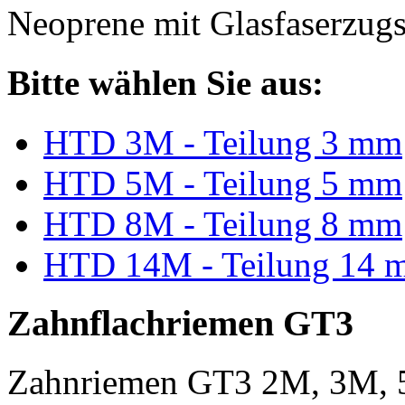
Neoprene mit Glasfaserzugs
Bitte wählen Sie aus:
HTD 3M - Teilung 3 mm
HTD 5M - Teilung 5 mm
HTD 8M - Teilung 8 mm
HTD 14M - Teilung 14 
Zahnflachriemen GT3
Zahnriemen GT3 2M, 3M, 5