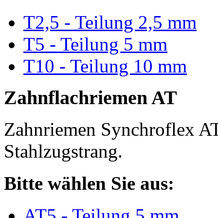
T2,5 - Teilung 2,5 mm
T5 - Teilung 5 mm
T10 - Teilung 10 mm
Zahnflachriemen AT
Zahnriemen Synchroflex AT
Stahlzugstrang.
Bitte wählen Sie aus:
AT5 - Teilung 5 mm