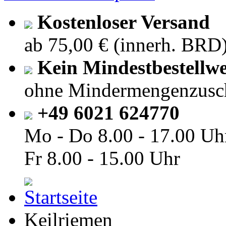
Kostenloser Versand
ab 75,00 € (innerh. BRD
Kein Mindestbestellwe
ohne Mindermengenzusc
+49 6021 624770
Mo - Do
8.00 - 17.00 Uh
Fr
8.00 - 15.00 Uhr
Keilriemen