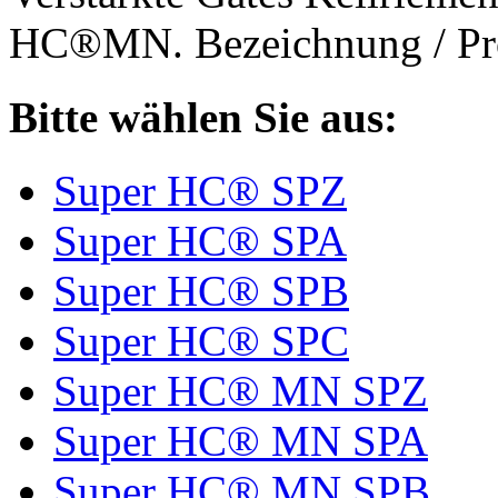
HC®MN. Bezeichnung / Pro
Bitte wählen Sie aus:
Super HC® SPZ
Super HC® SPA
Super HC® SPB
Super HC® SPC
Super HC® MN SPZ
Super HC® MN SPA
Super HC® MN SPB