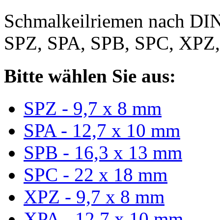
Schmalkeilriemen nach DIN
SPZ, SPA, SPB, SPC, XPZ
Bitte wählen Sie aus:
SPZ - 9,7 x 8 mm
SPA - 12,7 x 10 mm
SPB - 16,3 x 13 mm
SPC - 22 x 18 mm
XPZ - 9,7 x 8 mm
XPA - 12,7 x 10 mm