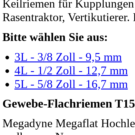
Keilriemen für Kupplungen 
Rasentraktor, Vertikutierer.
Bitte wählen Sie aus:
3L - 3/8 Zoll - 9,5 mm
4L - 1/2 Zoll - 12,7 mm
5L - 5/8 Zoll - 16,7 mm
Gewebe-Flachriemen T15
Megadyne Megaflat Hochle