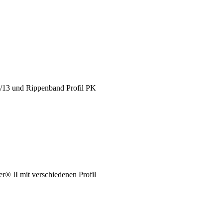
X/13 und Rippenband Profil PK
® II mit verschiedenen Profil