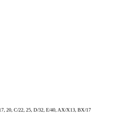
/17, 20, C/22, 25, D/32, E/40, AX/X13, BX/17