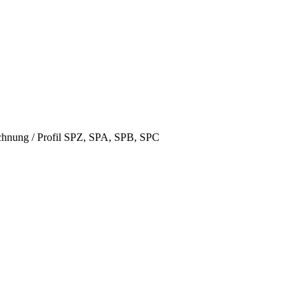
hnung / Profil SPZ, SPA, SPB, SPC