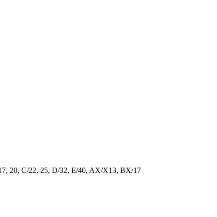
/17, 20, C/22, 25, D/32, E/40, AX/X13, BX/17