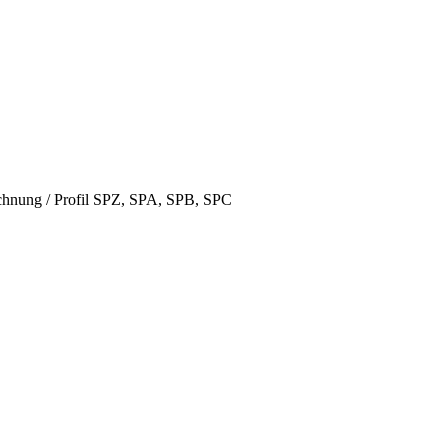
hnung / Profil SPZ, SPA, SPB, SPC