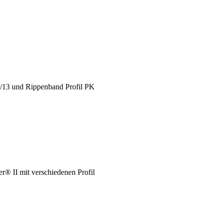
X/13 und Rippenband Profil PK
® II mit verschiedenen Profil