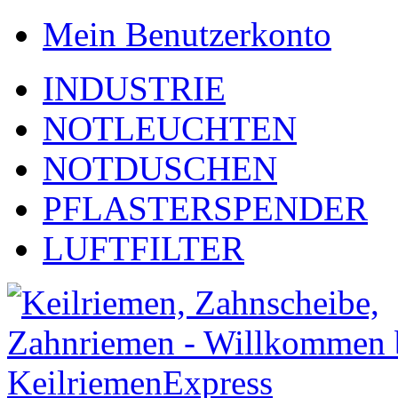
Mein Benutzerkonto
INDUSTRIE
NOTLEUCHTEN
NOTDUSCHEN
PFLASTERSPENDER
LUFTFILTER