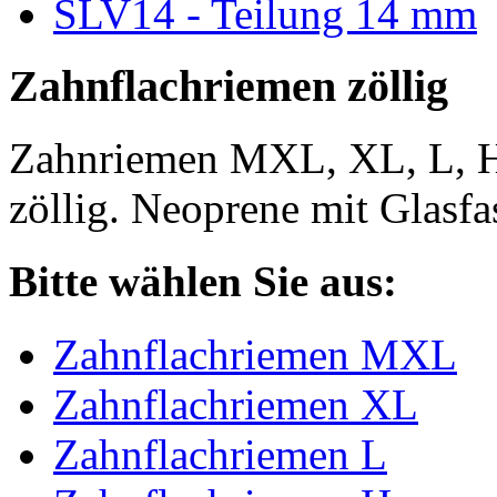
SLV14 - Teilung 14 mm
Zahnflachriemen zöllig
Zahnriemen MXL, XL, L, 
zöllig. Neoprene mit Glasfa
Bitte wählen Sie aus:
Zahnflachriemen MXL
Zahnflachriemen XL
Zahnflachriemen L