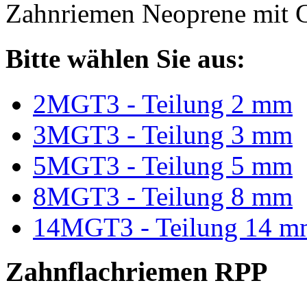
Zahnriemen Neoprene mit G
Bitte wählen Sie aus:
2MGT3 - Teilung 2 mm
3MGT3 - Teilung 3 mm
5MGT3 - Teilung 5 mm
8MGT3 - Teilung 8 mm
14MGT3 - Teilung 14 m
Zahnflachriemen RPP