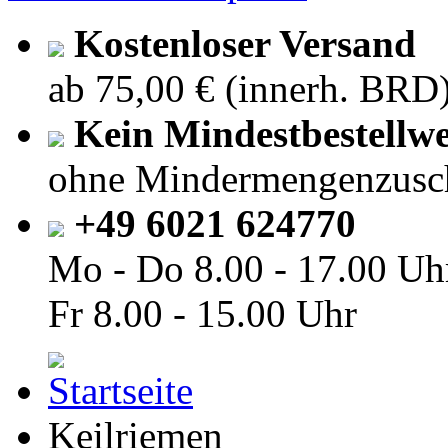
Kostenloser Versand
ab 75,00 € (innerh. BRD
Kein Mindestbestellwe
ohne Mindermengenzusc
+49 6021 624770
Mo - Do
8.00 - 17.00 Uh
Fr
8.00 - 15.00 Uhr
Keilriemen