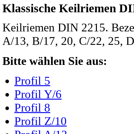
Klassische Keilriemen D
Keilriemen DIN 2215. Bezeic
A/13, B/17, 20, C/22, 25,
Bitte wählen Sie aus:
Profil 5
Profil Y/6
Profil 8
Profil Z/10