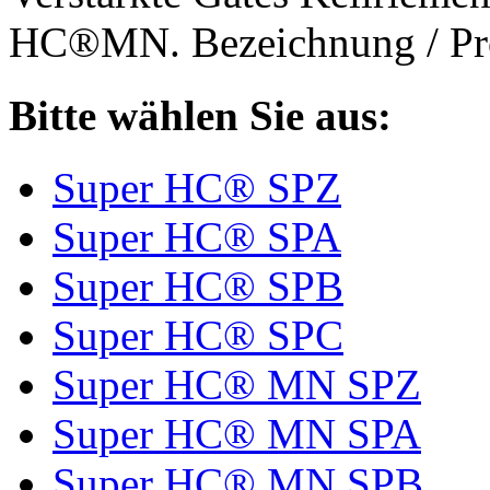
HC®MN. Bezeichnung / Pro
Bitte wählen Sie aus:
Super HC® SPZ
Super HC® SPA
Super HC® SPB
Super HC® SPC
Super HC® MN SPZ
Super HC® MN SPA
Super HC® MN SPB