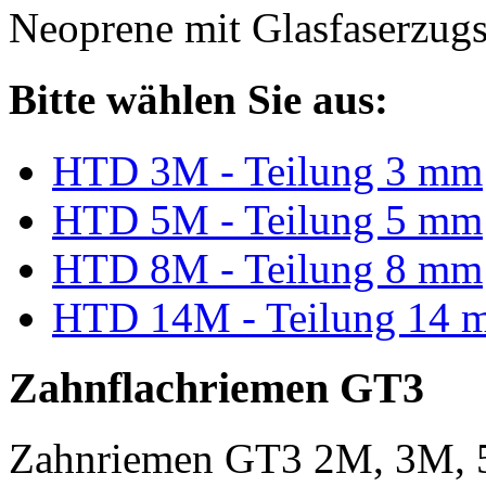
Neoprene mit Glasfaserzugs
Bitte wählen Sie aus:
HTD 3M - Teilung 3 mm
HTD 5M - Teilung 5 mm
HTD 8M - Teilung 8 mm
HTD 14M - Teilung 14 
Zahnflachriemen GT3
Zahnriemen GT3 2M, 3M, 5