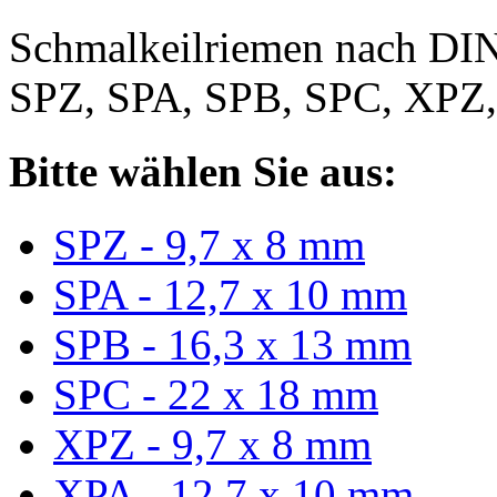
Schmalkeilriemen nach DIN
SPZ, SPA, SPB, SPC, XPZ
Bitte wählen Sie aus:
SPZ - 9,7 x 8 mm
SPA - 12,7 x 10 mm
SPB - 16,3 x 13 mm
SPC - 22 x 18 mm
XPZ - 9,7 x 8 mm
XPA - 12,7 x 10 mm