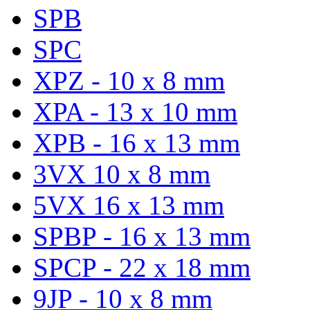
SPB
SPC
XPZ - 10 x 8 mm
XPA - 13 x 10 mm
XPB - 16 x 13 mm
3VX 10 x 8 mm
5VX 16 x 13 mm
SPBP - 16 x 13 mm
SPCP - 22 x 18 mm
9JP - 10 x 8 mm