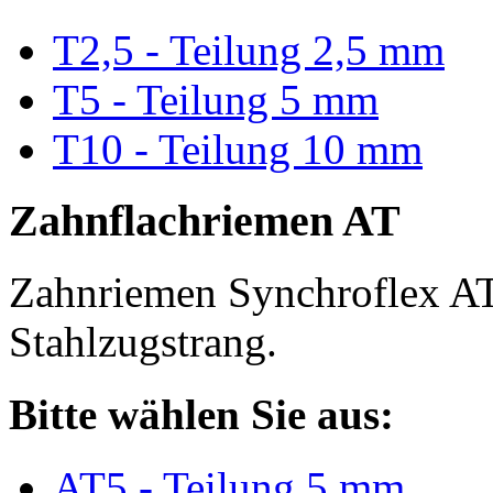
T2,5 - Teilung 2,5 mm
T5 - Teilung 5 mm
T10 - Teilung 10 mm
Zahnflachriemen AT
Zahnriemen Synchroflex AT
Stahlzugstrang.
Bitte wählen Sie aus:
AT5 - Teilung 5 mm