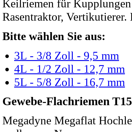
Keilriemen für Kupplungen 
Rasentraktor, Vertikutierer.
Bitte wählen Sie aus:
3L - 3/8 Zoll - 9,5 mm
4L - 1/2 Zoll - 12,7 mm
5L - 5/8 Zoll - 16,7 mm
Gewebe-Flachriemen T15
Megadyne Megaflat Hochle