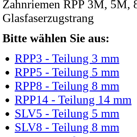
Zahnriemen RPP 3M, 5M, 
Glasfaserzugstrang
Bitte wählen Sie aus:
RPP3 - Teilung 3 mm
RPP5 - Teilung 5 mm
RPP8 - Teilung 8 mm
RPP14 - Teilung 14 mm
SLV5 - Teilung 5 mm
SLV8 - Teilung 8 mm