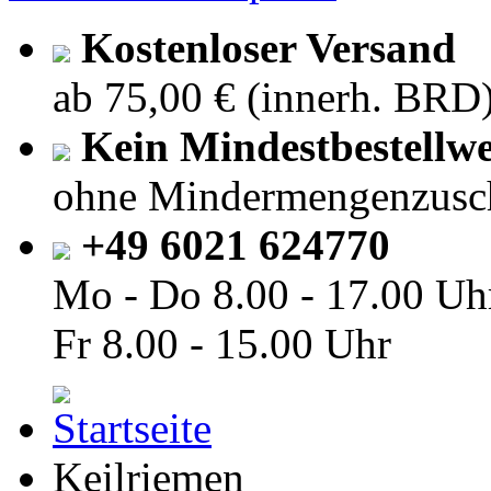
Kostenloser Versand
ab 75,00 € (innerh. BRD
Kein Mindestbestellwe
ohne Mindermengenzusc
+49 6021 624770
Mo - Do
8.00 - 17.00 Uh
Fr
8.00 - 15.00 Uhr
Keilriemen