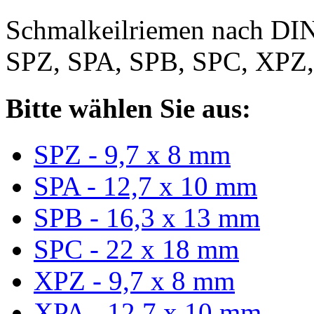
Schmalkeilriemen nach DIN
SPZ, SPA, SPB, SPC, XPZ
Bitte wählen Sie aus:
SPZ - 9,7 x 8 mm
SPA - 12,7 x 10 mm
SPB - 16,3 x 13 mm
SPC - 22 x 18 mm
XPZ - 9,7 x 8 mm
XPA - 12,7 x 10 mm