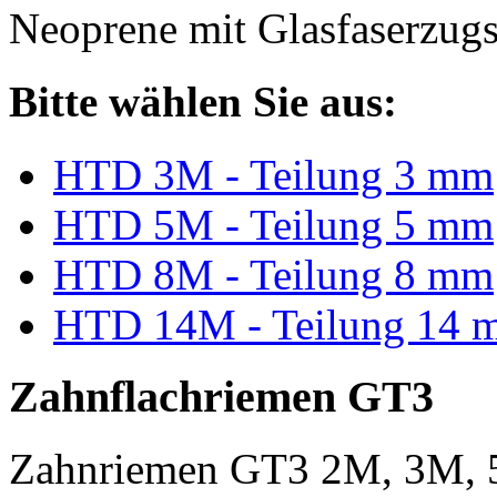
Neoprene mit Glasfaserzugs
Bitte wählen Sie aus:
HTD 3M - Teilung 3 mm
HTD 5M - Teilung 5 mm
HTD 8M - Teilung 8 mm
HTD 14M - Teilung 14 
Zahnflachriemen GT3
Zahnriemen GT3 2M, 3M, 5