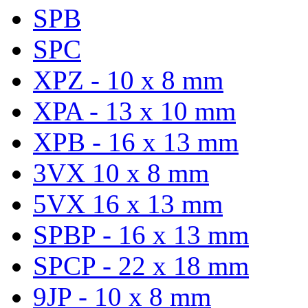
SPB
SPC
XPZ - 10 x 8 mm
XPA - 13 x 10 mm
XPB - 16 x 13 mm
3VX 10 x 8 mm
5VX 16 x 13 mm
SPBP - 16 x 13 mm
SPCP - 22 x 18 mm
9JP - 10 x 8 mm