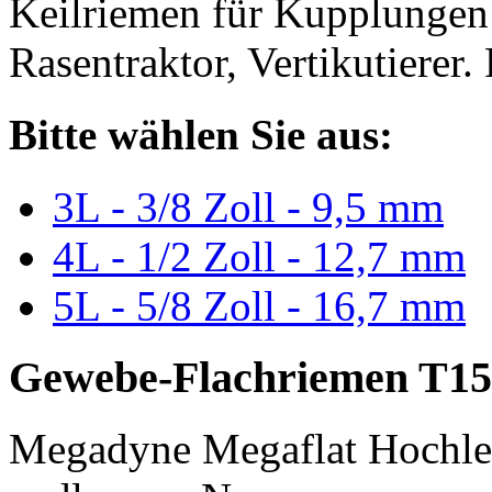
Keilriemen für Kupplungen 
Rasentraktor, Vertikutierer.
Bitte wählen Sie aus:
3L - 3/8 Zoll - 9,5 mm
4L - 1/2 Zoll - 12,7 mm
5L - 5/8 Zoll - 16,7 mm
Gewebe-Flachriemen T15
Megadyne Megaflat Hochle