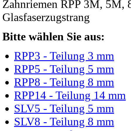
Zahnriemen RPP 3M, 5M, 
Glasfaserzugstrang
Bitte wählen Sie aus:
RPP3 - Teilung 3 mm
RPP5 - Teilung 5 mm
RPP8 - Teilung 8 mm
RPP14 - Teilung 14 mm
SLV5 - Teilung 5 mm
SLV8 - Teilung 8 mm