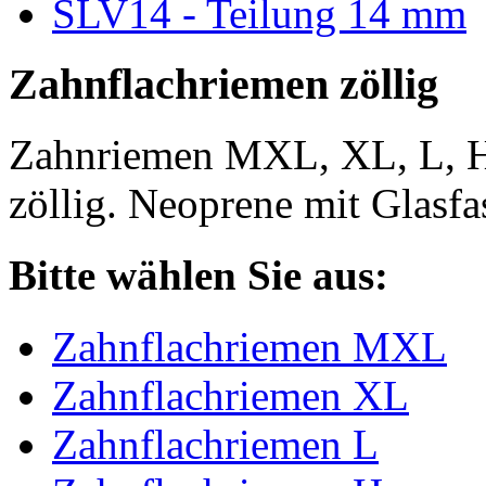
SLV14 - Teilung 14 mm
Zahnflachriemen zöllig
Zahnriemen MXL, XL, L, 
zöllig. Neoprene mit Glasfa
Bitte wählen Sie aus:
Zahnflachriemen MXL
Zahnflachriemen XL
Zahnflachriemen L