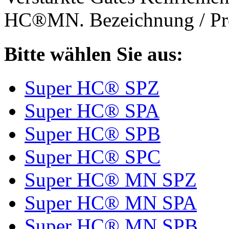
HC®MN. Bezeichnung / Pro
Bitte wählen Sie aus:
Super HC® SPZ
Super HC® SPA
Super HC® SPB
Super HC® SPC
Super HC® MN SPZ
Super HC® MN SPA
Super HC® MN SPB