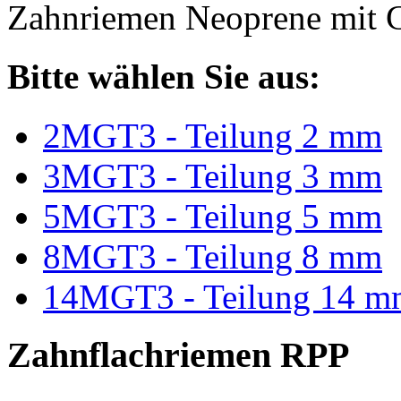
Zahnriemen Neoprene mit G
Bitte wählen Sie aus:
2MGT3 - Teilung 2 mm
3MGT3 - Teilung 3 mm
5MGT3 - Teilung 5 mm
8MGT3 - Teilung 8 mm
14MGT3 - Teilung 14 m
Zahnflachriemen RPP