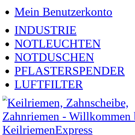
Mein Benutzerkonto
INDUSTRIE
NOTLEUCHTEN
NOTDUSCHEN
PFLASTERSPENDER
LUFTFILTER