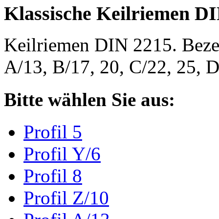
Klassische Keilriemen D
Keilriemen DIN 2215. Bezeic
A/13, B/17, 20, C/22, 25,
Bitte wählen Sie aus:
Profil 5
Profil Y/6
Profil 8
Profil Z/10