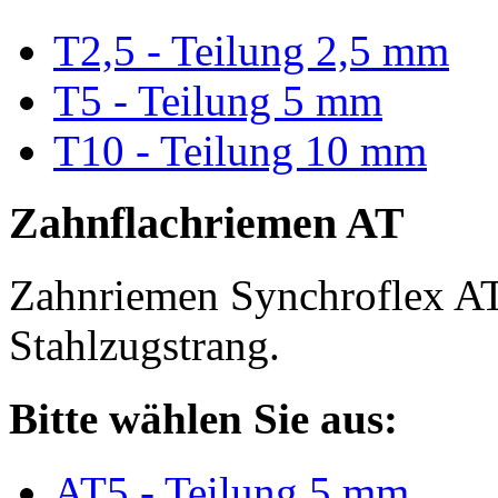
T2,5 - Teilung 2,5 mm
T5 - Teilung 5 mm
T10 - Teilung 10 mm
Zahnflachriemen AT
Zahnriemen Synchroflex AT
Stahlzugstrang.
Bitte wählen Sie aus:
AT5 - Teilung 5 mm