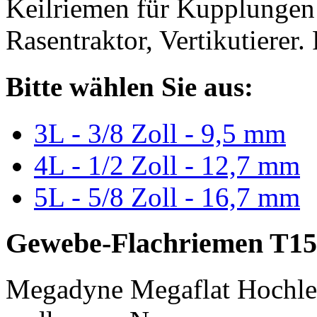
Keilriemen für Kupplungen 
Rasentraktor, Vertikutierer.
Bitte wählen Sie aus:
3L - 3/8 Zoll - 9,5 mm
4L - 1/2 Zoll - 12,7 mm
5L - 5/8 Zoll - 16,7 mm
Gewebe-Flachriemen T15
Megadyne Megaflat Hochle