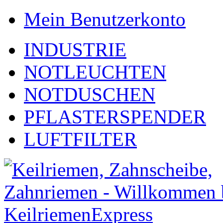
Mein Benutzerkonto
INDUSTRIE
NOTLEUCHTEN
NOTDUSCHEN
PFLASTERSPENDER
LUFTFILTER