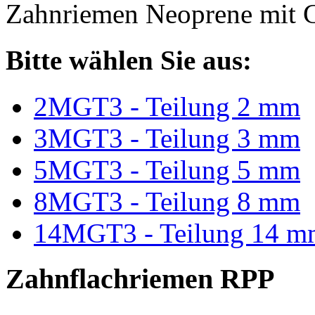
Zahnriemen Neoprene mit G
Bitte wählen Sie aus:
2MGT3 - Teilung 2 mm
3MGT3 - Teilung 3 mm
5MGT3 - Teilung 5 mm
8MGT3 - Teilung 8 mm
14MGT3 - Teilung 14 m
Zahnflachriemen RPP