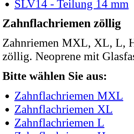
SLV14 - Teilung 14 mm
Zahnflachriemen zöllig
Zahnriemen MXL, XL, L, 
zöllig. Neoprene mit Glasfa
Bitte wählen Sie aus:
Zahnflachriemen MXL
Zahnflachriemen XL
Zahnflachriemen L