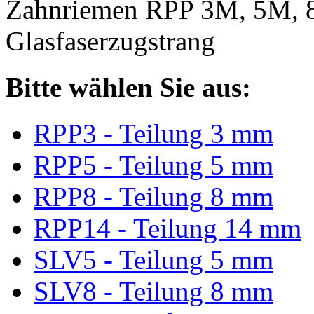
Zahnriemen RPP 3M, 5M, 
Glasfaserzugstrang
Bitte wählen Sie aus:
RPP3 - Teilung 3 mm
RPP5 - Teilung 5 mm
RPP8 - Teilung 8 mm
RPP14 - Teilung 14 mm
SLV5 - Teilung 5 mm
SLV8 - Teilung 8 mm