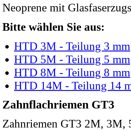
Neoprene mit Glasfaserzugs
Bitte wählen Sie aus:
HTD 3M - Teilung 3 mm
HTD 5M - Teilung 5 mm
HTD 8M - Teilung 8 mm
HTD 14M - Teilung 14 
Zahnflachriemen GT3
Zahnriemen GT3 2M, 3M, 5