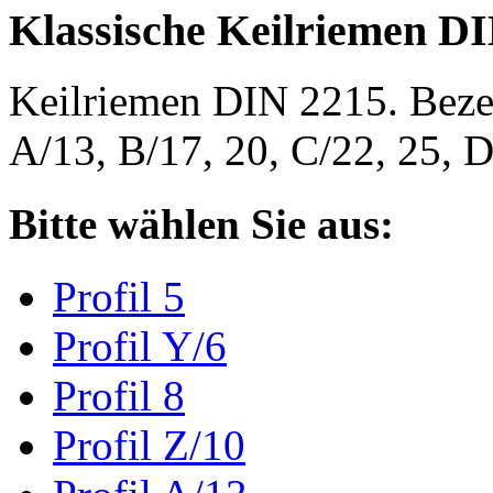
Klassische Keilriemen D
Keilriemen DIN 2215. Bezeic
A/13, B/17, 20, C/22, 25,
Bitte wählen Sie aus:
Profil 5
Profil Y/6
Profil 8
Profil Z/10