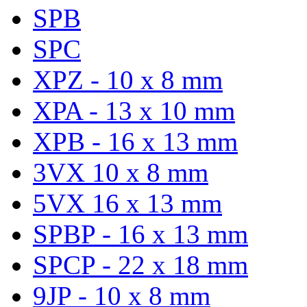
SPB
SPC
XPZ - 10 x 8 mm
XPA - 13 x 10 mm
XPB - 16 x 13 mm
3VX 10 x 8 mm
5VX 16 x 13 mm
SPBP - 16 x 13 mm
SPCP - 22 x 18 mm
9JP - 10 x 8 mm