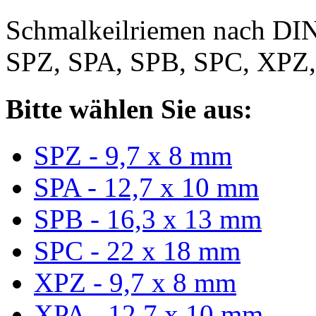
Schmalkeilriemen nach DIN
SPZ, SPA, SPB, SPC, XPZ
Bitte wählen Sie aus:
SPZ - 9,7 x 8 mm
SPA - 12,7 x 10 mm
SPB - 16,3 x 13 mm
SPC - 22 x 18 mm
XPZ - 9,7 x 8 mm
XPA - 12,7 x 10 mm