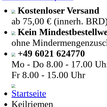
Kostenloser Versand
ab 75,00 € (innerh. BRD
Kein Mindestbestellwe
ohne Mindermengenzusc
+49 6021 624770
Mo - Do
8.00 - 17.00 Uh
Fr
8.00 - 15.00 Uhr
Keilriemen