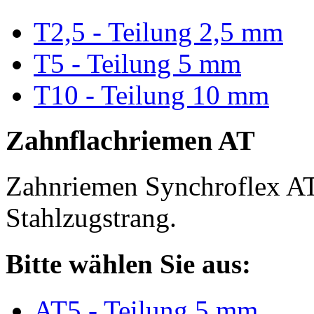
T2,5 - Teilung 2,5 mm
T5 - Teilung 5 mm
T10 - Teilung 10 mm
Zahnflachriemen AT
Zahnriemen Synchroflex AT
Stahlzugstrang.
Bitte wählen Sie aus:
AT5 - Teilung 5 mm