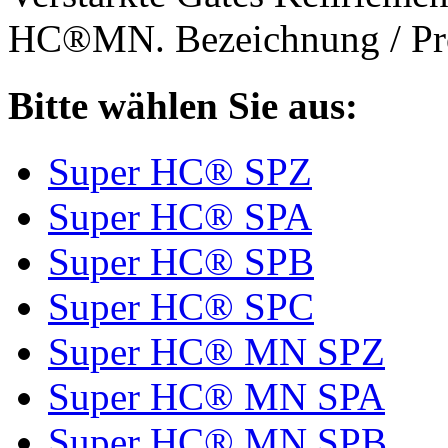
HC®MN. Bezeichnung / Pro
Bitte wählen Sie aus:
Super HC® SPZ
Super HC® SPA
Super HC® SPB
Super HC® SPC
Super HC® MN SPZ
Super HC® MN SPA
Super HC® MN SPB