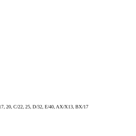
/17, 20, C/22, 25, D/32, E/40, AX/X13, BX/17