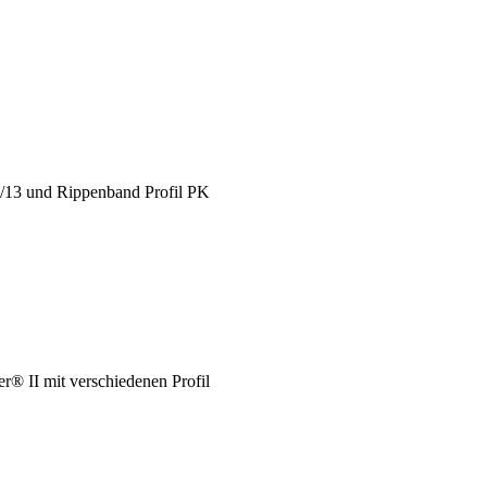
X/13 und Rippenband Profil PK
® II mit verschiedenen Profil