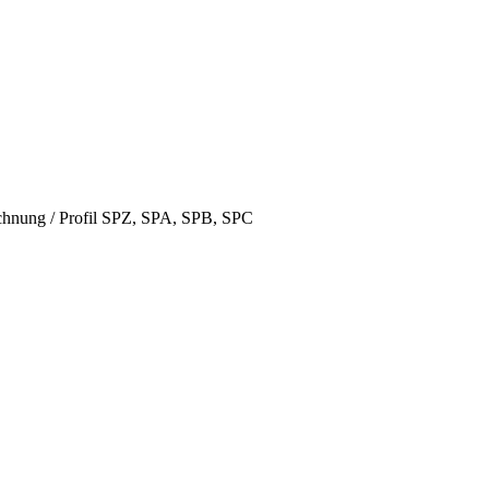
hnung / Profil SPZ, SPA, SPB, SPC