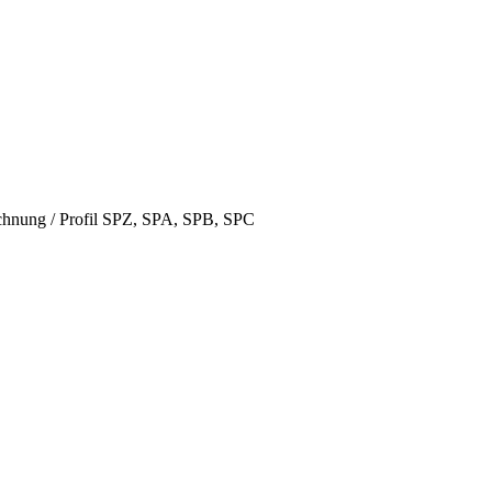
hnung / Profil SPZ, SPA, SPB, SPC