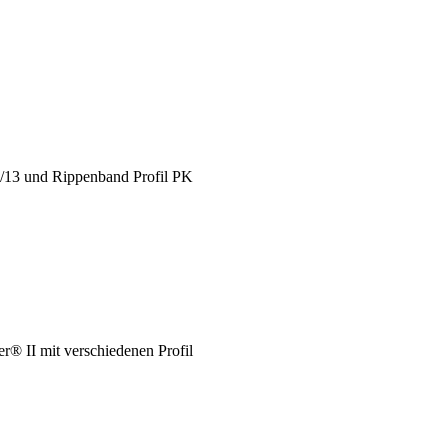
X/13 und Rippenband Profil PK
® II mit verschiedenen Profil