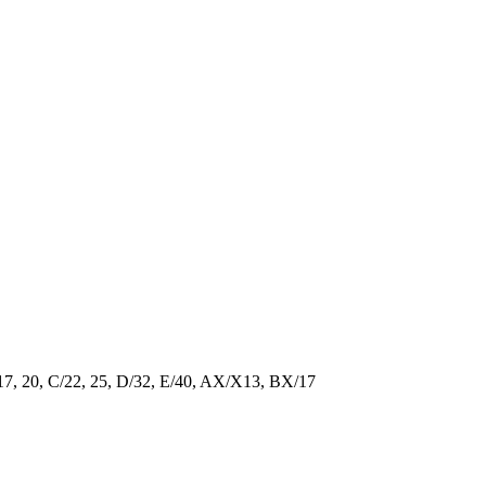
/17, 20, C/22, 25, D/32, E/40, AX/X13, BX/17