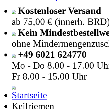
Kostenloser Versand
ab 75,00 € (innerh. BRD
Kein Mindestbestellwe
ohne Mindermengenzusc
+49 6021 624770
Mo - Do
8.00 - 17.00 Uh
Fr
8.00 - 15.00 Uhr
Keilriemen