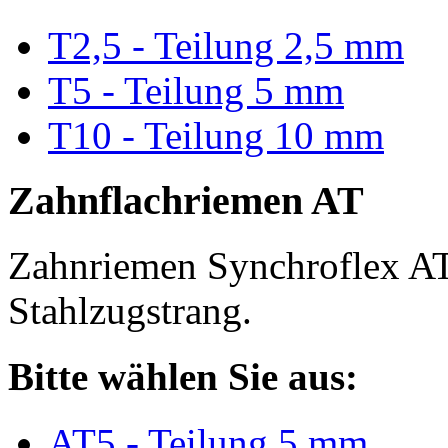
T2,5 - Teilung 2,5 mm
T5 - Teilung 5 mm
T10 - Teilung 10 mm
Zahnflachriemen AT
Zahnriemen Synchroflex AT
Stahlzugstrang.
Bitte wählen Sie aus:
AT5 - Teilung 5 mm