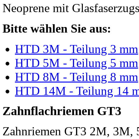
Neoprene mit Glasfaserzugs
Bitte wählen Sie aus:
HTD 3M - Teilung 3 mm
HTD 5M - Teilung 5 mm
HTD 8M - Teilung 8 mm
HTD 14M - Teilung 14 
Zahnflachriemen GT3
Zahnriemen GT3 2M, 3M, 5