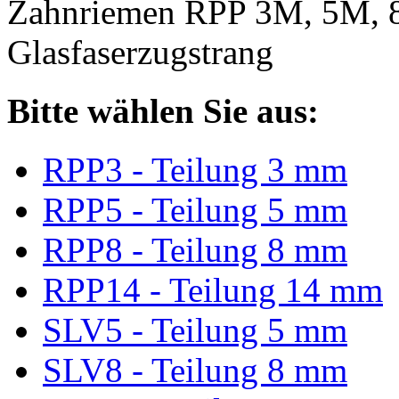
Zahnriemen RPP 3M, 5M, 
Glasfaserzugstrang
Bitte wählen Sie aus:
RPP3 - Teilung 3 mm
RPP5 - Teilung 5 mm
RPP8 - Teilung 8 mm
RPP14 - Teilung 14 mm
SLV5 - Teilung 5 mm
SLV8 - Teilung 8 mm