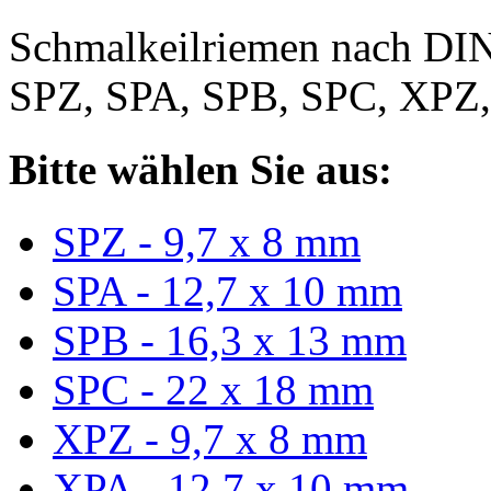
Schmalkeilriemen nach DIN
SPZ, SPA, SPB, SPC, XPZ
Bitte wählen Sie aus:
SPZ - 9,7 x 8 mm
SPA - 12,7 x 10 mm
SPB - 16,3 x 13 mm
SPC - 22 x 18 mm
XPZ - 9,7 x 8 mm
XPA - 12,7 x 10 mm