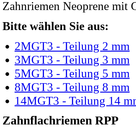
Zahnriemen Neoprene mit G
Bitte wählen Sie aus:
2MGT3 - Teilung 2 mm
3MGT3 - Teilung 3 mm
5MGT3 - Teilung 5 mm
8MGT3 - Teilung 8 mm
14MGT3 - Teilung 14 m
Zahnflachriemen RPP