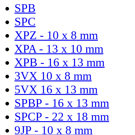
SPB
SPC
XPZ - 10 x 8 mm
XPA - 13 x 10 mm
XPB - 16 x 13 mm
3VX 10 x 8 mm
5VX 16 x 13 mm
SPBP - 16 x 13 mm
SPCP - 22 x 18 mm
9JP - 10 x 8 mm