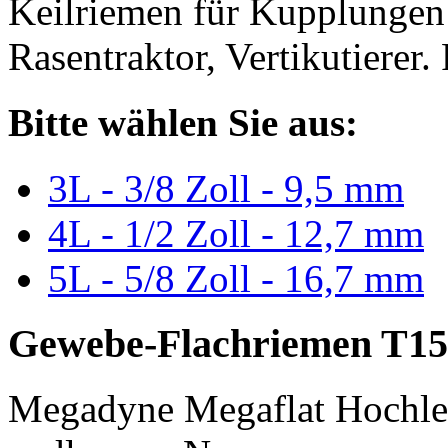
Keilriemen für Kupplungen 
Rasentraktor, Vertikutierer.
Bitte wählen Sie aus:
3L - 3/8 Zoll - 9,5 mm
4L - 1/2 Zoll - 12,7 mm
5L - 5/8 Zoll - 16,7 mm
Gewebe-Flachriemen T15
Megadyne Megaflat Hochle