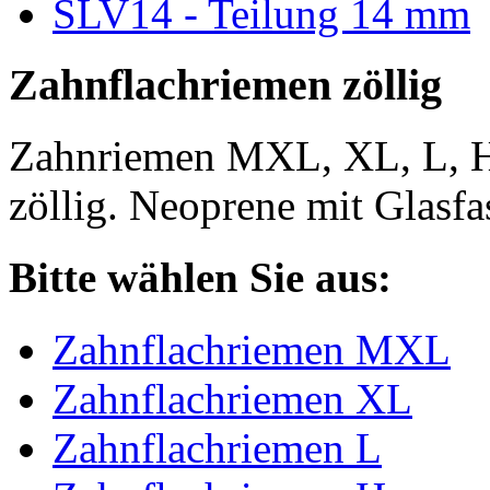
SLV14 - Teilung 14 mm
Zahnflachriemen zöllig
Zahnriemen MXL, XL, L, 
zöllig. Neoprene mit Glasfa
Bitte wählen Sie aus:
Zahnflachriemen MXL
Zahnflachriemen XL
Zahnflachriemen L