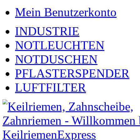
Mein Benutzerkonto
INDUSTRIE
NOTLEUCHTEN
NOTDUSCHEN
PFLASTERSPENDER
LUFTFILTER