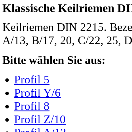
Klassische Keilriemen D
Keilriemen DIN 2215. Bezeic
A/13, B/17, 20, C/22, 25,
Bitte wählen Sie aus:
Profil 5
Profil Y/6
Profil 8
Profil Z/10