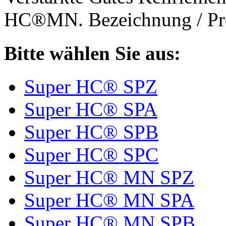
HC®MN. Bezeichnung / Pro
Bitte wählen Sie aus:
Super HC® SPZ
Super HC® SPA
Super HC® SPB
Super HC® SPC
Super HC® MN SPZ
Super HC® MN SPA
Super HC® MN SPB