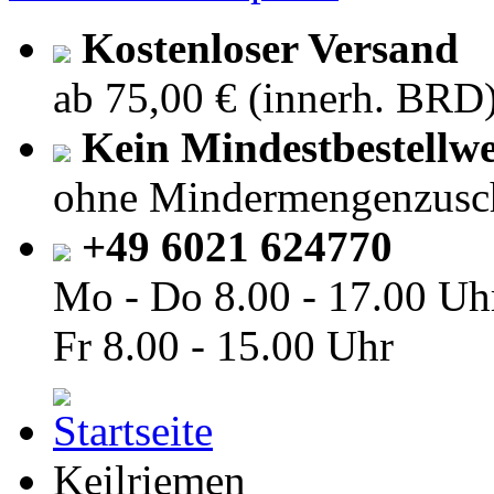
Kostenloser Versand
ab 75,00 € (innerh. BRD
Kein Mindestbestellwe
ohne Mindermengenzusc
+49 6021 624770
Mo - Do
8.00 - 17.00 Uh
Fr
8.00 - 15.00 Uhr
Keilriemen