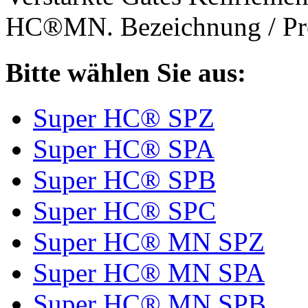
HC®MN. Bezeichnung / Pro
Bitte wählen Sie aus:
Super HC® SPZ
Super HC® SPA
Super HC® SPB
Super HC® SPC
Super HC® MN SPZ
Super HC® MN SPA
Super HC® MN SPB