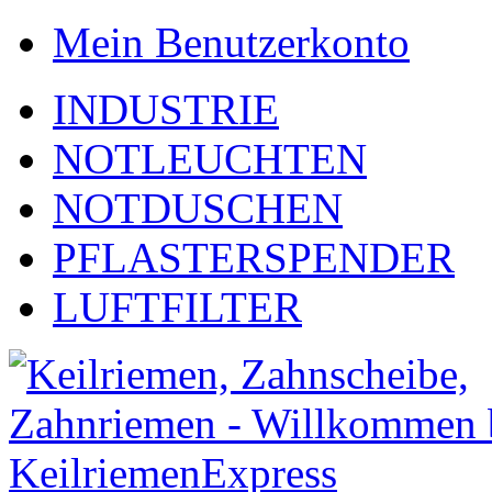
Mein Benutzerkonto
INDUSTRIE
NOTLEUCHTEN
NOTDUSCHEN
PFLASTERSPENDER
LUFTFILTER