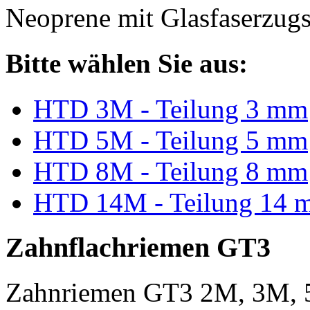
Neoprene mit Glasfaserzugs
Bitte wählen Sie aus:
HTD 3M - Teilung 3 mm
HTD 5M - Teilung 5 mm
HTD 8M - Teilung 8 mm
HTD 14M - Teilung 14 
Zahnflachriemen GT3
Zahnriemen GT3 2M, 3M, 5