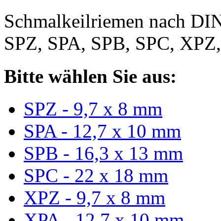
Schmalkeilriemen nach DIN
SPZ, SPA, SPB, SPC, XPZ
Bitte wählen Sie aus:
SPZ - 9,7 x 8 mm
SPA - 12,7 x 10 mm
SPB - 16,3 x 13 mm
SPC - 22 x 18 mm
XPZ - 9,7 x 8 mm
XPA - 12,7 x 10 mm