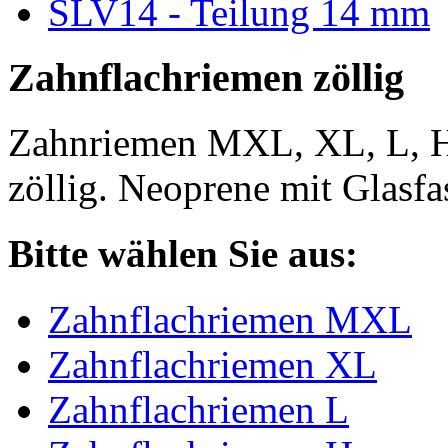
SLV14 - Teilung 14 mm
Zahnflachriemen zöllig
Zahnriemen MXL, XL, L, 
zöllig. Neoprene mit Glasfa
Bitte wählen Sie aus:
Zahnflachriemen MXL
Zahnflachriemen XL
Zahnflachriemen L