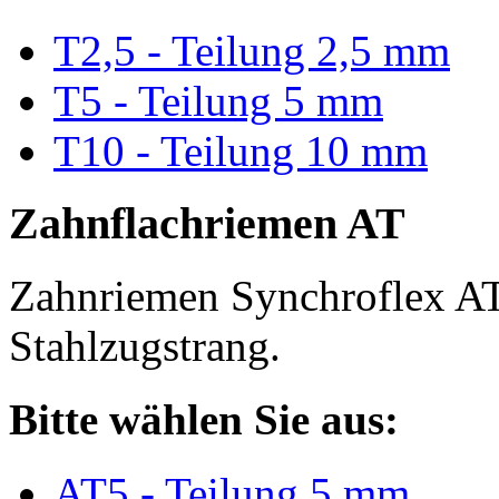
T2,5 - Teilung 2,5 mm
T5 - Teilung 5 mm
T10 - Teilung 10 mm
Zahnflachriemen AT
Zahnriemen Synchroflex AT
Stahlzugstrang.
Bitte wählen Sie aus:
AT5 - Teilung 5 mm