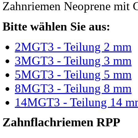
Zahnriemen Neoprene mit G
Bitte wählen Sie aus:
2MGT3 - Teilung 2 mm
3MGT3 - Teilung 3 mm
5MGT3 - Teilung 5 mm
8MGT3 - Teilung 8 mm
14MGT3 - Teilung 14 m
Zahnflachriemen RPP