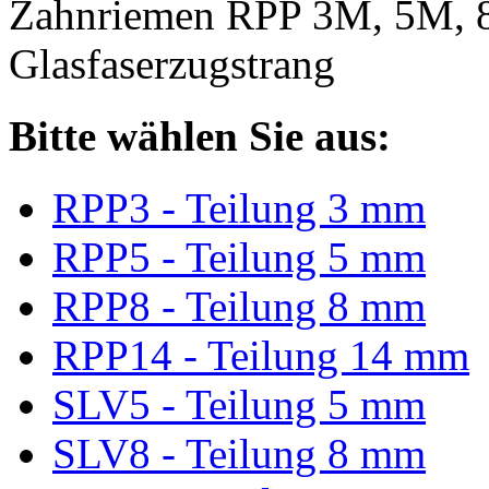
Zahnriemen RPP 3M, 5M, 
Glasfaserzugstrang
Bitte wählen Sie aus:
RPP3 - Teilung 3 mm
RPP5 - Teilung 5 mm
RPP8 - Teilung 8 mm
RPP14 - Teilung 14 mm
SLV5 - Teilung 5 mm
SLV8 - Teilung 8 mm