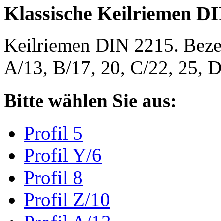
Klassische Keilriemen D
Keilriemen DIN 2215. Bezeic
A/13, B/17, 20, C/22, 25,
Bitte wählen Sie aus:
Profil 5
Profil Y/6
Profil 8
Profil Z/10