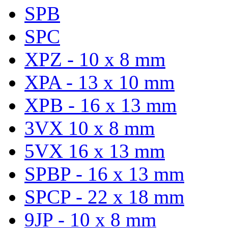
SPB
SPC
XPZ - 10 x 8 mm
XPA - 13 x 10 mm
XPB - 16 x 13 mm
3VX 10 x 8 mm
5VX 16 x 13 mm
SPBP - 16 x 13 mm
SPCP - 22 x 18 mm
9JP - 10 x 8 mm