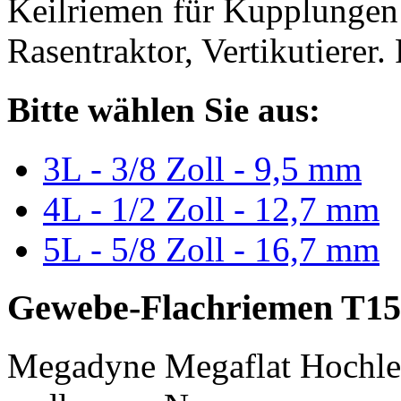
Keilriemen für Kupplungen 
Rasentraktor, Vertikutierer.
Bitte wählen Sie aus:
3L - 3/8 Zoll - 9,5 mm
4L - 1/2 Zoll - 12,7 mm
5L - 5/8 Zoll - 16,7 mm
Gewebe-Flachriemen T15
Megadyne Megaflat Hochle