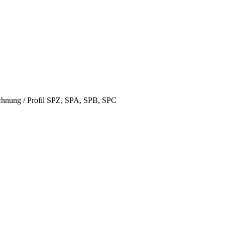
hnung / Profil SPZ, SPA, SPB, SPC