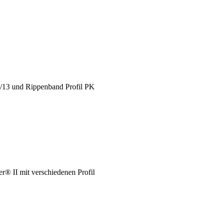
X/13 und Rippenband Profil PK
® II mit verschiedenen Profil