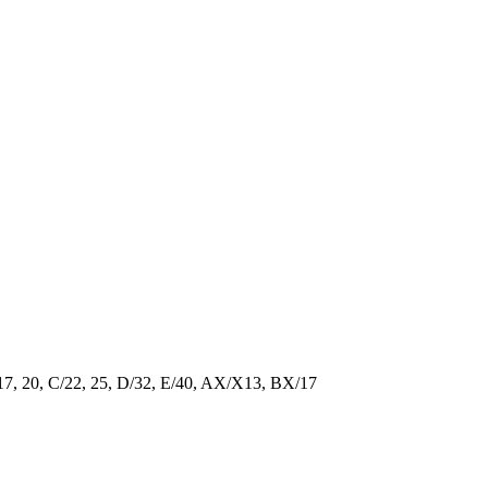
/17, 20, C/22, 25, D/32, E/40, AX/X13, BX/17