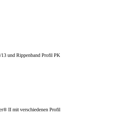
X/13 und Rippenband Profil PK
® II mit verschiedenen Profil