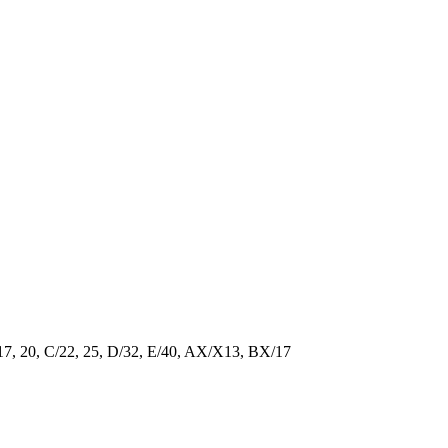
/17, 20, C/22, 25, D/32, E/40, AX/X13, BX/17