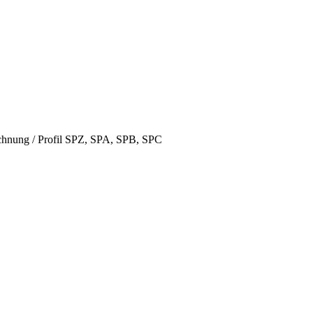
hnung / Profil SPZ, SPA, SPB, SPC