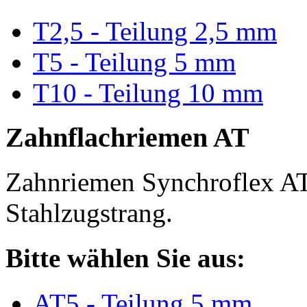
T2,5 - Teilung 2,5 mm
T5 - Teilung 5 mm
T10 - Teilung 10 mm
Zahnflachriemen AT
Zahnriemen Synchroflex AT
Stahlzugstrang.
Bitte wählen Sie aus:
AT5 - Teilung 5 mm