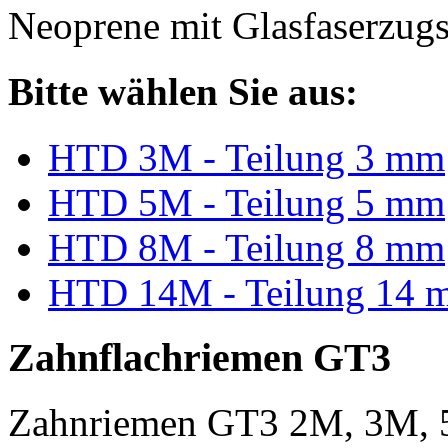
Neoprene mit Glasfaserzugs
Bitte wählen Sie aus:
HTD 3M - Teilung 3 mm
HTD 5M - Teilung 5 mm
HTD 8M - Teilung 8 mm
HTD 14M - Teilung 14 
Zahnflachriemen GT3
Zahnriemen GT3 2M, 3M, 5