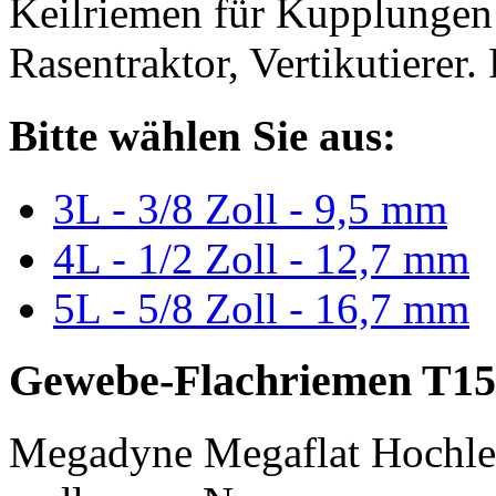
Keilriemen für Kupplungen 
Rasentraktor, Vertikutierer.
Bitte wählen Sie aus:
3L - 3/8 Zoll - 9,5 mm
4L - 1/2 Zoll - 12,7 mm
5L - 5/8 Zoll - 16,7 mm
Gewebe-Flachriemen T15
Megadyne Megaflat Hochle