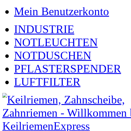
Mein Benutzerkonto
INDUSTRIE
NOTLEUCHTEN
NOTDUSCHEN
PFLASTERSPENDER
LUFTFILTER