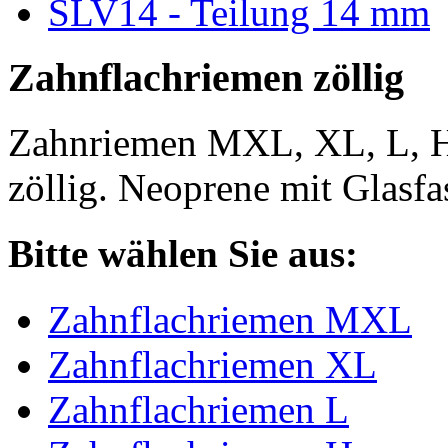
SLV14 - Teilung 14 mm
Zahnflachriemen zöllig
Zahnriemen MXL, XL, L, 
zöllig. Neoprene mit Glasfa
Bitte wählen Sie aus:
Zahnflachriemen MXL
Zahnflachriemen XL
Zahnflachriemen L