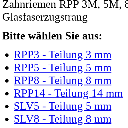
Zahnriemen RPP 3M, 5M, 
Glasfaserzugstrang
Bitte wählen Sie aus:
RPP3 - Teilung 3 mm
RPP5 - Teilung 5 mm
RPP8 - Teilung 8 mm
RPP14 - Teilung 14 mm
SLV5 - Teilung 5 mm
SLV8 - Teilung 8 mm