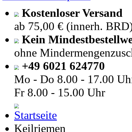
Kostenloser Versand
ab 75,00 € (innerh. BRD
Kein Mindestbestellwe
ohne Mindermengenzusc
+49 6021 624770
Mo - Do
8.00 - 17.00 Uh
Fr
8.00 - 15.00 Uhr
Keilriemen