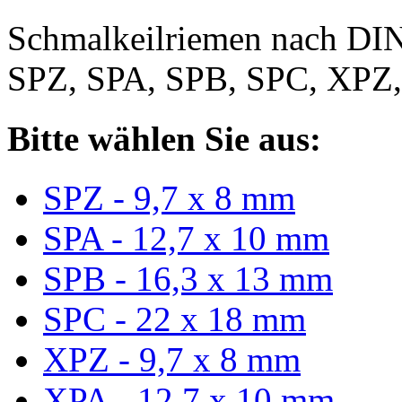
Schmalkeilriemen nach DIN
SPZ, SPA, SPB, SPC, XPZ
Bitte wählen Sie aus:
SPZ - 9,7 x 8 mm
SPA - 12,7 x 10 mm
SPB - 16,3 x 13 mm
SPC - 22 x 18 mm
XPZ - 9,7 x 8 mm
XPA - 12,7 x 10 mm