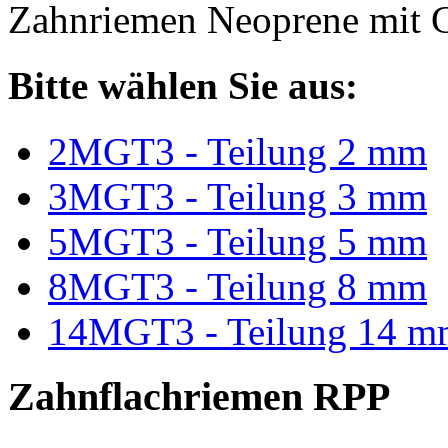
Zahnriemen Neoprene mit G
Bitte wählen Sie aus:
2MGT3 - Teilung 2 mm
3MGT3 - Teilung 3 mm
5MGT3 - Teilung 5 mm
8MGT3 - Teilung 8 mm
14MGT3 - Teilung 14 m
Zahnflachriemen RPP