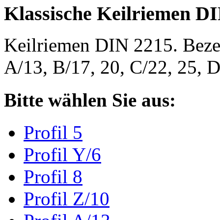
Klassische Keilriemen D
Keilriemen DIN 2215. Bezeic
A/13, B/17, 20, C/22, 25,
Bitte wählen Sie aus:
Profil 5
Profil Y/6
Profil 8
Profil Z/10