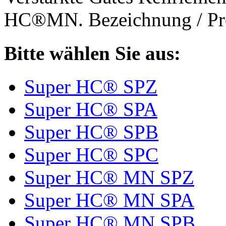
HC®MN. Bezeichnung / Pro
Bitte wählen Sie aus:
Super HC® SPZ
Super HC® SPA
Super HC® SPB
Super HC® SPC
Super HC® MN SPZ
Super HC® MN SPA
Super HC® MN SPB