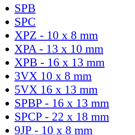
SPB
SPC
XPZ - 10 x 8 mm
XPA - 13 x 10 mm
XPB - 16 x 13 mm
3VX 10 x 8 mm
5VX 16 x 13 mm
SPBP - 16 x 13 mm
SPCP - 22 x 18 mm
9JP - 10 x 8 mm