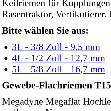
Keilriemen für Kupplungen 
Rasentraktor, Vertikutierer.
Bitte wählen Sie aus:
3L - 3/8 Zoll - 9,5 mm
4L - 1/2 Zoll - 12,7 mm
5L - 5/8 Zoll - 16,7 mm
Gewebe-Flachriemen T15
Megadyne Megaflat Hochle