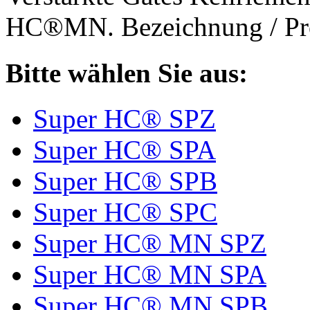
HC®MN. Bezeichnung / Pro
Bitte wählen Sie aus:
Super HC® SPZ
Super HC® SPA
Super HC® SPB
Super HC® SPC
Super HC® MN SPZ
Super HC® MN SPA
Super HC® MN SPB