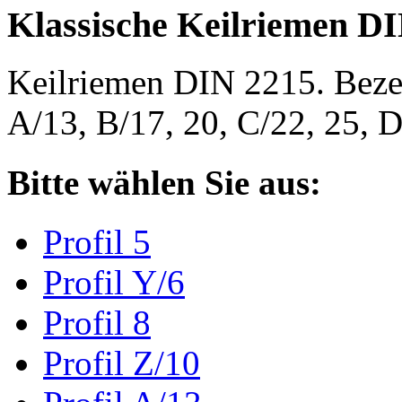
Klassische Keilriemen D
Keilriemen DIN 2215. Bezeic
A/13, B/17, 20, C/22, 25,
Bitte wählen Sie aus:
Profil 5
Profil Y/6
Profil 8
Profil Z/10