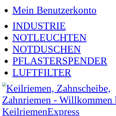
Mein Benutzerkonto
INDUSTRIE
NOTLEUCHTEN
NOTDUSCHEN
PFLASTERSPENDER
LUFTFILTER