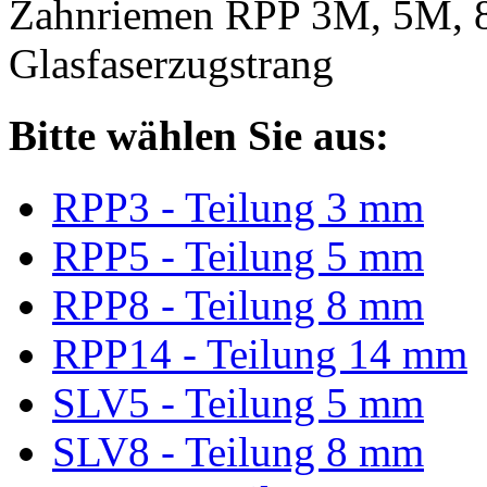
Zahnriemen RPP 3M, 5M, 
Glasfaserzugstrang
Bitte wählen Sie aus:
RPP3 - Teilung 3 mm
RPP5 - Teilung 5 mm
RPP8 - Teilung 8 mm
RPP14 - Teilung 14 mm
SLV5 - Teilung 5 mm
SLV8 - Teilung 8 mm