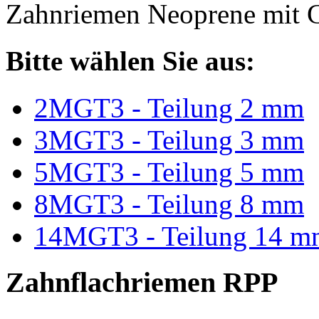
Zahnriemen Neoprene mit G
Bitte wählen Sie aus:
2MGT3 - Teilung 2 mm
3MGT3 - Teilung 3 mm
5MGT3 - Teilung 5 mm
8MGT3 - Teilung 8 mm
14MGT3 - Teilung 14 m
Zahnflachriemen RPP