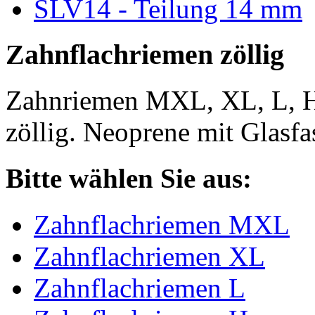
SLV14 - Teilung 14 mm
Zahnflachriemen zöllig
Zahnriemen MXL, XL, L, 
zöllig. Neoprene mit Glasfa
Bitte wählen Sie aus:
Zahnflachriemen MXL
Zahnflachriemen XL
Zahnflachriemen L