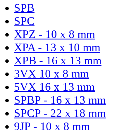
SPB
SPC
XPZ - 10 x 8 mm
XPA - 13 x 10 mm
XPB - 16 x 13 mm
3VX 10 x 8 mm
5VX 16 x 13 mm
SPBP - 16 x 13 mm
SPCP - 22 x 18 mm
9JP - 10 x 8 mm