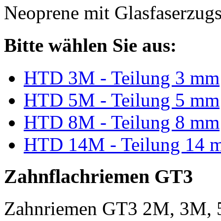
Neoprene mit Glasfaserzugs
Bitte wählen Sie aus:
HTD 3M - Teilung 3 mm
HTD 5M - Teilung 5 mm
HTD 8M - Teilung 8 mm
HTD 14M - Teilung 14 
Zahnflachriemen GT3
Zahnriemen GT3 2M, 3M, 5