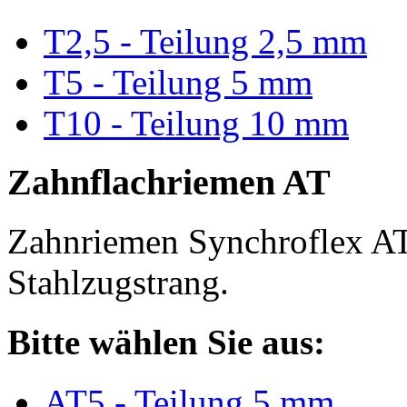
T2,5 - Teilung 2,5 mm
T5 - Teilung 5 mm
T10 - Teilung 10 mm
Zahnflachriemen AT
Zahnriemen Synchroflex AT
Stahlzugstrang.
Bitte wählen Sie aus:
AT5 - Teilung 5 mm