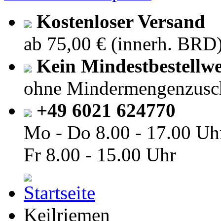
Kostenloser Versand
ab 75,00 € (innerh. BRD
Kein Mindestbestellwe
ohne Mindermengenzusc
+49 6021 624770
Mo - Do
8.00 - 17.00 Uh
Fr
8.00 - 15.00 Uhr
Keilriemen