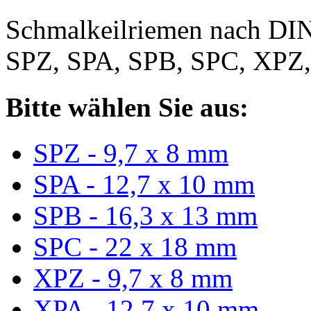
Schmalkeilriemen nach DIN
SPZ, SPA, SPB, SPC, XPZ
Bitte wählen Sie aus:
SPZ - 9,7 x 8 mm
SPA - 12,7 x 10 mm
SPB - 16,3 x 13 mm
SPC - 22 x 18 mm
XPZ - 9,7 x 8 mm
XPA - 12,7 x 10 mm