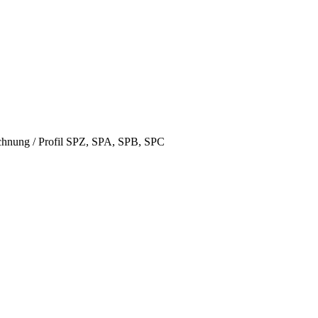
hnung / Profil SPZ, SPA, SPB, SPC