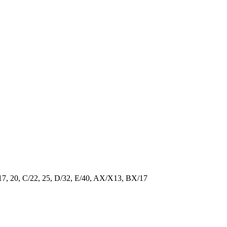
/17, 20, C/22, 25, D/32, E/40, AX/X13, BX/17