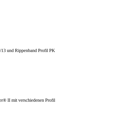
X/13 und Rippenband Profil PK
® II mit verschiedenen Profil