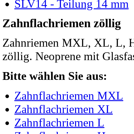
SLV14 - Teilung 14 mm
Zahnflachriemen zöllig
Zahnriemen MXL, XL, L, 
zöllig. Neoprene mit Glasfa
Bitte wählen Sie aus:
Zahnflachriemen MXL
Zahnflachriemen XL
Zahnflachriemen L