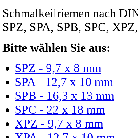
Schmalkeilriemen nach DIN
SPZ, SPA, SPB, SPC, XPZ
Bitte wählen Sie aus:
SPZ - 9,7 x 8 mm
SPA - 12,7 x 10 mm
SPB - 16,3 x 13 mm
SPC - 22 x 18 mm
XPZ - 9,7 x 8 mm
XPA - 12,7 x 10 mm