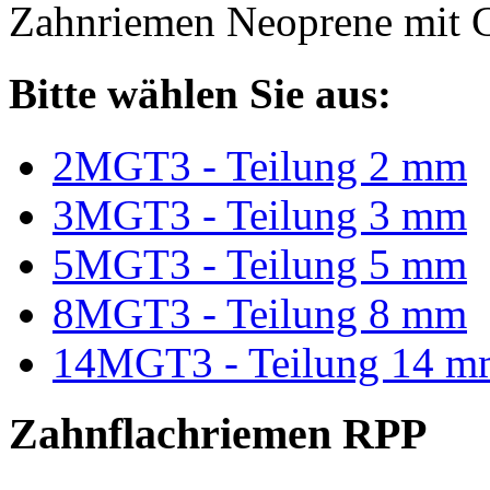
Zahnriemen Neoprene mit G
Bitte wählen Sie aus:
2MGT3 - Teilung 2 mm
3MGT3 - Teilung 3 mm
5MGT3 - Teilung 5 mm
8MGT3 - Teilung 8 mm
14MGT3 - Teilung 14 m
Zahnflachriemen RPP