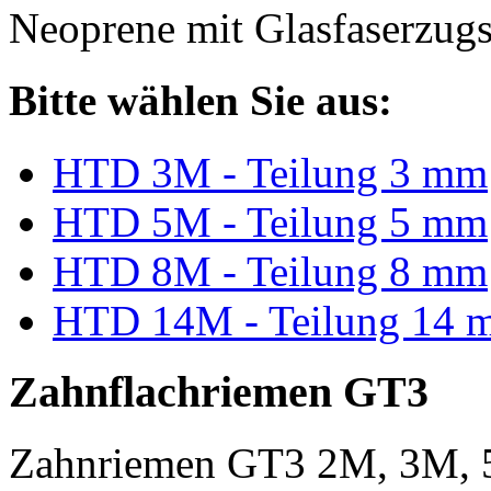
Neoprene mit Glasfaserzugs
Bitte wählen Sie aus:
HTD 3M - Teilung 3 mm
HTD 5M - Teilung 5 mm
HTD 8M - Teilung 8 mm
HTD 14M - Teilung 14 
Zahnflachriemen GT3
Zahnriemen GT3 2M, 3M, 5