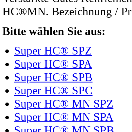
HC®MN. Bezeichnung / Pro
Bitte wählen Sie aus:
Super HC® SPZ
Super HC® SPA
Super HC® SPB
Super HC® SPC
Super HC® MN SPZ
Super HC® MN SPA
Super HC® MN SPB