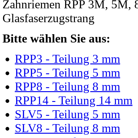
Zahnriemen RPP 3M, 5M, 
Glasfaserzugstrang
Bitte wählen Sie aus:
RPP3 - Teilung 3 mm
RPP5 - Teilung 5 mm
RPP8 - Teilung 8 mm
RPP14 - Teilung 14 mm
SLV5 - Teilung 5 mm
SLV8 - Teilung 8 mm