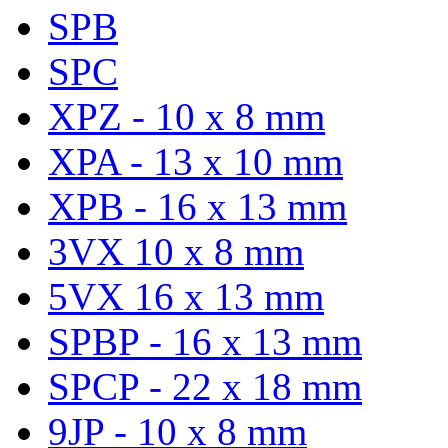
SPB
SPC
XPZ - 10 x 8 mm
XPA - 13 x 10 mm
XPB - 16 x 13 mm
3VX 10 x 8 mm
5VX 16 x 13 mm
SPBP - 16 x 13 mm
SPCP - 22 x 18 mm
9JP - 10 x 8 mm