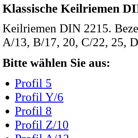
Klassische Keilriemen D
Keilriemen DIN 2215. Bezeic
A/13, B/17, 20, C/22, 25,
Bitte wählen Sie aus:
Profil 5
Profil Y/6
Profil 8
Profil Z/10