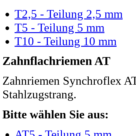
T2,5 - Teilung 2,5 mm
T5 - Teilung 5 mm
T10 - Teilung 10 mm
Zahnflachriemen AT
Zahnriemen Synchroflex AT
Stahlzugstrang.
Bitte wählen Sie aus:
AT5 - Teilung 5 mm