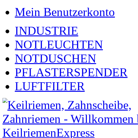
Mein Benutzerkonto
INDUSTRIE
NOTLEUCHTEN
NOTDUSCHEN
PFLASTERSPENDER
LUFTFILTER