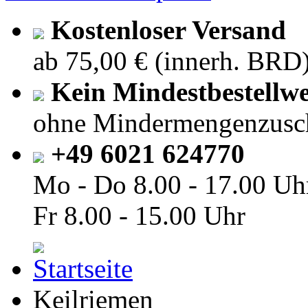
Kostenloser Versand
ab 75,00 € (innerh. BRD
Kein Mindestbestellwe
ohne Mindermengenzusc
+49 6021 624770
Mo - Do
8.00 - 17.00 Uh
Fr
8.00 - 15.00 Uhr
Keilriemen