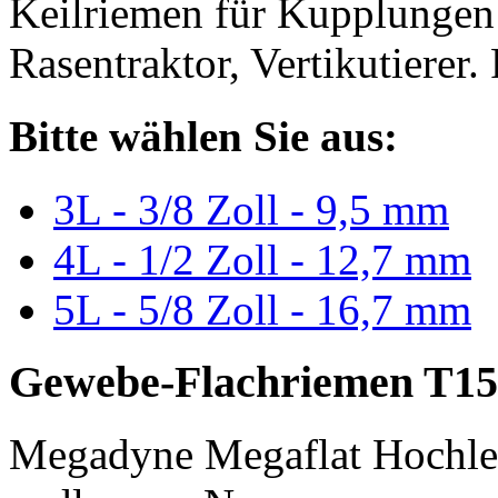
Keilriemen für Kupplungen 
Rasentraktor, Vertikutierer.
Bitte wählen Sie aus:
3L - 3/8 Zoll - 9,5 mm
4L - 1/2 Zoll - 12,7 mm
5L - 5/8 Zoll - 16,7 mm
Gewebe-Flachriemen T15
Megadyne Megaflat Hochle