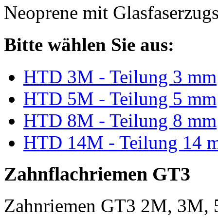
Neoprene mit Glasfaserzugs
Bitte wählen Sie aus:
HTD 3M - Teilung 3 mm
HTD 5M - Teilung 5 mm
HTD 8M - Teilung 8 mm
HTD 14M - Teilung 14 
Zahnflachriemen GT3
Zahnriemen GT3 2M, 3M, 5