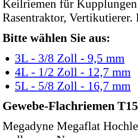
Keilriemen für Kupplungen 
Rasentraktor, Vertikutierer.
Bitte wählen Sie aus:
3L - 3/8 Zoll - 9,5 mm
4L - 1/2 Zoll - 12,7 mm
5L - 5/8 Zoll - 16,7 mm
Gewebe-Flachriemen T15
Megadyne Megaflat Hochle