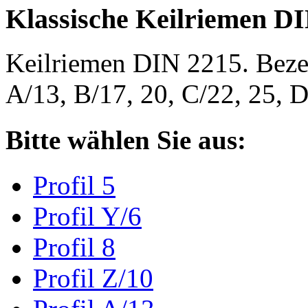
Klassische Keilriemen D
Keilriemen DIN 2215. Bezeic
A/13, B/17, 20, C/22, 25,
Bitte wählen Sie aus:
Profil 5
Profil Y/6
Profil 8
Profil Z/10