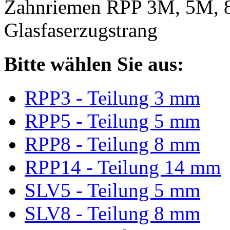
Zahnriemen RPP 3M, 5M, 
Glasfaserzugstrang
Bitte wählen Sie aus:
RPP3 - Teilung 3 mm
RPP5 - Teilung 5 mm
RPP8 - Teilung 8 mm
RPP14 - Teilung 14 mm
SLV5 - Teilung 5 mm
SLV8 - Teilung 8 mm