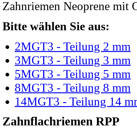
Zahnriemen Neoprene mit G
Bitte wählen Sie aus:
2MGT3 - Teilung 2 mm
3MGT3 - Teilung 3 mm
5MGT3 - Teilung 5 mm
8MGT3 - Teilung 8 mm
14MGT3 - Teilung 14 m
Zahnflachriemen RPP