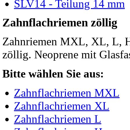
SLV14 - Teilung 14 mm
Zahnflachriemen zöllig
Zahnriemen MXL, XL, L, 
zöllig. Neoprene mit Glasfa
Bitte wählen Sie aus:
Zahnflachriemen MXL
Zahnflachriemen XL
Zahnflachriemen L