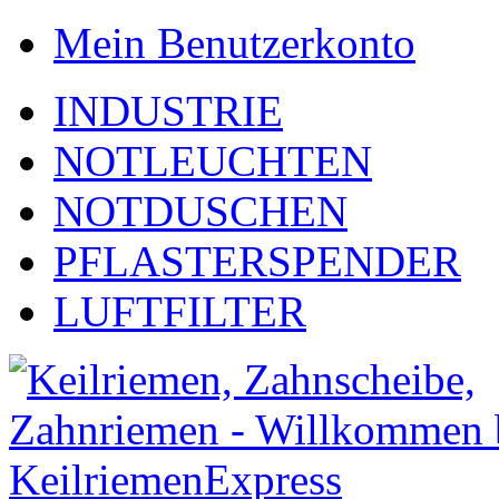
Mein Benutzerkonto
INDUSTRIE
NOTLEUCHTEN
NOTDUSCHEN
PFLASTERSPENDER
LUFTFILTER