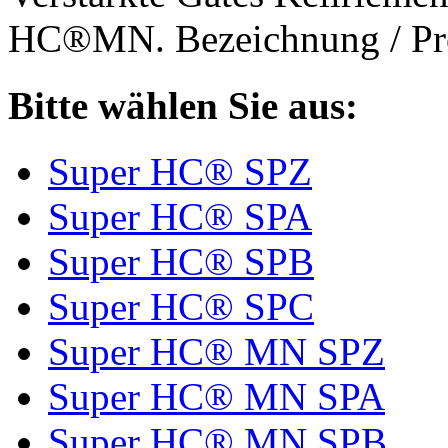
HC®MN. Bezeichnung / Pro
Bitte wählen Sie aus:
Super HC® SPZ
Super HC® SPA
Super HC® SPB
Super HC® SPC
Super HC® MN SPZ
Super HC® MN SPA
Super HC® MN SPB