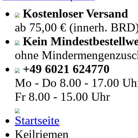
Kostenloser Versand
ab 75,00 € (innerh. BRD
Kein Mindestbestellwe
ohne Mindermengenzusc
+49 6021 624770
Mo - Do
8.00 - 17.00 Uh
Fr
8.00 - 15.00 Uhr
Keilriemen