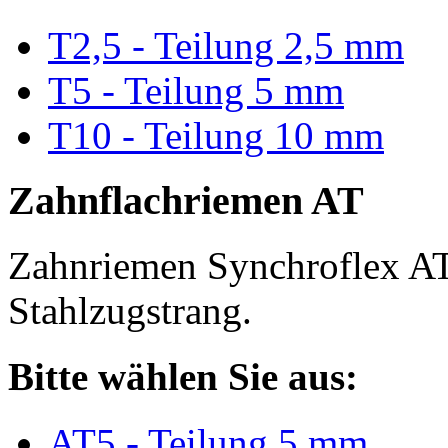
T2,5 - Teilung 2,5 mm
T5 - Teilung 5 mm
T10 - Teilung 10 mm
Zahnflachriemen AT
Zahnriemen Synchroflex AT
Stahlzugstrang.
Bitte wählen Sie aus:
AT5 - Teilung 5 mm