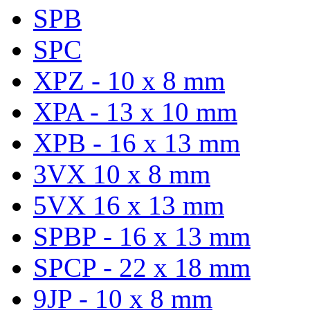
SPB
SPC
XPZ - 10 x 8 mm
XPA - 13 x 10 mm
XPB - 16 x 13 mm
3VX 10 x 8 mm
5VX 16 x 13 mm
SPBP - 16 x 13 mm
SPCP - 22 x 18 mm
9JP - 10 x 8 mm