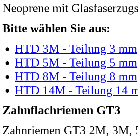
Neoprene mit Glasfaserzugs
Bitte wählen Sie aus:
HTD 3M - Teilung 3 mm
HTD 5M - Teilung 5 mm
HTD 8M - Teilung 8 mm
HTD 14M - Teilung 14 
Zahnflachriemen GT3
Zahnriemen GT3 2M, 3M, 5