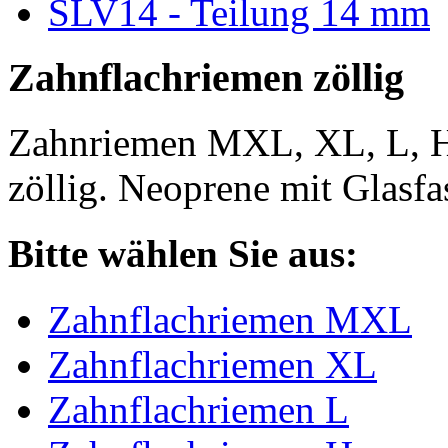
SLV14 - Teilung 14 mm
Zahnflachriemen zöllig
Zahnriemen MXL, XL, L, 
zöllig. Neoprene mit Glasfa
Bitte wählen Sie aus:
Zahnflachriemen MXL
Zahnflachriemen XL
Zahnflachriemen L