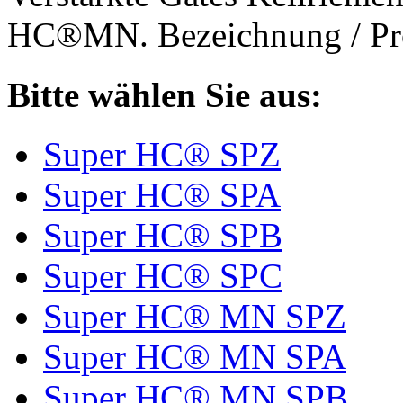
HC®MN. Bezeichnung / Pro
Bitte wählen Sie aus:
Super HC® SPZ
Super HC® SPA
Super HC® SPB
Super HC® SPC
Super HC® MN SPZ
Super HC® MN SPA
Super HC® MN SPB