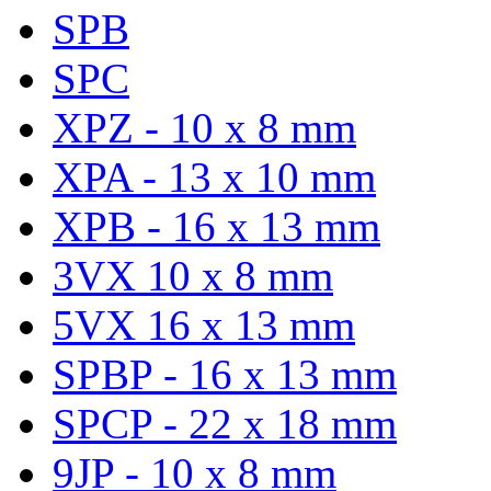
SPB
SPC
XPZ - 10 x 8 mm
XPA - 13 x 10 mm
XPB - 16 x 13 mm
3VX 10 x 8 mm
5VX 16 x 13 mm
SPBP - 16 x 13 mm
SPCP - 22 x 18 mm
9JP - 10 x 8 mm