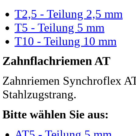
T2,5 - Teilung 2,5 mm
T5 - Teilung 5 mm
T10 - Teilung 10 mm
Zahnflachriemen AT
Zahnriemen Synchroflex AT
Stahlzugstrang.
Bitte wählen Sie aus:
AT5 - Teilung 5 mm