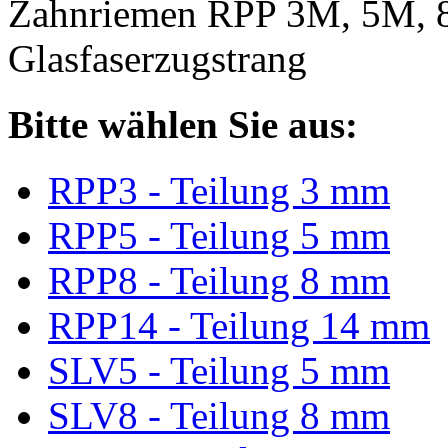
Zahnriemen RPP 3M, 5M, 
Glasfaserzugstrang
Bitte wählen Sie aus:
RPP3 - Teilung 3 mm
RPP5 - Teilung 5 mm
RPP8 - Teilung 8 mm
RPP14 - Teilung 14 mm
SLV5 - Teilung 5 mm
SLV8 - Teilung 8 mm