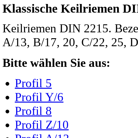
Klassische Keilriemen D
Keilriemen DIN 2215. Bezeic
A/13, B/17, 20, C/22, 25,
Bitte wählen Sie aus:
Profil 5
Profil Y/6
Profil 8
Profil Z/10