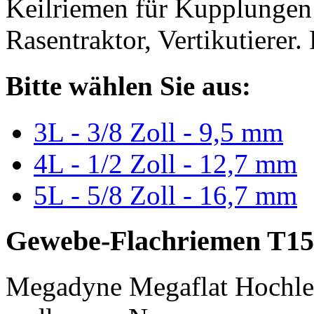
Keilriemen für Kupplungen 
Rasentraktor, Vertikutierer.
Bitte wählen Sie aus:
3L - 3/8 Zoll - 9,5 mm
4L - 1/2 Zoll - 12,7 mm
5L - 5/8 Zoll - 16,7 mm
Gewebe-Flachriemen T15
Megadyne Megaflat Hochle