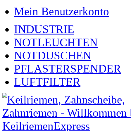
Mein Benutzerkonto
INDUSTRIE
NOTLEUCHTEN
NOTDUSCHEN
PFLASTERSPENDER
LUFTFILTER