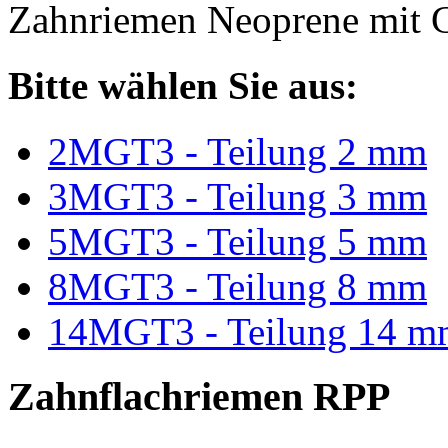
Zahnriemen Neoprene mit G
Bitte wählen Sie aus:
2MGT3 - Teilung 2 mm
3MGT3 - Teilung 3 mm
5MGT3 - Teilung 5 mm
8MGT3 - Teilung 8 mm
14MGT3 - Teilung 14 m
Zahnflachriemen RPP