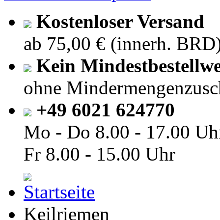
Kostenloser Versand
ab 75,00 € (innerh. BRD
Kein Mindestbestellwe
ohne Mindermengenzusc
+49 6021 624770
Mo - Do
8.00 - 17.00 Uh
Fr
8.00 - 15.00 Uhr
Keilriemen