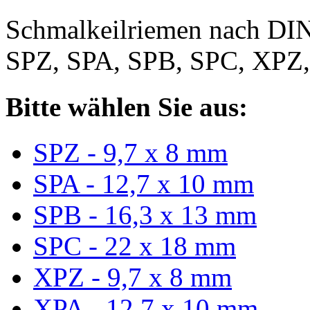
Schmalkeilriemen nach DIN
SPZ, SPA, SPB, SPC, XPZ
Bitte wählen Sie aus:
SPZ - 9,7 x 8 mm
SPA - 12,7 x 10 mm
SPB - 16,3 x 13 mm
SPC - 22 x 18 mm
XPZ - 9,7 x 8 mm
XPA - 12,7 x 10 mm