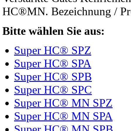
HC®MN. Bezeichnung / Pro
Bitte wählen Sie aus:
Super HC® SPZ
Super HC® SPA
Super HC® SPB
Super HC® SPC
Super HC® MN SPZ
Super HC® MN SPA
Super HC® MN SPB