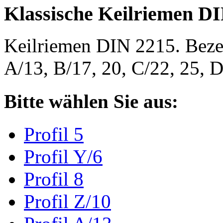
Klassische Keilriemen D
Keilriemen DIN 2215. Bezeic
A/13, B/17, 20, C/22, 25,
Bitte wählen Sie aus:
Profil 5
Profil Y/6
Profil 8
Profil Z/10