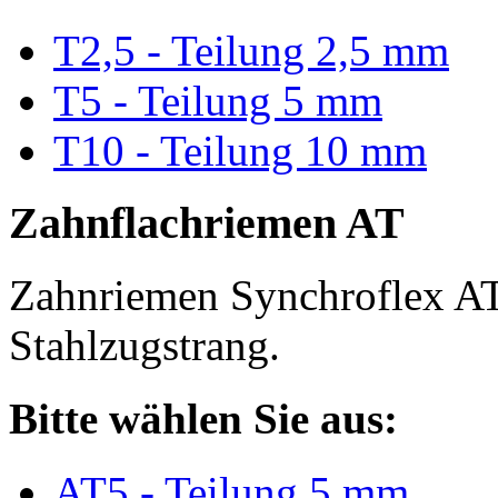
T2,5 - Teilung 2,5 mm
T5 - Teilung 5 mm
T10 - Teilung 10 mm
Zahnflachriemen AT
Zahnriemen Synchroflex AT
Stahlzugstrang.
Bitte wählen Sie aus:
AT5 - Teilung 5 mm