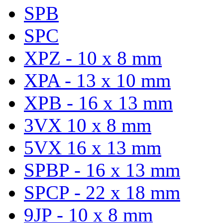
SPB
SPC
XPZ - 10 x 8 mm
XPA - 13 x 10 mm
XPB - 16 x 13 mm
3VX 10 x 8 mm
5VX 16 x 13 mm
SPBP - 16 x 13 mm
SPCP - 22 x 18 mm
9JP - 10 x 8 mm