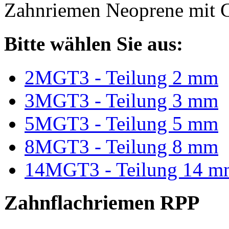
Zahnriemen Neoprene mit G
Bitte wählen Sie aus:
2MGT3 - Teilung 2 mm
3MGT3 - Teilung 3 mm
5MGT3 - Teilung 5 mm
8MGT3 - Teilung 8 mm
14MGT3 - Teilung 14 m
Zahnflachriemen RPP