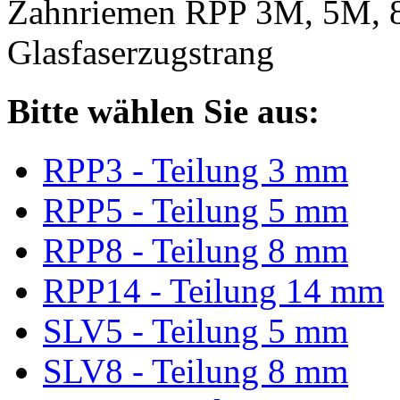
Zahnriemen RPP 3M, 5M, 
Glasfaserzugstrang
Bitte wählen Sie aus:
RPP3 - Teilung 3 mm
RPP5 - Teilung 5 mm
RPP8 - Teilung 8 mm
RPP14 - Teilung 14 mm
SLV5 - Teilung 5 mm
SLV8 - Teilung 8 mm