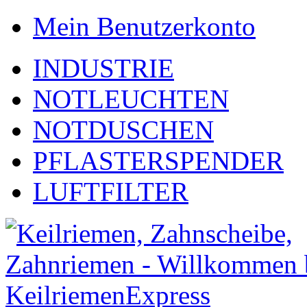
Mein Benutzerkonto
INDUSTRIE
NOTLEUCHTEN
NOTDUSCHEN
PFLASTERSPENDER
LUFTFILTER