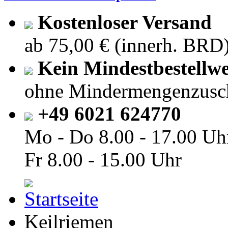
Kostenloser Versand
ab 75,00 € (innerh. BRD
Kein Mindestbestellwe
ohne Mindermengenzusc
+49 6021 624770
Mo - Do
8.00 - 17.00 Uh
Fr
8.00 - 15.00 Uhr
Keilriemen