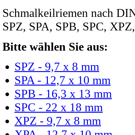
Schmalkeilriemen nach DIN
SPZ, SPA, SPB, SPC, XPZ
Bitte wählen Sie aus:
SPZ - 9,7 x 8 mm
SPA - 12,7 x 10 mm
SPB - 16,3 x 13 mm
SPC - 22 x 18 mm
XPZ - 9,7 x 8 mm
XPA - 12,7 x 10 mm