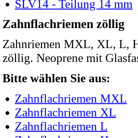
SLV14 - Teilung 14 mm
Zahnflachriemen zöllig
Zahnriemen MXL, XL, L, 
zöllig. Neoprene mit Glasfa
Bitte wählen Sie aus:
Zahnflachriemen MXL
Zahnflachriemen XL
Zahnflachriemen L