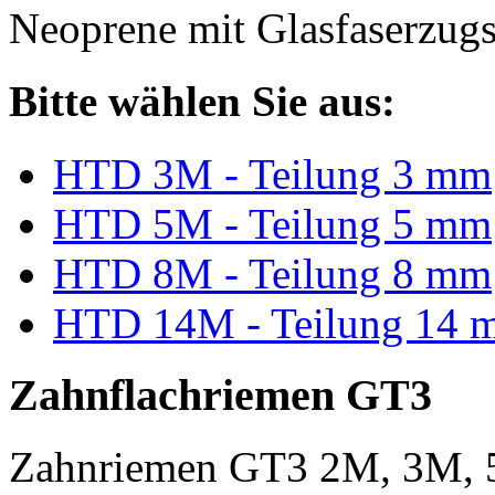
Neoprene mit Glasfaserzugs
Bitte wählen Sie aus:
HTD 3M - Teilung 3 mm
HTD 5M - Teilung 5 mm
HTD 8M - Teilung 8 mm
HTD 14M - Teilung 14 
Zahnflachriemen GT3
Zahnriemen GT3 2M, 3M, 5