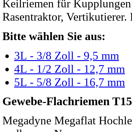
Keilriemen für Kupplungen 
Rasentraktor, Vertikutierer.
Bitte wählen Sie aus:
3L - 3/8 Zoll - 9,5 mm
4L - 1/2 Zoll - 12,7 mm
5L - 5/8 Zoll - 16,7 mm
Gewebe-Flachriemen T15
Megadyne Megaflat Hochle