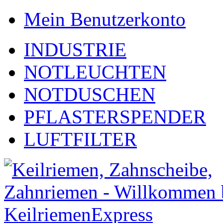
Mein Benutzerkonto
INDUSTRIE
NOTLEUCHTEN
NOTDUSCHEN
PFLASTERSPENDER
LUFTFILTER