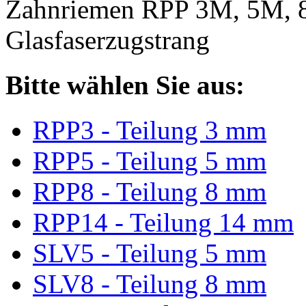
Zahnriemen RPP 3M, 5M, 
Glasfaserzugstrang
Bitte wählen Sie aus:
RPP3 - Teilung 3 mm
RPP5 - Teilung 5 mm
RPP8 - Teilung 8 mm
RPP14 - Teilung 14 mm
SLV5 - Teilung 5 mm
SLV8 - Teilung 8 mm