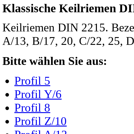
Klassische Keilriemen D
Keilriemen DIN 2215. Bezeic
A/13, B/17, 20, C/22, 25,
Bitte wählen Sie aus:
Profil 5
Profil Y/6
Profil 8
Profil Z/10