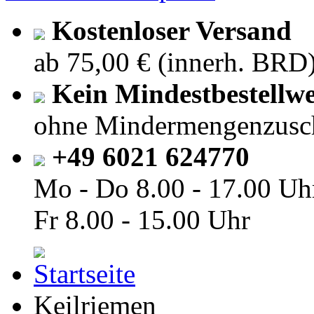
Kostenloser Versand
ab 75,00 € (innerh. BRD
Kein Mindestbestellwe
ohne Mindermengenzusc
+49 6021 624770
Mo - Do
8.00 - 17.00 Uh
Fr
8.00 - 15.00 Uhr
Keilriemen