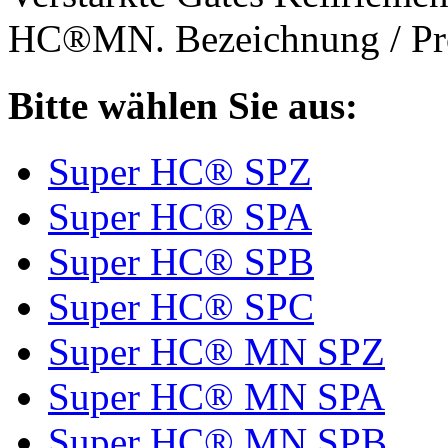
HC®MN. Bezeichnung / Pro
Bitte wählen Sie aus:
Super HC® SPZ
Super HC® SPA
Super HC® SPB
Super HC® SPC
Super HC® MN SPZ
Super HC® MN SPA
Super HC® MN SPB