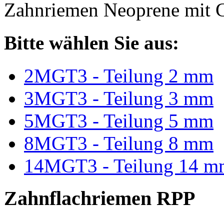
Zahnriemen Neoprene mit G
Bitte wählen Sie aus:
2MGT3 - Teilung 2 mm
3MGT3 - Teilung 3 mm
5MGT3 - Teilung 5 mm
8MGT3 - Teilung 8 mm
14MGT3 - Teilung 14 m
Zahnflachriemen RPP