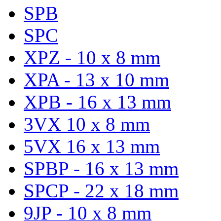
SPB
SPC
XPZ - 10 x 8 mm
XPA - 13 x 10 mm
XPB - 16 x 13 mm
3VX 10 x 8 mm
5VX 16 x 13 mm
SPBP - 16 x 13 mm
SPCP - 22 x 18 mm
9JP - 10 x 8 mm