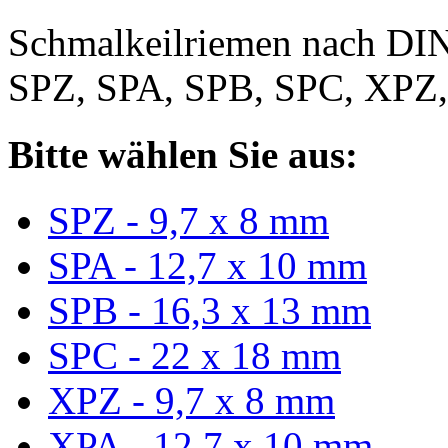
Schmalkeilriemen nach DIN
SPZ, SPA, SPB, SPC, XPZ
Bitte wählen Sie aus:
SPZ - 9,7 x 8 mm
SPA - 12,7 x 10 mm
SPB - 16,3 x 13 mm
SPC - 22 x 18 mm
XPZ - 9,7 x 8 mm
XPA - 12,7 x 10 mm