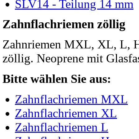
SLV14 - Teilung 14 mm
Zahnflachriemen zöllig
Zahnriemen MXL, XL, L, 
zöllig. Neoprene mit Glasfa
Bitte wählen Sie aus:
Zahnflachriemen MXL
Zahnflachriemen XL
Zahnflachriemen L