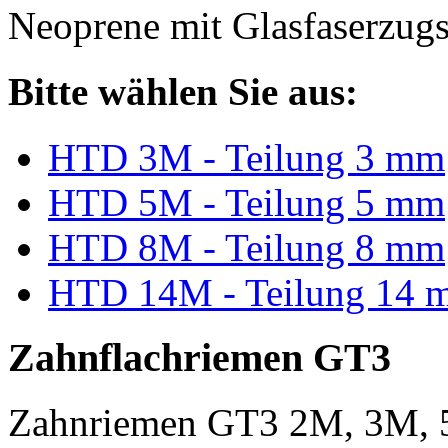
Neoprene mit Glasfaserzugs
Bitte wählen Sie aus:
HTD 3M - Teilung 3 mm
HTD 5M - Teilung 5 mm
HTD 8M - Teilung 8 mm
HTD 14M - Teilung 14 
Zahnflachriemen GT3
Zahnriemen GT3 2M, 3M, 5