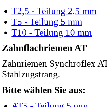
T2,5 - Teilung 2,5 mm
T5 - Teilung 5 mm
T10 - Teilung 10 mm
Zahnflachriemen AT
Zahnriemen Synchroflex AT
Stahlzugstrang.
Bitte wählen Sie aus:
AT5 - Teilung 5 mm