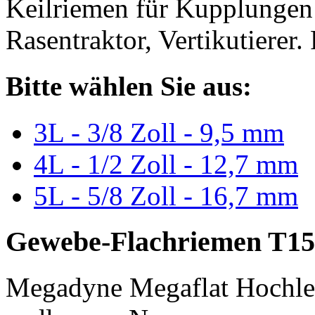
Keilriemen für Kupplungen 
Rasentraktor, Vertikutierer.
Bitte wählen Sie aus:
3L - 3/8 Zoll - 9,5 mm
4L - 1/2 Zoll - 12,7 mm
5L - 5/8 Zoll - 16,7 mm
Gewebe-Flachriemen T15
Megadyne Megaflat Hochle