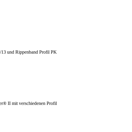
X/13 und Rippenband Profil PK
® II mit verschiedenen Profil