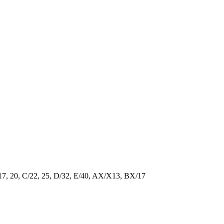
/17, 20, C/22, 25, D/32, E/40, AX/X13, BX/17