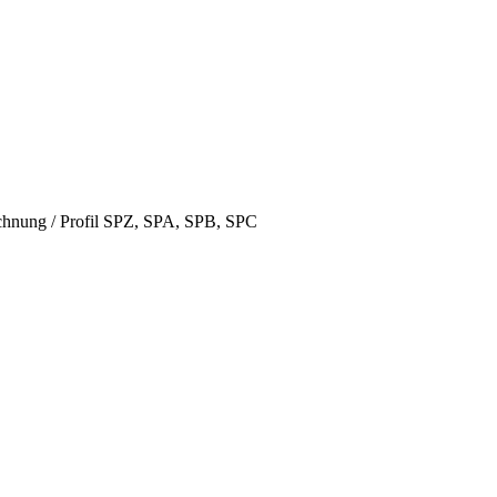
hnung / Profil SPZ, SPA, SPB, SPC