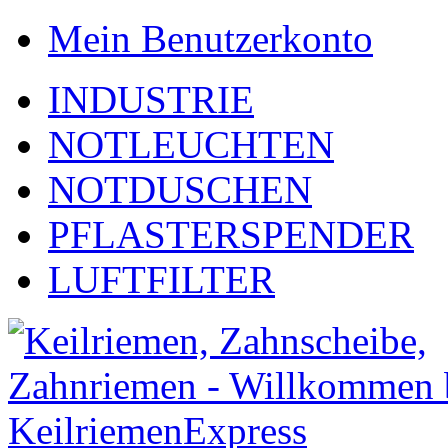
Mein Benutzerkonto
INDUSTRIE
NOTLEUCHTEN
NOTDUSCHEN
PFLASTERSPENDER
LUFTFILTER