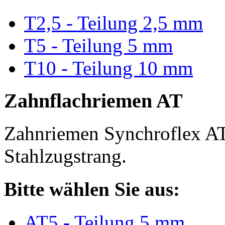
T2,5 - Teilung 2,5 mm
T5 - Teilung 5 mm
T10 - Teilung 10 mm
Zahnflachriemen AT
Zahnriemen Synchroflex AT
Stahlzugstrang.
Bitte wählen Sie aus:
AT5 - Teilung 5 mm