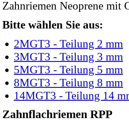
Zahnriemen Neoprene mit G
Bitte wählen Sie aus:
2MGT3 - Teilung 2 mm
3MGT3 - Teilung 3 mm
5MGT3 - Teilung 5 mm
8MGT3 - Teilung 8 mm
14MGT3 - Teilung 14 m
Zahnflachriemen RPP