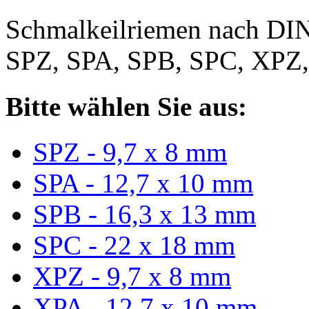
Schmalkeilriemen nach DIN
SPZ, SPA, SPB, SPC, XPZ
Bitte wählen Sie aus:
SPZ - 9,7 x 8 mm
SPA - 12,7 x 10 mm
SPB - 16,3 x 13 mm
SPC - 22 x 18 mm
XPZ - 9,7 x 8 mm
XPA - 12,7 x 10 mm