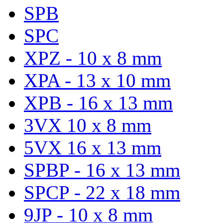
SPB
SPC
XPZ - 10 x 8 mm
XPA - 13 x 10 mm
XPB - 16 x 13 mm
3VX 10 x 8 mm
5VX 16 x 13 mm
SPBP - 16 x 13 mm
SPCP - 22 x 18 mm
9JP - 10 x 8 mm