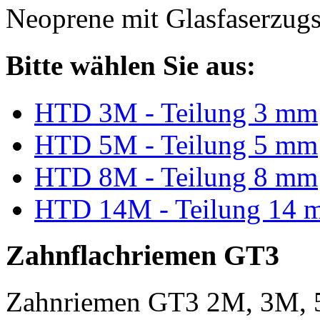
Neoprene mit Glasfaserzugs
Bitte wählen Sie aus:
HTD 3M - Teilung 3 mm
HTD 5M - Teilung 5 mm
HTD 8M - Teilung 8 mm
HTD 14M - Teilung 14 
Zahnflachriemen GT3
Zahnriemen GT3 2M, 3M, 5