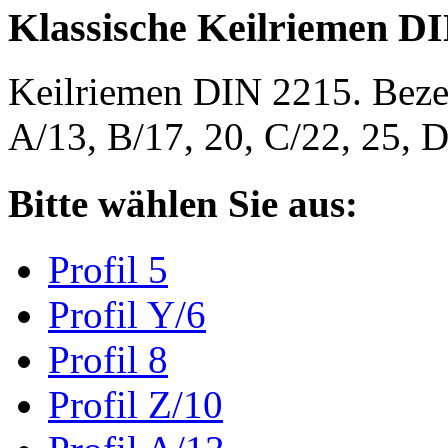
Klassische Keilriemen D
Keilriemen DIN 2215. Bezeic
A/13, B/17, 20, C/22, 25,
Bitte wählen Sie aus:
Profil 5
Profil Y/6
Profil 8
Profil Z/10