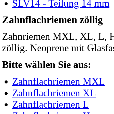
SLV14 - Teilung 14 mm
Zahnflachriemen zöllig
Zahnriemen MXL, XL, L, 
zöllig. Neoprene mit Glasfa
Bitte wählen Sie aus:
Zahnflachriemen MXL
Zahnflachriemen XL
Zahnflachriemen L