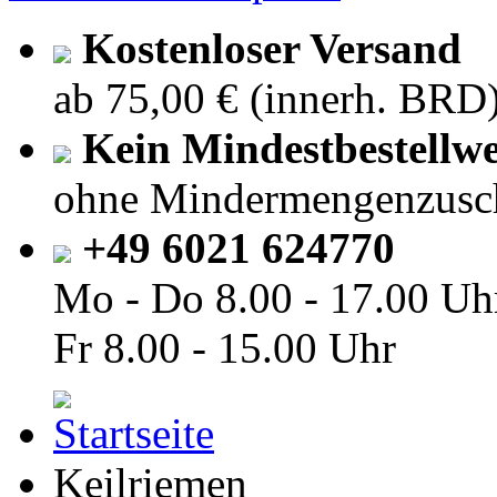
Kostenloser Versand
ab 75,00 € (innerh. BRD
Kein Mindestbestellwe
ohne Mindermengenzusc
+49 6021 624770
Mo - Do
8.00 - 17.00 Uh
Fr
8.00 - 15.00 Uhr
Keilriemen