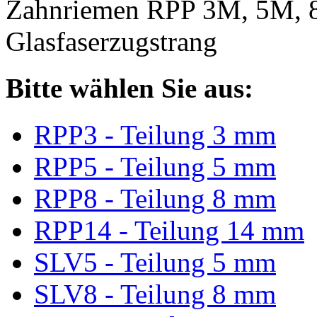
Zahnriemen RPP 3M, 5M, 
Glasfaserzugstrang
Bitte wählen Sie aus:
RPP3 - Teilung 3 mm
RPP5 - Teilung 5 mm
RPP8 - Teilung 8 mm
RPP14 - Teilung 14 mm
SLV5 - Teilung 5 mm
SLV8 - Teilung 8 mm