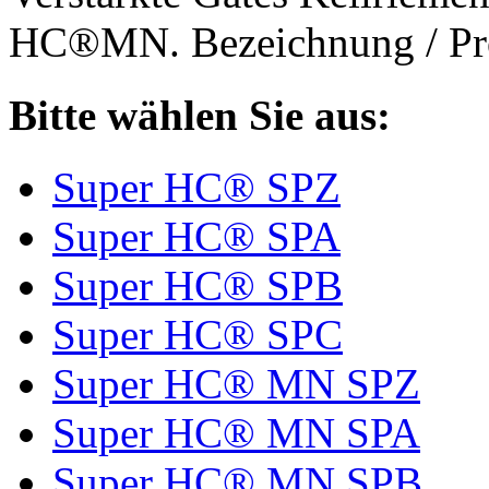
HC®MN. Bezeichnung / Pro
Bitte wählen Sie aus:
Super HC® SPZ
Super HC® SPA
Super HC® SPB
Super HC® SPC
Super HC® MN SPZ
Super HC® MN SPA
Super HC® MN SPB