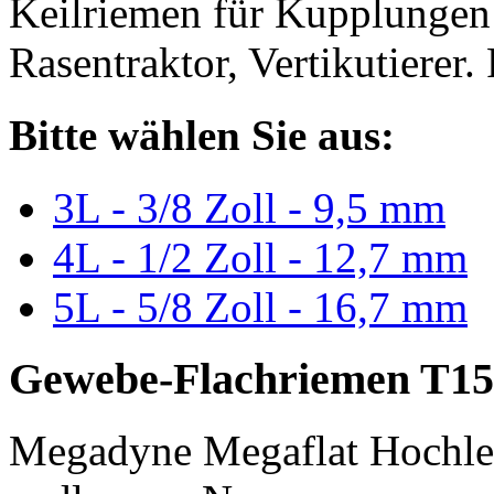
Keilriemen für Kupplungen 
Rasentraktor, Vertikutierer.
Bitte wählen Sie aus:
3L - 3/8 Zoll - 9,5 mm
4L - 1/2 Zoll - 12,7 mm
5L - 5/8 Zoll - 16,7 mm
Gewebe-Flachriemen T15
Megadyne Megaflat Hochle