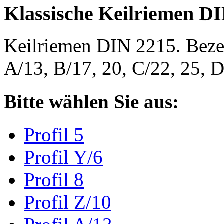
Klassische Keilriemen D
Keilriemen DIN 2215. Bezeic
A/13, B/17, 20, C/22, 25,
Bitte wählen Sie aus:
Profil 5
Profil Y/6
Profil 8
Profil Z/10