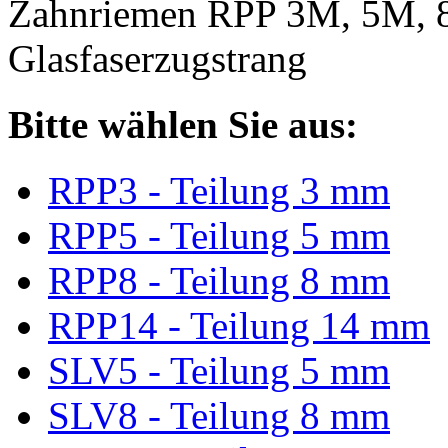
Zahnriemen RPP 3M, 5M, 
Glasfaserzugstrang
Bitte wählen Sie aus:
RPP3 - Teilung 3 mm
RPP5 - Teilung 5 mm
RPP8 - Teilung 8 mm
RPP14 - Teilung 14 mm
SLV5 - Teilung 5 mm
SLV8 - Teilung 8 mm