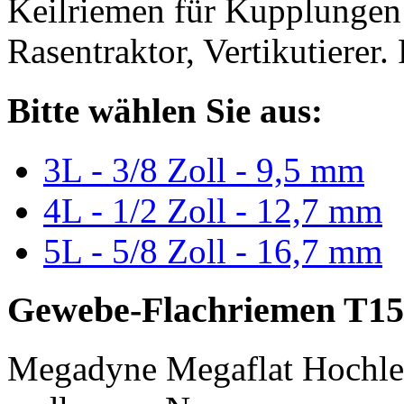
Keilriemen für Kupplungen 
Rasentraktor, Vertikutierer.
Bitte wählen Sie aus:
3L - 3/8 Zoll - 9,5 mm
4L - 1/2 Zoll - 12,7 mm
5L - 5/8 Zoll - 16,7 mm
Gewebe-Flachriemen T15
Megadyne Megaflat Hochle