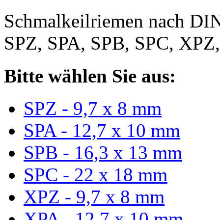
Schmalkeilriemen nach DIN
SPZ, SPA, SPB, SPC, XPZ
Bitte wählen Sie aus:
SPZ - 9,7 x 8 mm
SPA - 12,7 x 10 mm
SPB - 16,3 x 13 mm
SPC - 22 x 18 mm
XPZ - 9,7 x 8 mm
XPA - 12,7 x 10 mm