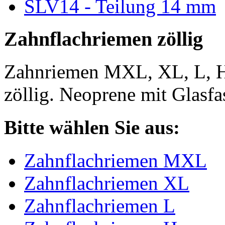
SLV14 - Teilung 14 mm
Zahnflachriemen zöllig
Zahnriemen MXL, XL, L, 
zöllig. Neoprene mit Glasfa
Bitte wählen Sie aus:
Zahnflachriemen MXL
Zahnflachriemen XL
Zahnflachriemen L