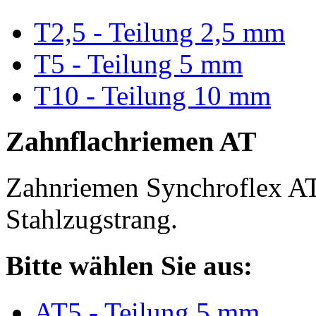
T2,5 - Teilung 2,5 mm
T5 - Teilung 5 mm
T10 - Teilung 10 mm
Zahnflachriemen AT
Zahnriemen Synchroflex AT
Stahlzugstrang.
Bitte wählen Sie aus:
AT5 - Teilung 5 mm