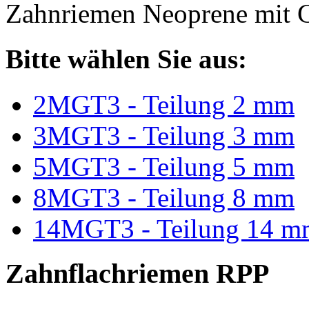
Zahnriemen Neoprene mit G
Bitte wählen Sie aus:
2MGT3 - Teilung 2 mm
3MGT3 - Teilung 3 mm
5MGT3 - Teilung 5 mm
8MGT3 - Teilung 8 mm
14MGT3 - Teilung 14 m
Zahnflachriemen RPP