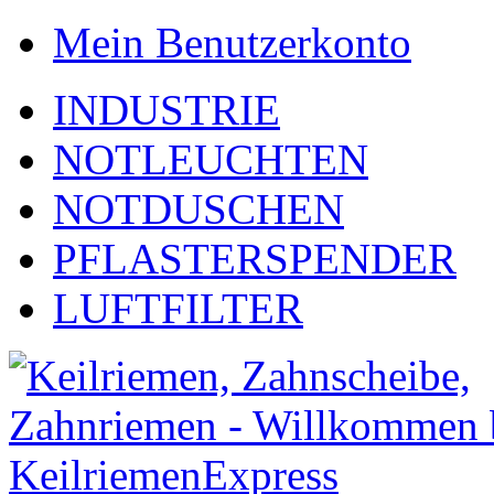
Mein Benutzerkonto
INDUSTRIE
NOTLEUCHTEN
NOTDUSCHEN
PFLASTERSPENDER
LUFTFILTER