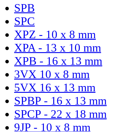
SPB
SPC
XPZ - 10 x 8 mm
XPA - 13 x 10 mm
XPB - 16 x 13 mm
3VX 10 x 8 mm
5VX 16 x 13 mm
SPBP - 16 x 13 mm
SPCP - 22 x 18 mm
9JP - 10 x 8 mm