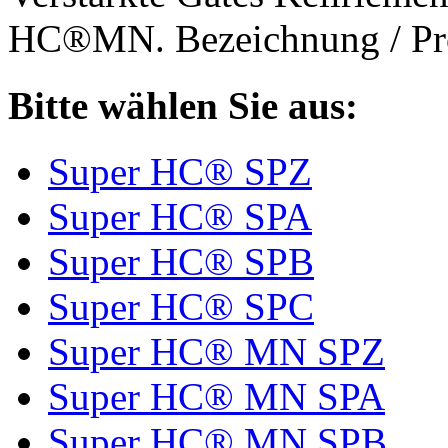
HC®MN. Bezeichnung / Pro
Bitte wählen Sie aus:
Super HC® SPZ
Super HC® SPA
Super HC® SPB
Super HC® SPC
Super HC® MN SPZ
Super HC® MN SPA
Super HC® MN SPB