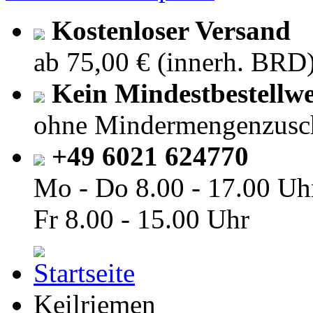
Kostenloser Versand
ab 75,00 € (innerh. BRD
Kein Mindestbestellwe
ohne Mindermengenzusc
+49 6021 624770
Mo - Do
8.00 - 17.00 Uh
Fr
8.00 - 15.00 Uhr
Keilriemen