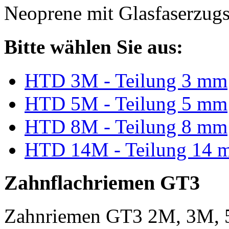
Neoprene mit Glasfaserzugs
Bitte wählen Sie aus:
HTD 3M - Teilung 3 mm
HTD 5M - Teilung 5 mm
HTD 8M - Teilung 8 mm
HTD 14M - Teilung 14 
Zahnflachriemen GT3
Zahnriemen GT3 2M, 3M, 5