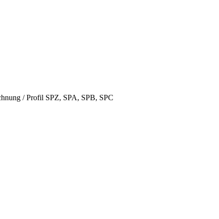
hnung / Profil SPZ, SPA, SPB, SPC