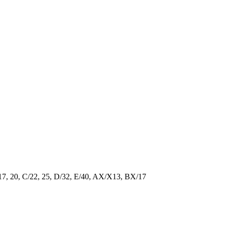
/17, 20, C/22, 25, D/32, E/40, AX/X13, BX/17