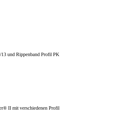
X/13 und Rippenband Profil PK
® II mit verschiedenen Profil