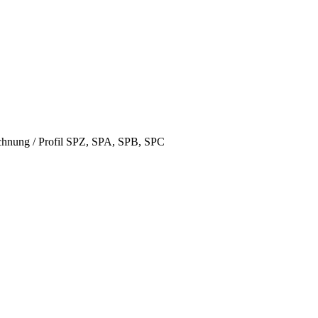
hnung / Profil SPZ, SPA, SPB, SPC