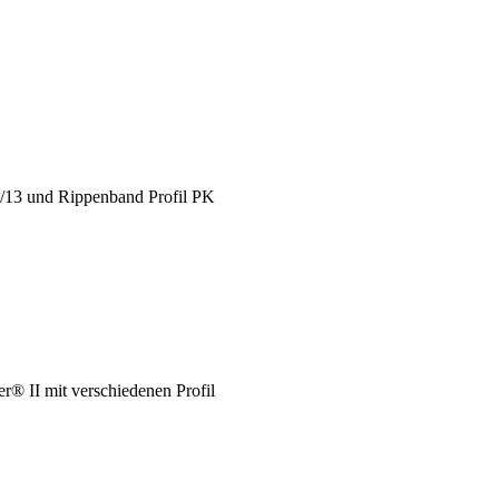
X/13 und Rippenband Profil PK
® II mit verschiedenen Profil