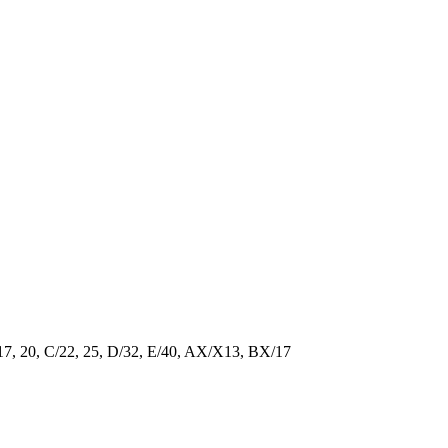
/17, 20, C/22, 25, D/32, E/40, AX/X13, BX/17