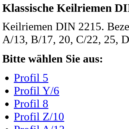
Klassische Keilriemen D
Keilriemen DIN 2215. Bezeic
A/13, B/17, 20, C/22, 25,
Bitte wählen Sie aus:
Profil 5
Profil Y/6
Profil 8
Profil Z/10