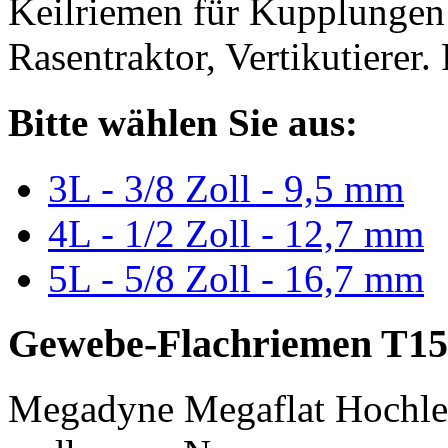
Keilriemen für Kupplungen 
Rasentraktor, Vertikutierer.
Bitte wählen Sie aus:
3L - 3/8 Zoll - 9,5 mm
4L - 1/2 Zoll - 12,7 mm
5L - 5/8 Zoll - 16,7 mm
Gewebe-Flachriemen T15
Megadyne Megaflat Hochle