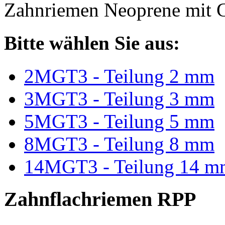
Zahnriemen Neoprene mit G
Bitte wählen Sie aus:
2MGT3 - Teilung 2 mm
3MGT3 - Teilung 3 mm
5MGT3 - Teilung 5 mm
8MGT3 - Teilung 8 mm
14MGT3 - Teilung 14 m
Zahnflachriemen RPP