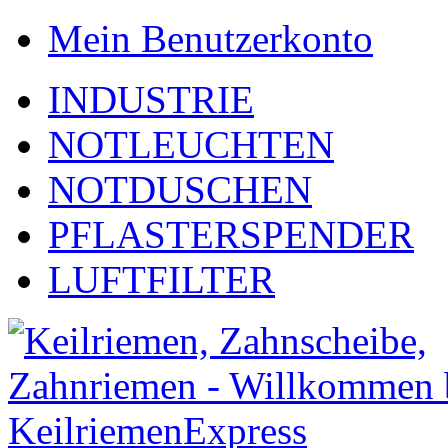
Mein Benutzerkonto
INDUSTRIE
NOTLEUCHTEN
NOTDUSCHEN
PFLASTERSPENDER
LUFTFILTER