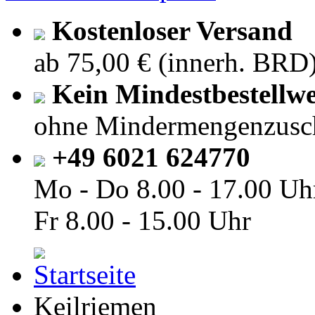
Kostenloser Versand
ab 75,00 € (innerh. BRD
Kein Mindestbestellwe
ohne Mindermengenzusc
+49 6021 624770
Mo - Do
8.00 - 17.00 Uh
Fr
8.00 - 15.00 Uhr
Keilriemen