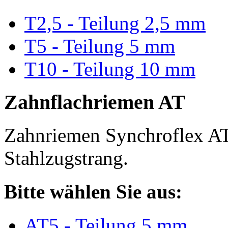
T2,5 - Teilung 2,5 mm
T5 - Teilung 5 mm
T10 - Teilung 10 mm
Zahnflachriemen AT
Zahnriemen Synchroflex AT
Stahlzugstrang.
Bitte wählen Sie aus:
AT5 - Teilung 5 mm