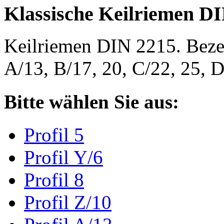
Klassische Keilriemen D
Keilriemen DIN 2215. Bezeic
A/13, B/17, 20, C/22, 25,
Bitte wählen Sie aus:
Profil 5
Profil Y/6
Profil 8
Profil Z/10