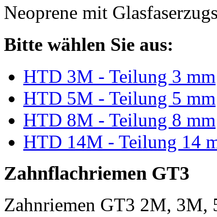
Neoprene mit Glasfaserzugs
Bitte wählen Sie aus:
HTD 3M - Teilung 3 mm
HTD 5M - Teilung 5 mm
HTD 8M - Teilung 8 mm
HTD 14M - Teilung 14 
Zahnflachriemen GT3
Zahnriemen GT3 2M, 3M, 5