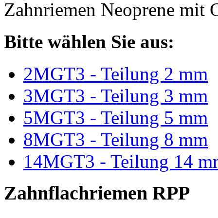
Zahnriemen Neoprene mit G
Bitte wählen Sie aus:
2MGT3 - Teilung 2 mm
3MGT3 - Teilung 3 mm
5MGT3 - Teilung 5 mm
8MGT3 - Teilung 8 mm
14MGT3 - Teilung 14 m
Zahnflachriemen RPP