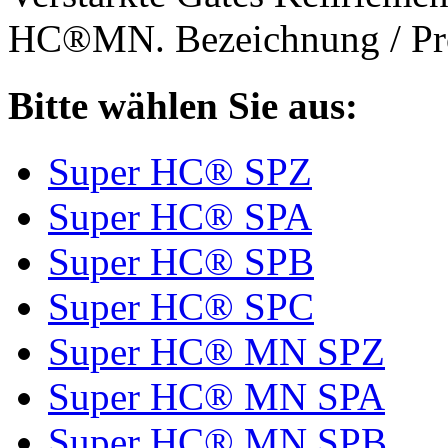
HC®MN. Bezeichnung / Pro
Bitte wählen Sie aus:
Super HC® SPZ
Super HC® SPA
Super HC® SPB
Super HC® SPC
Super HC® MN SPZ
Super HC® MN SPA
Super HC® MN SPB