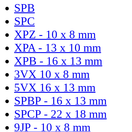
SPB
SPC
XPZ - 10 x 8 mm
XPA - 13 x 10 mm
XPB - 16 x 13 mm
3VX 10 x 8 mm
5VX 16 x 13 mm
SPBP - 16 x 13 mm
SPCP - 22 x 18 mm
9JP - 10 x 8 mm