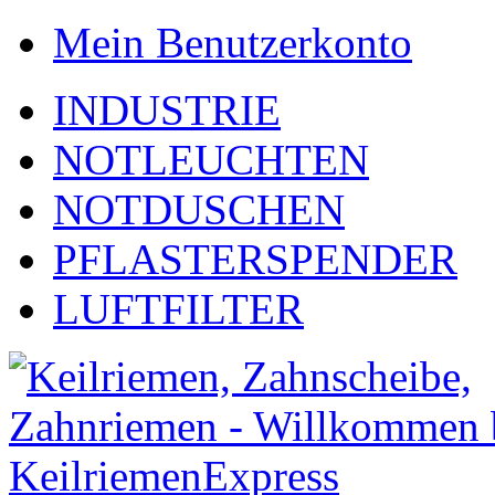
Mein Benutzerkonto
INDUSTRIE
NOTLEUCHTEN
NOTDUSCHEN
PFLASTERSPENDER
LUFTFILTER