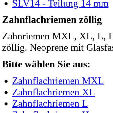
SLV14 - Teilung 14 mm
Zahnflachriemen zöllig
Zahnriemen MXL, XL, L, 
zöllig. Neoprene mit Glasfa
Bitte wählen Sie aus:
Zahnflachriemen MXL
Zahnflachriemen XL
Zahnflachriemen L