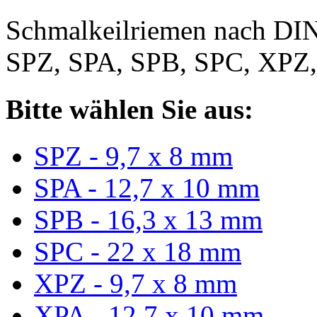
Schmalkeilriemen nach DIN
SPZ, SPA, SPB, SPC, XPZ
Bitte wählen Sie aus:
SPZ - 9,7 x 8 mm
SPA - 12,7 x 10 mm
SPB - 16,3 x 13 mm
SPC - 22 x 18 mm
XPZ - 9,7 x 8 mm
XPA - 12,7 x 10 mm