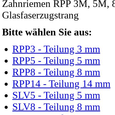
Zahnriemen RPP 3M, 5M, 
Glasfaserzugstrang
Bitte wählen Sie aus:
RPP3 - Teilung 3 mm
RPP5 - Teilung 5 mm
RPP8 - Teilung 8 mm
RPP14 - Teilung 14 mm
SLV5 - Teilung 5 mm
SLV8 - Teilung 8 mm