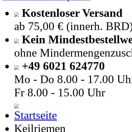
Kostenloser Versand
ab 75,00 € (innerh. BRD
Kein Mindestbestellwe
ohne Mindermengenzusc
+49 6021 624770
Mo - Do
8.00 - 17.00 Uh
Fr
8.00 - 15.00 Uhr
Keilriemen