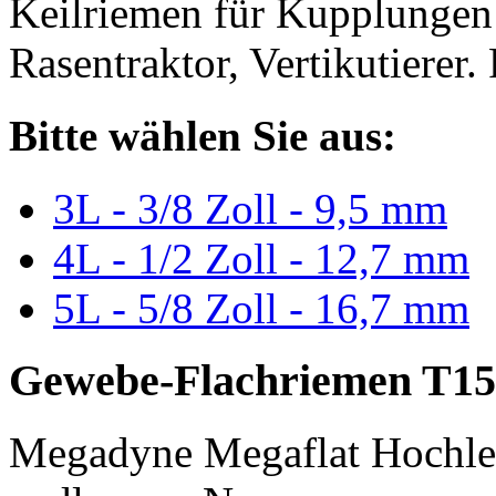
Keilriemen für Kupplungen 
Rasentraktor, Vertikutierer.
Bitte wählen Sie aus:
3L - 3/8 Zoll - 9,5 mm
4L - 1/2 Zoll - 12,7 mm
5L - 5/8 Zoll - 16,7 mm
Gewebe-Flachriemen T15
Megadyne Megaflat Hochle