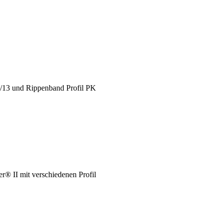
X/13 und Rippenband Profil PK
® II mit verschiedenen Profil