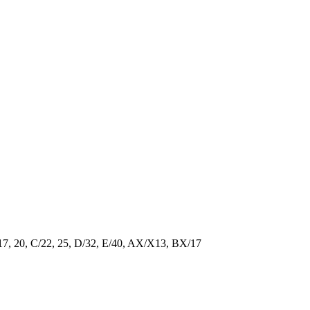
/17, 20, C/22, 25, D/32, E/40, AX/X13, BX/17