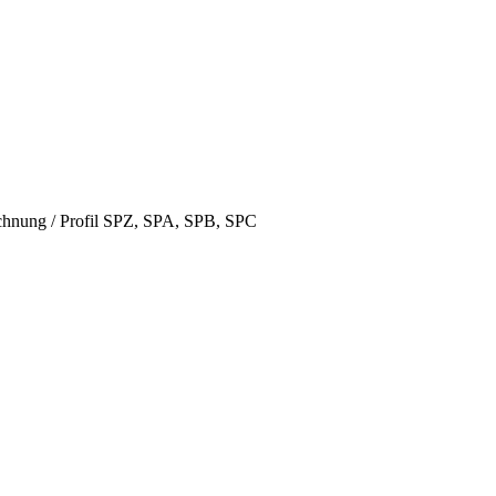
hnung / Profil SPZ, SPA, SPB, SPC