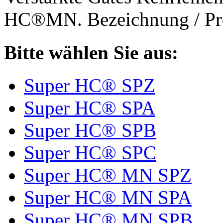
HC®MN. Bezeichnung / Pro
Bitte wählen Sie aus:
Super HC® SPZ
Super HC® SPA
Super HC® SPB
Super HC® SPC
Super HC® MN SPZ
Super HC® MN SPA
Super HC® MN SPB