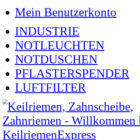
Mein Benutzerkonto
INDUSTRIE
NOTLEUCHTEN
NOTDUSCHEN
PFLASTERSPENDER
LUFTFILTER