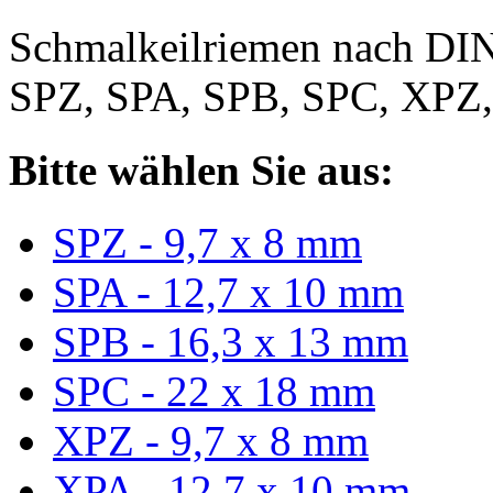
Schmalkeilriemen nach DIN
SPZ, SPA, SPB, SPC, XPZ
Bitte wählen Sie aus:
SPZ - 9,7 x 8 mm
SPA - 12,7 x 10 mm
SPB - 16,3 x 13 mm
SPC - 22 x 18 mm
XPZ - 9,7 x 8 mm
XPA - 12,7 x 10 mm