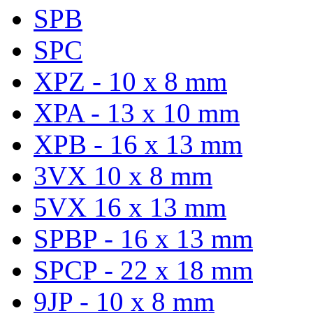
SPB
SPC
XPZ - 10 x 8 mm
XPA - 13 x 10 mm
XPB - 16 x 13 mm
3VX 10 x 8 mm
5VX 16 x 13 mm
SPBP - 16 x 13 mm
SPCP - 22 x 18 mm
9JP - 10 x 8 mm