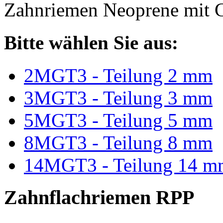
Zahnriemen Neoprene mit G
Bitte wählen Sie aus:
2MGT3 - Teilung 2 mm
3MGT3 - Teilung 3 mm
5MGT3 - Teilung 5 mm
8MGT3 - Teilung 8 mm
14MGT3 - Teilung 14 m
Zahnflachriemen RPP