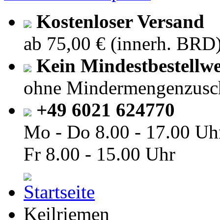
Kostenloser Versand
ab 75,00 € (innerh. BRD
Kein Mindestbestellwe
ohne Mindermengenzusc
+49 6021 624770
Mo - Do
8.00 - 17.00 Uh
Fr
8.00 - 15.00 Uhr
Keilriemen