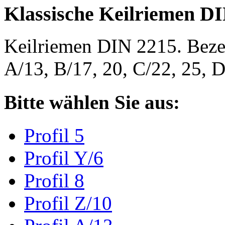
Klassische Keilriemen D
Keilriemen DIN 2215. Bezeic
A/13, B/17, 20, C/22, 25,
Bitte wählen Sie aus:
Profil 5
Profil Y/6
Profil 8
Profil Z/10