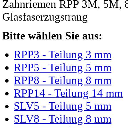
Zahnriemen RPP 3M, 5M, 
Glasfaserzugstrang
Bitte wählen Sie aus:
RPP3 - Teilung 3 mm
RPP5 - Teilung 5 mm
RPP8 - Teilung 8 mm
RPP14 - Teilung 14 mm
SLV5 - Teilung 5 mm
SLV8 - Teilung 8 mm