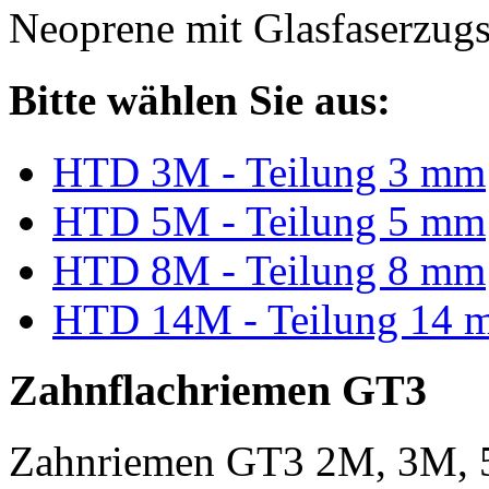
Neoprene mit Glasfaserzugs
Bitte wählen Sie aus:
HTD 3M - Teilung 3 mm
HTD 5M - Teilung 5 mm
HTD 8M - Teilung 8 mm
HTD 14M - Teilung 14 
Zahnflachriemen GT3
Zahnriemen GT3 2M, 3M, 5