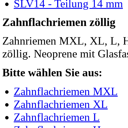
SLV14 - Teilung 14 mm
Zahnflachriemen zöllig
Zahnriemen MXL, XL, L, 
zöllig. Neoprene mit Glasfa
Bitte wählen Sie aus:
Zahnflachriemen MXL
Zahnflachriemen XL
Zahnflachriemen L