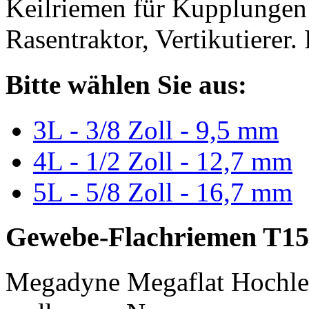
Keilriemen für Kupplungen 
Rasentraktor, Vertikutierer.
Bitte wählen Sie aus:
3L - 3/8 Zoll - 9,5 mm
4L - 1/2 Zoll - 12,7 mm
5L - 5/8 Zoll - 16,7 mm
Gewebe-Flachriemen T15
Megadyne Megaflat Hochle